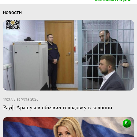
НОВОСТИ
19:37, 3 августа 2026
Рауф Арашуков объявил голодовку в колонии