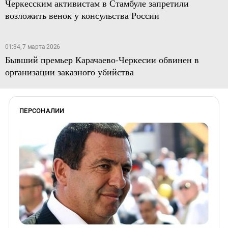
Черкесским активистам в Стамбуле запретили
возложить венок у консульства России
01:34, 7 марта 2026
Бывший премьер Карачаево-Черкесии обвинен в
организации заказного убийства
ПЕРСОНАЛИИ