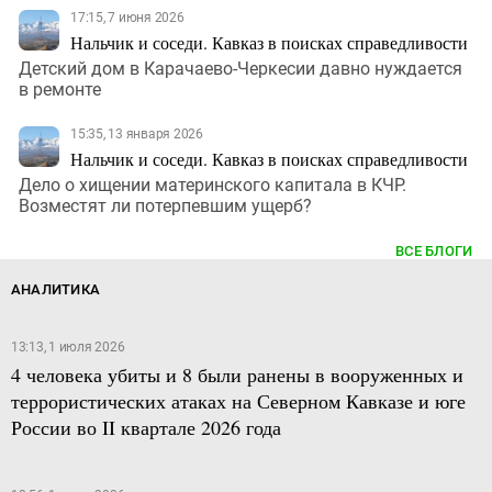
17:15, 7 июня 2026
Нальчик и соседи. Кавказ в поисках справедливости
Детский дом в Карачаево-Черкесии давно нуждается
в ремонте
15:35, 13 января 2026
Нальчик и соседи. Кавказ в поисках справедливости
Дело о хищении материнского капитала в КЧР.
Возместят ли потерпевшим ущерб?
ВСЕ БЛОГИ
АНАЛИТИКА
13:13, 1 июля 2026
4 человека убиты и 8 были ранены в вооруженных и
террористических атаках на Северном Кавказе и юге
России во II квартале 2026 года