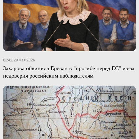
03:42, 29 мая 2026
Захарова обвинила Ереван в "прогибе перед ЕС" из-за
недоверия российским наблюдателям