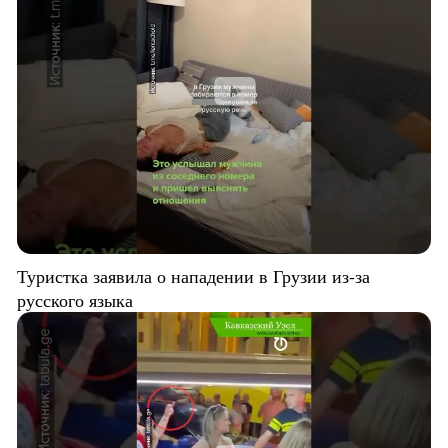
Туристка заявила о нападении в Грузии из-за
русского языка