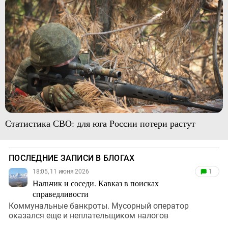
Статистика СВО: для юга России потери растут
ПОСЛЕДНИЕ ЗАПИСИ В БЛОГАХ
18:05, 11 июня 2026
1
Нальчик и соседи. Кавказ в поисках
справедливости
Коммунальные банкроты. Мусорный оператор
оказался еще и неплательщиком налогов