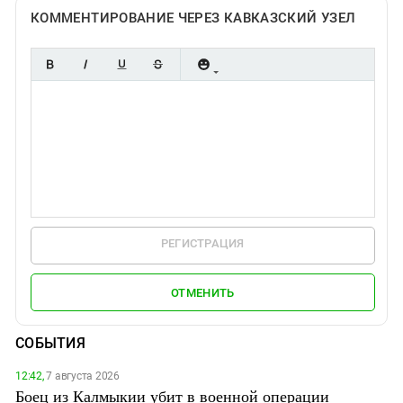
КОММЕНТИРОВАНИЕ ЧЕРЕЗ КАВКАЗСКИЙ УЗЕЛ
РЕГИСТРАЦИЯ
ОТМЕНИТЬ
СОБЫТИЯ
12:42,
7 августа 2026
Боец из Калмыкии убит в военной операции