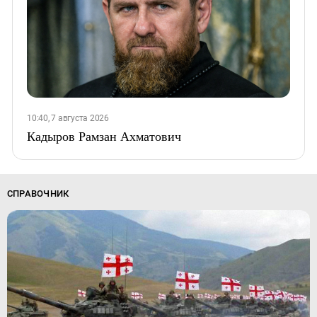
10:40, 7 августа 2026
Кадыров Рамзан Ахматович
СПРАВОЧНИК