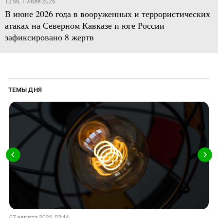
12:56, 1 июля 2026
В июне 2026 года в вооруженных и террористических
атаках на Северном Кавказе и юге России
зафиксировано 8 жертв
ТЕМЫ ДНЯ
07 августа 2026, 02:44