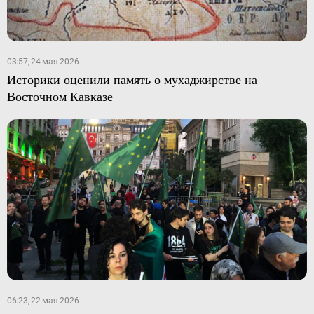
03:57, 24 мая 2026
Историки оценили память о мухаджирстве на
Восточном Кавказе
06:23, 22 мая 2026