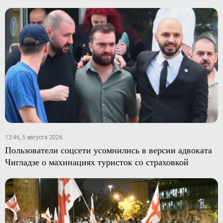
12:46, 5 августа 2026
Пользователи соцсети усомнились в версии адвоката
Чигладзе о махинациях туристок со страховкой