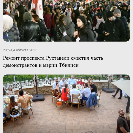
23:59, 4 августа 2026
Ремонт проспекта Руставели сместил часть
демонстрантов к мэрии Тбилиси