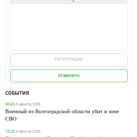
РЕГИСТРАЦИЯ
ОТМЕНИТЬ
СОБЫТИЯ
00:45,
6 августа 2026
Военный из Волгоградской области убит в зоне
СВО
19:25,
5 августа 2026