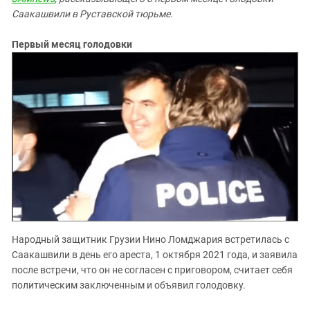
Саакашвили в Руставской тюрьме.
Первый месяц голодовки
Народный защитник Грузии Нино Ломджария встретилась с
Саакашвили в день его ареста, 1 октября 2021 года, и заявила
после встречи, что он не согласен с приговором, считает себя
политическим заключенным и объявил голодовку.