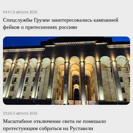
04:41, 6 августа 2026
Спецслужбы Грузии заинтересовались кампанией
фейков о притеснениях россиян
23:24, 5 августа 2026
Масштабное отключение света не помешало
протестующим собраться на Руставели