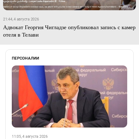
21:44, 4 августа 2026
Адвокат Георгия Чигладзе опубликовал запись с камер
отеля в Телави
ПЕРСОНАЛИИ
11:05, 4 августа 2026