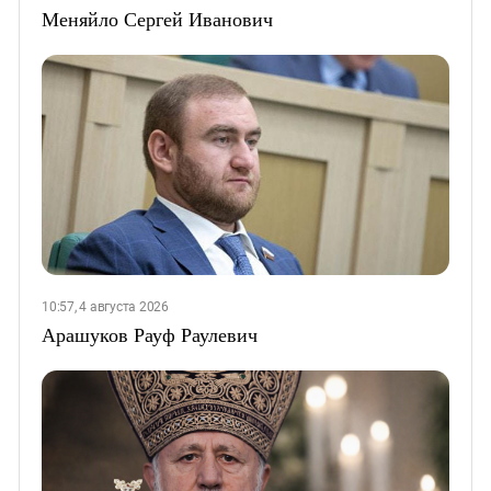
Меняйло Сергей Иванович
10:57, 4 августа 2026
Арашуков Рауф Раулевич