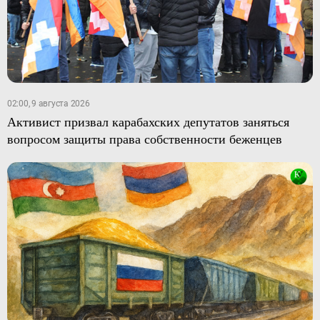
02:00, 9 августа 2026
Активист призвал карабахских депутатов заняться
вопросом защиты права собственности беженцев