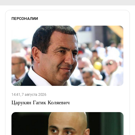
ПЕРСОНАЛИИ
14:41, 7 августа 2026
Царукян Гагик Коляевич