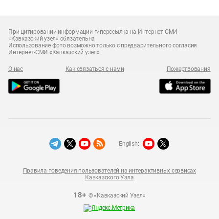
При цитировании информации гиперссылка на Интернет-СМИ
«Кавказский узел» обязательна
Использование фото возможно только с предварительного согласия
Интернет-СМИ «Кавказский узел»
О нас
Как связаться с нами
Пожертвования
English:
Правила поведения пользователей на интерактивных сервисах
Кавказского Узла
18+
© «Кавказский Узел»