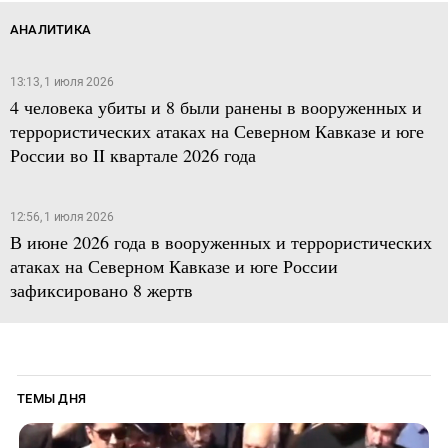
АНАЛИТИКА
13:13, 1 июля 2026
4 человека убиты и 8 были ранены в вооруженных и
террористических атаках на Северном Кавказе и юге
России во II квартале 2026 года
12:56, 1 июля 2026
В июне 2026 года в вооруженных и террористических
атаках на Северном Кавказе и юге России
зафиксировано 8 жертв
ТЕМЫ ДНЯ