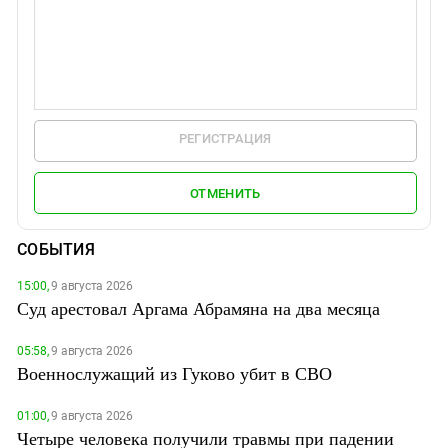
РЕГИСТРАЦИЯ
ОТМЕНИТЬ
СОБЫТИЯ
15:00,
9 августа 2026
Суд арестовал Аргама Абрамяна на два месяца
05:58,
9 августа 2026
Военнослужащий из Гуково убит в СВО
01:00,
9 августа 2026
Четыре человека получили травмы при падении