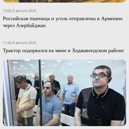
15:00, 8 августа 2026
Российская пшеница и уголь отправлены в Армению
через Азербайджан
11:46, 8 августа 2026
Трактор подорвался на мине в Ходжавендском районе