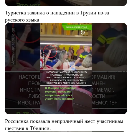
Туристка заявила о нападении в Грузии из-за
русского языка
Россиянка показала неприличный жест участникам
шествия в Тбилиси.