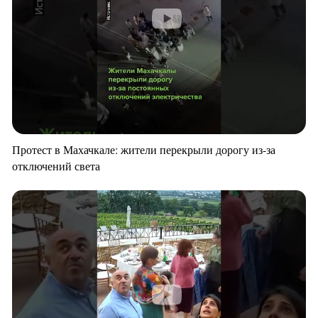
Протест в Махачкале: жители перекрыли дорогу из-за
отключений света