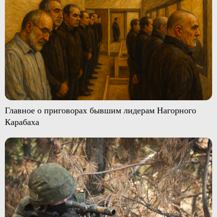
Главное о приговорах бывшим лидерам Нагорного
Карабаха