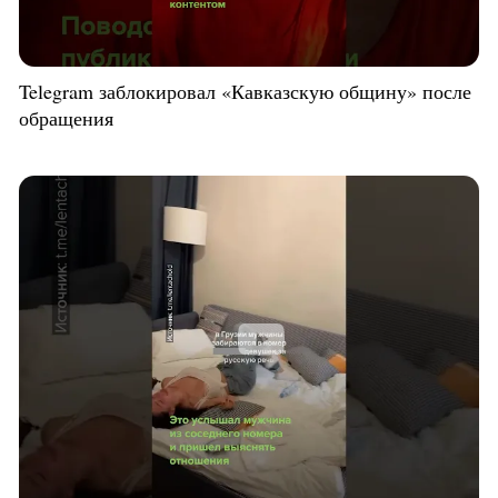
Telegram заблокировал «Кавказскую общину» после
обращения