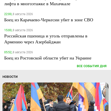
лифта в многоэтажке в Махачкале
22:00,
8 августа 2026
Боец из Карачаево-Черкесии убит в зоне СВО
15:00,
8 августа 2026
Российская пшеница и уголь отправлены в
Армению через Азербайджан
05:52,
8 августа 2026
Боец из Ростовской области убит на Украине
ВСЕ СОБЫТИЯ ДНЯ
НОВОСТИ