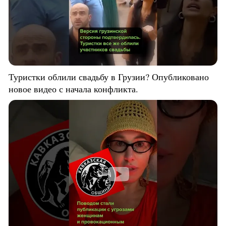
Туристки облили свадьбу в Грузии? Опубликовано
новое видео с начала конфликта.