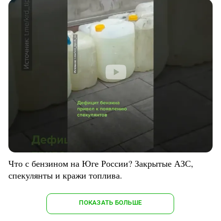
Что с бензином на Юге России? Закрытые АЗС,
спекулянты и кражи топлива.
ПОКАЗАТЬ БОЛЬШЕ