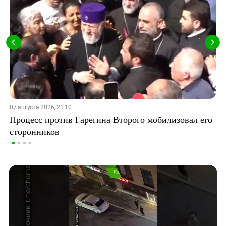
07 августа 2026, 21:10
Процесс против Гарегина Второго мобилизовал его
сторонников