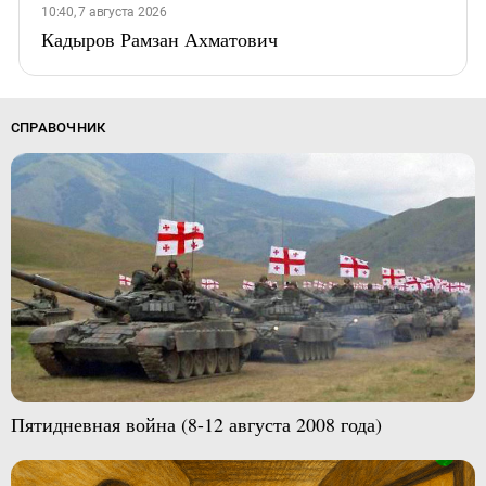
10:40, 7 августа 2026
Кадыров Рамзан Ахматович
СПРАВОЧНИК
Пятидневная война (8-12 августа 2008 года)