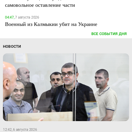
самовольное оставление части
04:47,
7 августа 2026
Военный из Калмыкии убит на Украине
ВСЕ СОБЫТИЯ ДНЯ
НОВОСТИ
12:42, 6 августа 2026