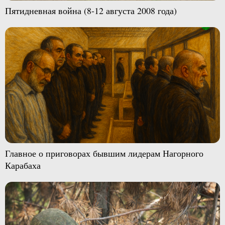
Пятидневная война (8-12 августа 2008 года)
Главное о приговорах бывшим лидерам Нагорного
Карабаха