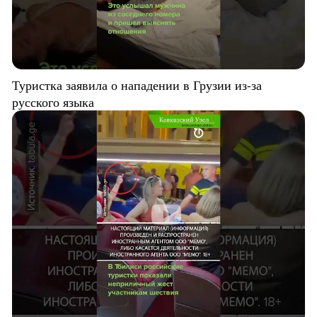
Туристка заявила о нападении в Грузии из-за
русского языка