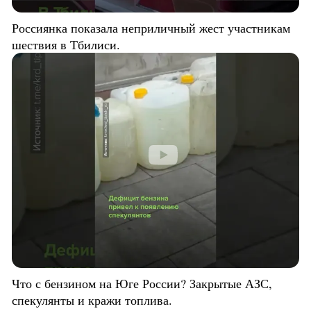
Россиянка показала неприличный жест участникам
шествия в Тбилиси.
Что с бензином на Юге России? Закрытые АЗС,
спекулянты и кражи топлива.