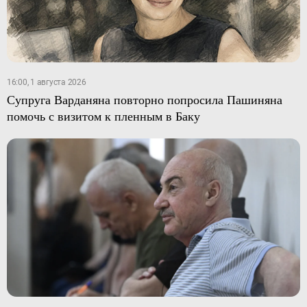
16:00, 1 августа 2026
Супруга Варданяна повторно попросила Пашиняна
помочь с визитом к пленным в Баку