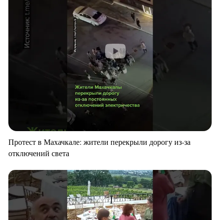
Протест в Махачкале: жители перекрыли дорогу из-за
отключений света