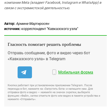
компании Meta (владеет Facebook, Instagram и WhatsApp) в
связи с экстремистской деятельностью.
Автор:
Армине Мартиросян
источник:
корреспондент "Кавказского узла"
Гласность помогает решить проблемы
Отправь сообщение, фото и видео через бот
«Кавказского узла» в Telegram
Мобильная форма
Кнопка работает при установленном приложении Telegram. После
перехода в бот, нажмите на «Запустить бота» и напишите нам. Для
отправки фото и видео — нажмите на значок скрепки, выберите
функцию «Файл», затем отметьте фото или видео в памяти устройства и
нажмите «Отправить».