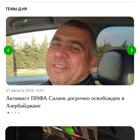
ТЕМЫ ДНЯ
07 августа 2026, 16:41
Активист ПНФА Салаев досрочно освобожден в
Азербайджане