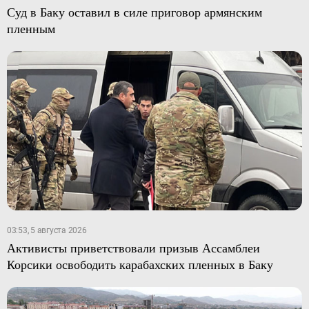
Суд в Баку оставил в силе приговор армянским
пленным
03:53, 5 августа 2026
Активисты приветствовали призыв Ассамблеи
Корсики освободить карабахских пленных в Баку