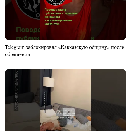
Telegram заблокировал «Кавказскую общину» после
обращения