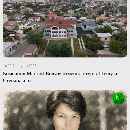
16:00, 2 августа 2026
Компания Marriott Bonvoy отменила тур в Шушу и
Степанакерт