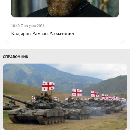
10:40, 7 августа 2026
Кадыров Рамзан Ахматович
СПРАВОЧНИК