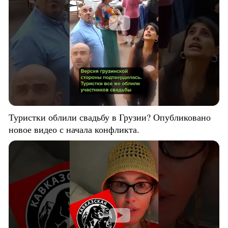
Туристки облили свадьбу в Грузии? Опубликовано
новое видео с начала конфликта.