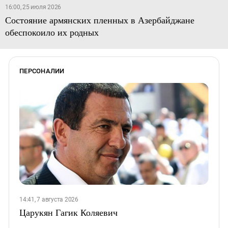
16:00, 25 июля 2026
Состояние армянских пленных в Азербайджане
обеспокоило их родных
ПЕРСОНАЛИИ
14:41, 7 августа 2026
Царукян Гагик Коляевич