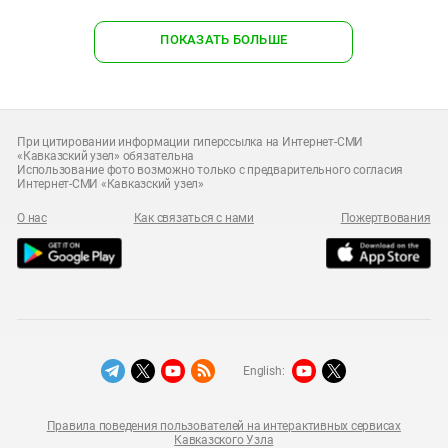
ПОКАЗАТЬ БОЛЬШЕ
При цитировании информации гиперссылка на Интернет-СМИ
«Кавказский узел» обязательна
Использование фото возможно только с предварительного согласия
Интернет-СМИ «Кавказский узел»
О нас
Как связаться с нами
Пожертвования
English:
Правила поведения пользователей на интерактивных сервисах
Кавказского Узла