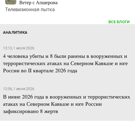
Ветер с Апшерона
Телевизионная пытка
ВСЕ БЛОГИ
АНАЛИТИКА
13:13, 1 июля 2026
4 человека убиты и 8 были ранены в вооруженных и
террористических атаках на Северном Кавказе и юге
России во II квартале 2026 года
12:56, 1 июля 2026
В июне 2026 года в вооруженных и террористических
атаках на Северном Кавказе и юге России
зафиксировано 8 жертв