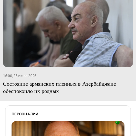
16:00, 25 июля 2026
Состояние армянских пленных в Азербайджане
обеспокоило их родных
ПЕРСОНАЛИИ