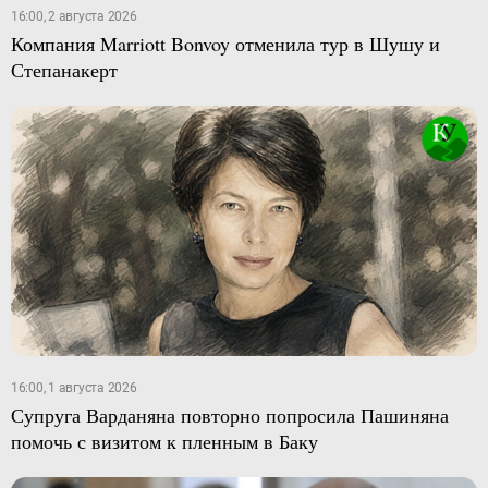
16:00, 2 августа 2026
Компания Marriott Bonvoy отменила тур в Шушу и
Степанакерт
16:00, 1 августа 2026
Супруга Варданяна повторно попросила Пашиняна
помочь с визитом к пленным в Баку