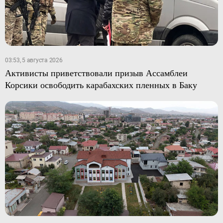
03:53, 5 августа 2026
Активисты приветствовали призыв Ассамблеи
Корсики освободить карабахских пленных в Баку