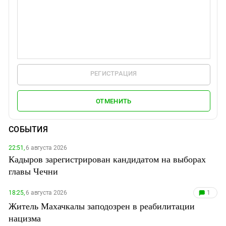
РЕГИСТРАЦИЯ
ОТМЕНИТЬ
СОБЫТИЯ
22:51,
6 августа 2026
Кадыров зарегистрирован кандидатом на выборах
главы Чечни
18:25,
6 августа 2026
1
Житель Махачкалы заподозрен в реабилитации
нацизма