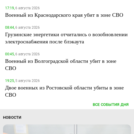
17:19,
6 августа 2026
Военный из Краснодарского края убит в зоне СВО
08:44,
6 августа 2026
Грузинские энергетики отчитались о возобновлении
электроснабжения после блэкаута
00:45,
6 августа 2026
Военный из Волгоградской области убит в зоне
СВО
19:25,
5 августа 2026
Двое военных из Ростовской области убиты в зоне
СВО
ВСЕ СОБЫТИЯ ДНЯ
НОВОСТИ