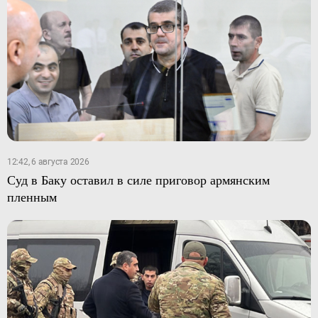
12:42, 6 августа 2026
Суд в Баку оставил в силе приговор армянским
пленным