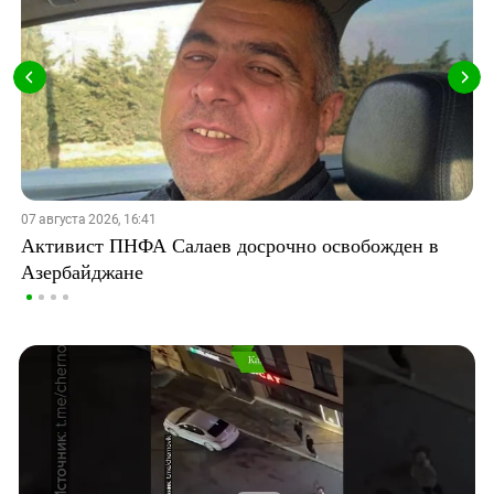
07 августа 2026, 16:41
Активист ПНФА Салаев досрочно освобожден в
Азербайджане