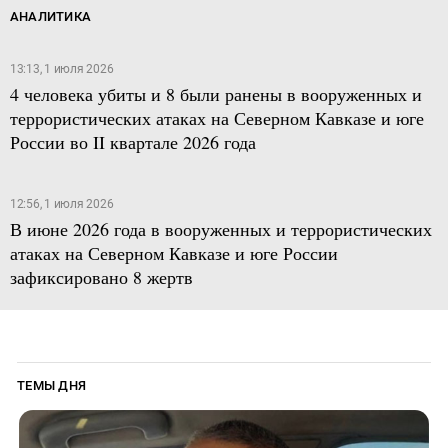
АНАЛИТИКА
13:13, 1 июля 2026
4 человека убиты и 8 были ранены в вооруженных и
террористических атаках на Северном Кавказе и юге
России во II квартале 2026 года
12:56, 1 июля 2026
В июне 2026 года в вооруженных и террористических
атаках на Северном Кавказе и юге России
зафиксировано 8 жертв
ТЕМЫ ДНЯ