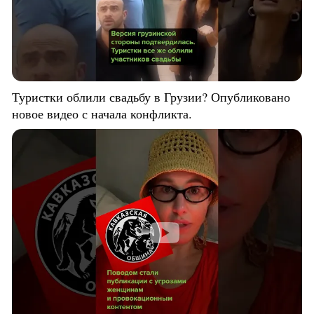
Туристки облили свадьбу в Грузии? Опубликовано
новое видео с начала конфликта.