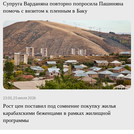
Супруга Варданяна повторно попросила Пашиняна
помочь с визитом к пленным в Баку
23:00, 25 июля 2026
Рост цен поставил под сомнение покупку жилья
карабахскими беженцами в рамках жилищной
программы