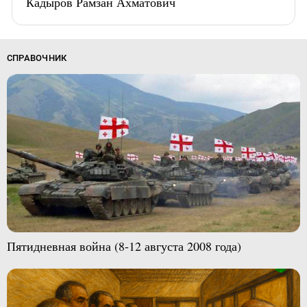
Кадыров Рамзан Ахматович
СПРАВОЧНИК
Пятидневная война (8-12 августа 2008 года)