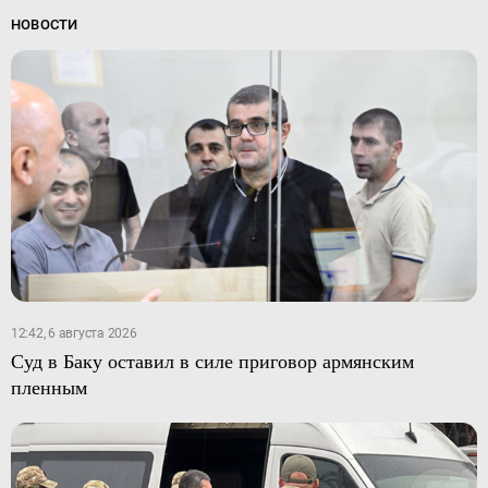
НОВОСТИ
12:42, 6 августа 2026
Суд в Баку оставил в силе приговор армянским
пленным