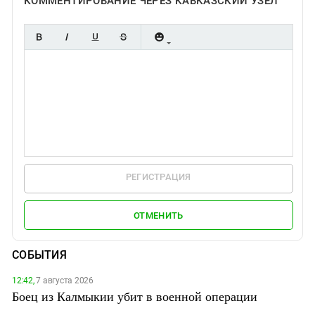
КОММЕНТИРОВАНИЕ ЧЕРЕЗ КАВКАЗСКИЙ УЗЕЛ
РЕГИСТРАЦИЯ
ОТМЕНИТЬ
СОБЫТИЯ
12:42,
7 августа 2026
Боец из Калмыкии убит в военной операции