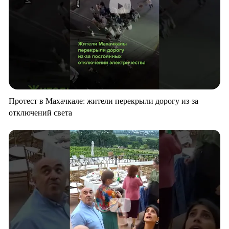
Протест в Махачкале: жители перекрыли дорогу из-за
отключений света