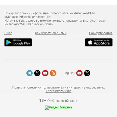
При цитировании информации гиперссылка на Интернет-СМИ
«Кавказский узел» обязательна
Использование фото возможно только с предварительного согласия
Интернет-СМИ «Кавказский узел»
О нас
Как связаться с нами
Пожертвования
English:
Правила поведения пользователей на интерактивных сервисах
Кавказского Узла
18+
© «Кавказский Узел»