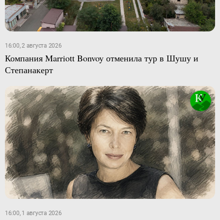
16:00, 2 августа 2026
Компания Marriott Bonvoy отменила тур в Шушу и
Степанакерт
16:00, 1 августа 2026