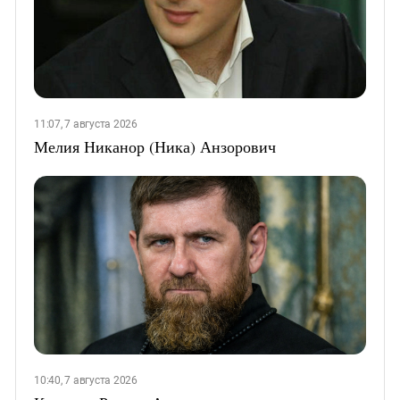
11:07, 7 августа 2026
Мелия Никанор (Ника) Анзорович
10:40, 7 августа 2026