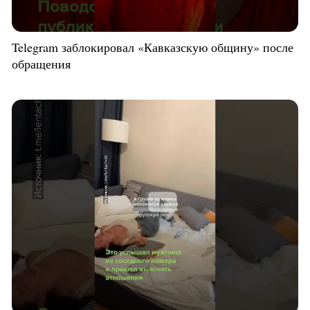
Telegram заблокировал «Кавказскую общину» после
обращения