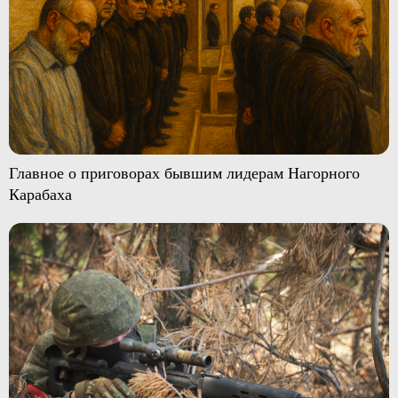
Главное о приговорах бывшим лидерам Нагорного
Карабаха