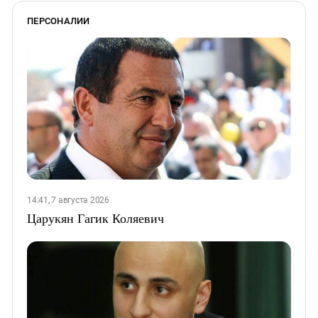
ПЕРСОНАЛИИ
14:41, 7 августа 2026
Царукян Гагик Коляевич