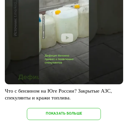
Что с бензином на Юге России? Закрытые АЗС,
спекулянты и кражи топлива.
ПОКАЗАТЬ БОЛЬШЕ