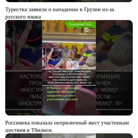
Туристка заявила о нападении в Грузии из-за
русского языка
Россиянка показала неприличный жест участникам
шествия в Тбилиси.