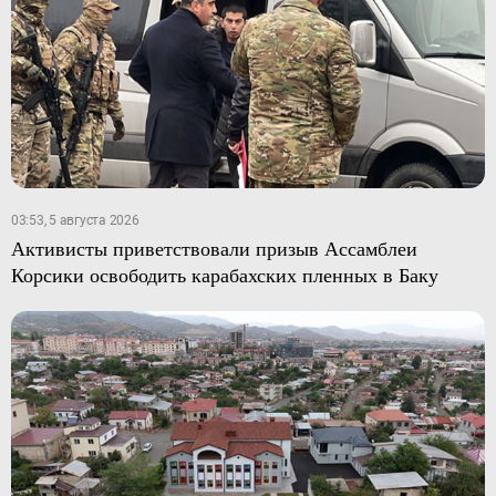
03:53, 5 августа 2026
Активисты приветствовали призыв Ассамблеи
Корсики освободить карабахских пленных в Баку