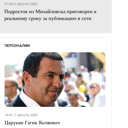
01:44, 6 августа 2026
Подросток из Михайловска приговорен к
реальному сроку за публикацию в сети
ПЕРСОНАЛИИ
14:41, 7 августа 2026
Царукян Гагик Коляевич