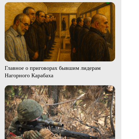
Главное о приговорах бывшим лидерам
Нагорного Карабаха