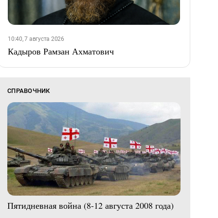
10:40, 7 августа 2026
Кадыров Рамзан Ахматович
СПРАВОЧНИК
Пятидневная война (8-12 августа 2008 года)