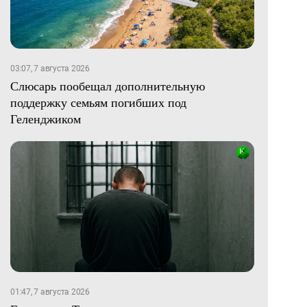
03:07, 7 августа 2026
Слюсарь пообещал дополнительную
поддержку семьям погибших под
Геленджиком
01:47, 7 августа 2026