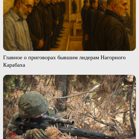
Главное о приговорах бывшим лидерам Нагорного
Карабаха