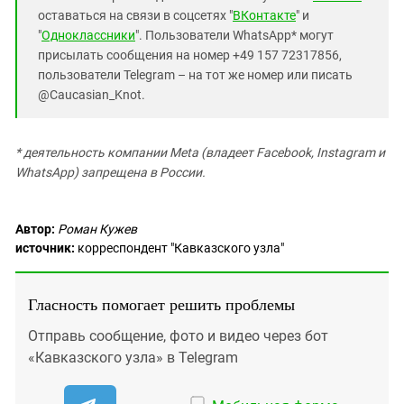
оставаться на связи в соцсетях "
ВКонтакте
" и
"
Одноклассники
". Пользователи WhatsApp* могут
присылать сообщения на номер +49 157 72317856,
пользователи Telegram – на тот же номер или писать
@Caucasian_Knot.
* деятельность компании Meta (владеет Facebook, Instagram и
WhatsApp) запрещена в России.
Автор:
Роман Кужев
источник:
корреспондент "Кавказского узла"
Гласность помогает решить проблемы
Отправь сообщение, фото и видео через бот
«Кавказского узла» в Telegram