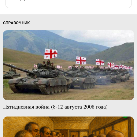
СПРАВОЧНИК
Пятидневная война (8-12 августа 2008 года)