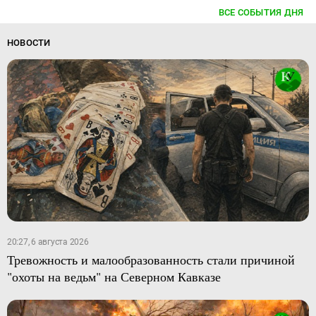
ВСЕ СОБЫТИЯ ДНЯ
НОВОСТИ
20:27, 6 августа 2026
Тревожность и малообразованность стали причиной
"охоты на ведьм" на Северном Кавказе