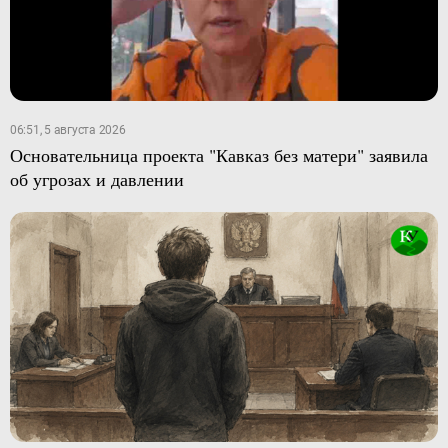
06:51, 5 августа 2026
Основательница проекта "Кавказ без матери" заявила
об угрозах и давлении