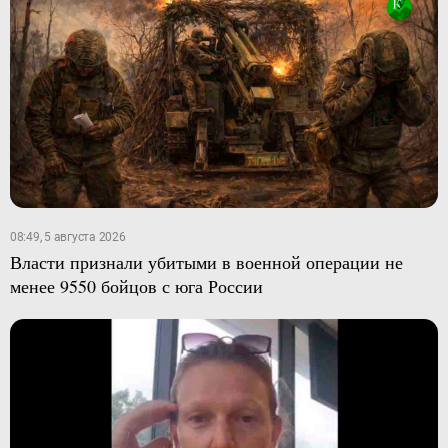
08:49, 5 августа 2026
Власти признали убитыми в военной операции не
менее 9550 бойцов с юга России