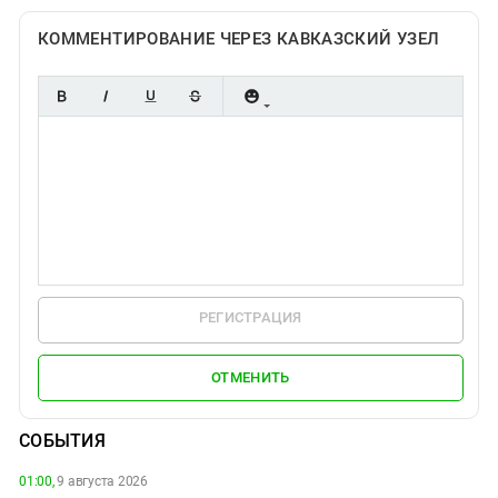
КОММЕНТИРОВАНИЕ ЧЕРЕЗ КАВКАЗСКИЙ УЗЕЛ
РЕГИСТРАЦИЯ
ОТМЕНИТЬ
СОБЫТИЯ
01:00,
9 августа 2026