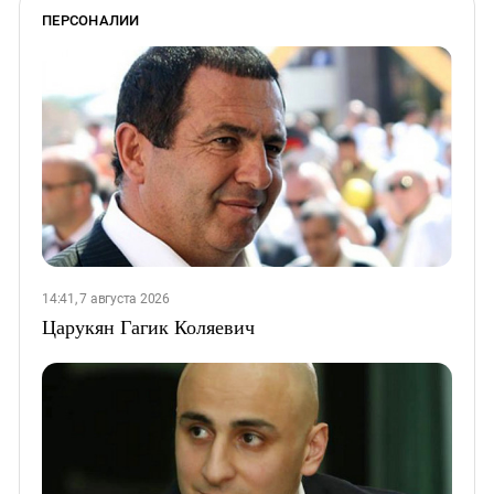
ПЕРСОНАЛИИ
14:41, 7 августа 2026
Царукян Гагик Коляевич