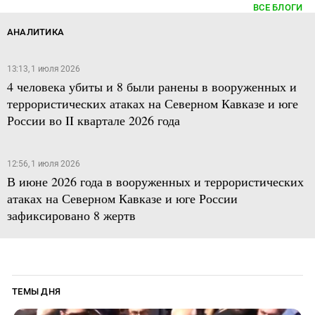
ВСЕ БЛОГИ
АНАЛИТИКА
13:13, 1 июля 2026
4 человека убиты и 8 были ранены в вооруженных и
террористических атаках на Северном Кавказе и юге
России во II квартале 2026 года
12:56, 1 июля 2026
В июне 2026 года в вооруженных и террористических
атаках на Северном Кавказе и юге России
зафиксировано 8 жертв
ТЕМЫ ДНЯ