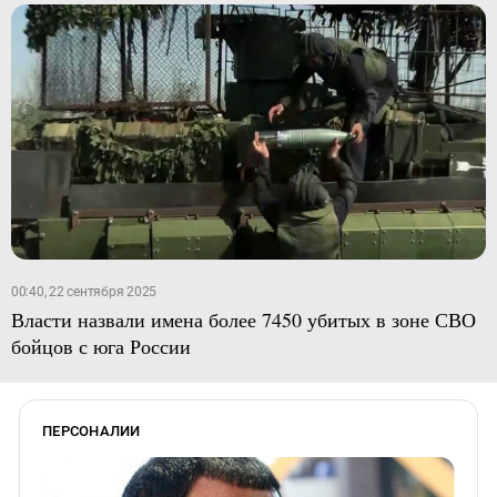
00:40, 22 сентября 2025
Власти назвали имена более 7450 убитых в зоне СВО
бойцов с юга России
ПЕРСОНАЛИИ