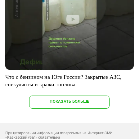
Что с бензином на Юге России? Закрытые АЗС,
спекулянты и кражи топлива.
ПОКАЗАТЬ БОЛЬШЕ
При цитировании информации гиперссылка на Интернет-СМИ
«Кавказский узел» обязательна