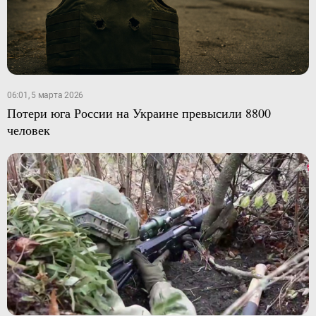
06:01, 5 марта 2026
Потери юга России на Украине превысили 8800
человек