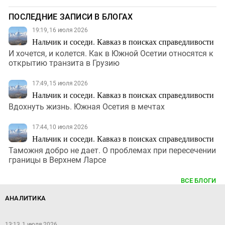
ПОСЛЕДНИЕ ЗАПИСИ В БЛОГАХ
19:19, 16 июля 2026
Нальчик и соседи. Кавказ в поисках справедливости
И хочется, и колется. Как в Южной Осетии относятся к
открытию транзита в Грузию
17:49, 15 июля 2026
Нальчик и соседи. Кавказ в поисках справедливости
Вдохнуть жизнь. Южная Осетия в мечтах
17:44, 10 июля 2026
Нальчик и соседи. Кавказ в поисках справедливости
Таможня добро не дает. О проблемах при пересечении
границы в Верхнем Ларсе
ВСЕ БЛОГИ
АНАЛИТИКА
13:13, 1 июля 2026