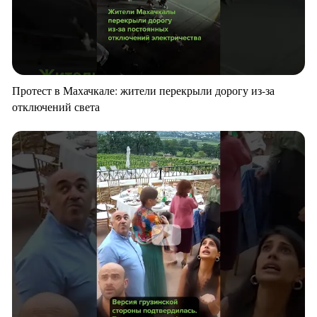
Протест в Махачкале: жители перекрыли дорогу из-за
отключений света