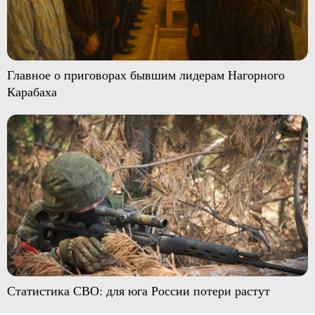
Главное о приговорах бывшим лидерам Нагорного
Карабаха
Статистика СВО: для юга России потери растут