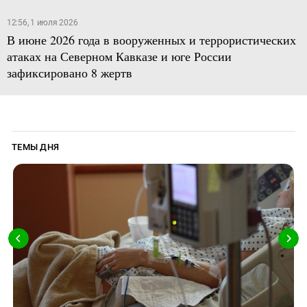
12:56, 1 июля 2026
В июне 2026 года в вооруженных и террористических
атаках на Северном Кавказе и юге России
зафиксировано 8 жертв
ТЕМЫ ДНЯ