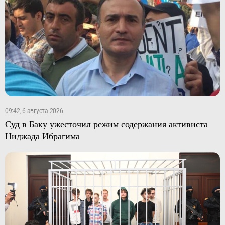
09:42, 6 августа 2026
Суд в Баку ужесточил режим содержания активиста
Ниджада Ибрагима