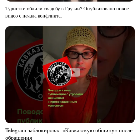
Туристки облили свадьбу в Грузии? Опубликовано новое
видео с начала конфликта.
Telegram заблокировал «Кавказскую общину» после
обращения