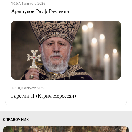
10:57, 4 августа 2026
Арашуков Рауф Раулевич
16:10, 3 августа 2026
Гарегин II (Ктрич Нерсесян)
СПРАВОЧНИК