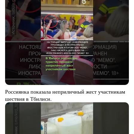
Россиянка показала неприличный жест участникам
шествия в Тбилиси.