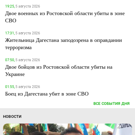
19:25,
5 августа 2026
Двое военных из Ростовской области убиты в зоне
СВО
17:31,
5 августа 2026
Жительница Дагестана заподозрена в оправдании
терроризма
07:50,
5 августа 2026
Двое бойцов из Ростовской области убиты на
Украине
01:55,
5 августа 2026
Боец из Дагестана убит в зоне СВО
ВСЕ СОБЫТИЯ ДНЯ
НОВОСТИ