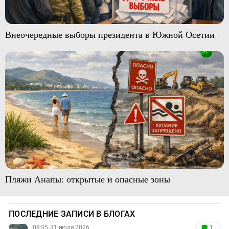
Внеочередные выборы президента в Южной Осетии
Пляжи Анапы: открытые и опасные зоны
ПОСЛЕДНИЕ ЗАПИСИ В БЛОГАХ
08:35, 31 июля 2026
1