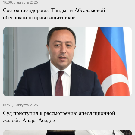
16:00, 5 августа 2026
Состояние здоровья Тапдыг и Абсаламовой
обеспокоило правозащитников
05:51, 5 августа 2026
Суд приступил к рассмотрению апелляционной
жалобы Анара Асадли