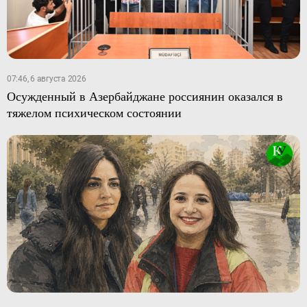
07:46, 6 августа 2026
Осужденный в Азербайджане россиянин оказался в
тяжелом психическом состоянии