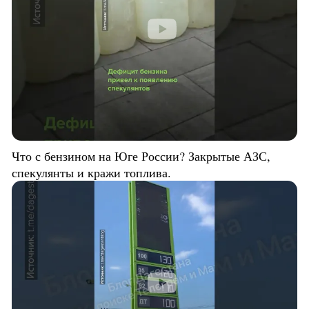
Что с бензином на Юге России? Закрытые АЗС,
спекулянты и кражи топлива.