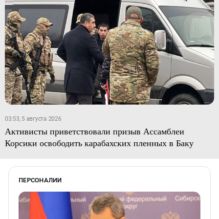
03:53, 5 августа 2026
Активисты приветствовали призыв Ассамблеи
Корсики освободить карабахских пленных в Баку
ПЕРСОНАЛИИ