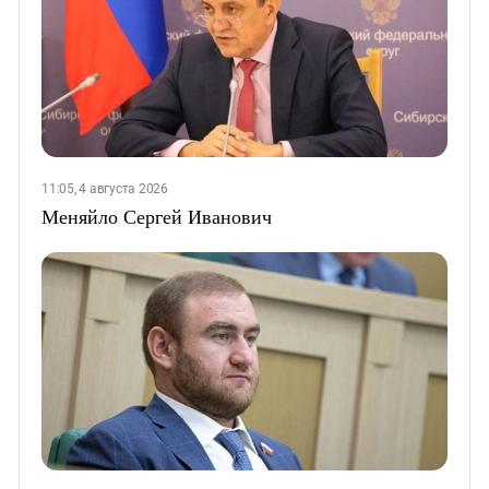
11:05, 4 августа 2026
Меняйло Сергей Иванович