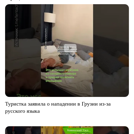
Туристка заявила о нападении в Грузии из-за
русского языка