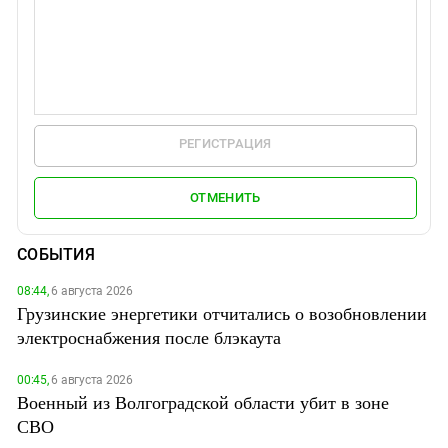
РЕГИСТРАЦИЯ
ОТМЕНИТЬ
СОБЫТИЯ
08:44,
6 августа 2026
Грузинские энергетики отчитались о возобновлении
электроснабжения после блэкаута
00:45,
6 августа 2026
Военный из Волгоградской области убит в зоне
СВО