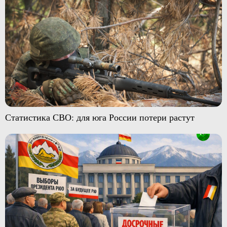
Статистика СВО: для юга России потери растут