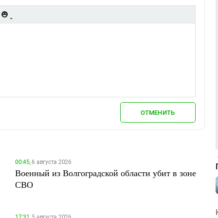
ОТМЕНИТЬ
00:45,
6 августа 2026
Военный из Волгоградской области убит в зоне
СВО
17:31,
5 августа 2026