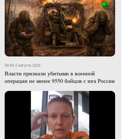
08:49, 5 августа 2026
Власти признали убитыми в военной
операции не менее 9550 бойцов с юга России