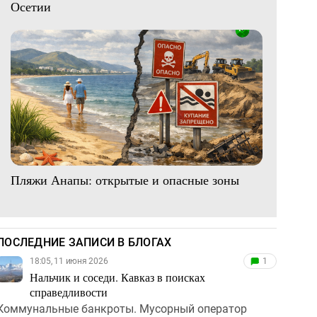
Осетии
Пляжи Анапы: открытые и опасные зоны
ПОСЛЕДНИЕ ЗАПИСИ В БЛОГАХ
18:05, 11 июня 2026
1
Нальчик и соседи. Кавказ в поисках
справедливости
Коммунальные банкроты. Мусорный оператор