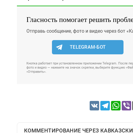
Гласность помогает решить пробл
Отправь сообщение, фото и видео через бот «К
TELEGRAM-БОТ
Кнопка работает при установленном приложении Telegram. После пер
фото и видео — нажмите на значок скрепки, выберите функцию «Файл
«Отправить».
VK
Telegram
Whats
КОММЕНТИРОВАНИЕ ЧЕРЕЗ КАВКАЗСКИ