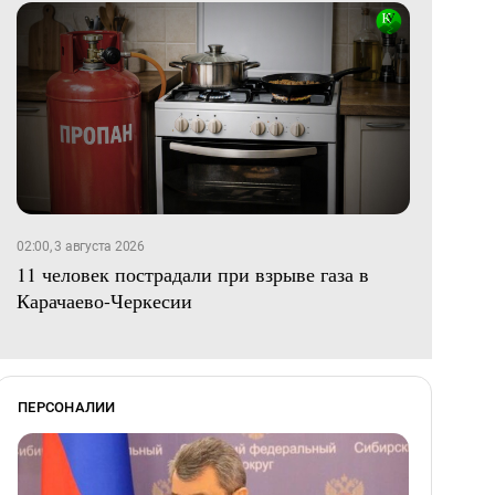
02:00, 3 августа 2026
11 человек пострадали при взрыве газа в
Карачаево-Черкесии
ПЕРСОНАЛИИ