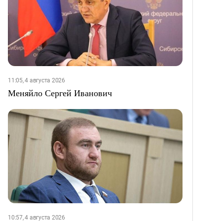
11:05, 4 августа 2026
Меняйло Сергей Иванович
10:57, 4 августа 2026