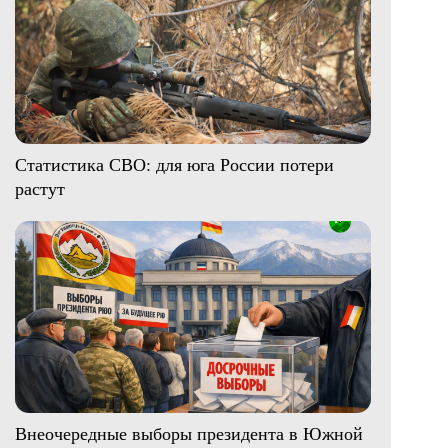
Статистика СВО: для юга России потери
растут
Внеочередные выборы президента в Южной