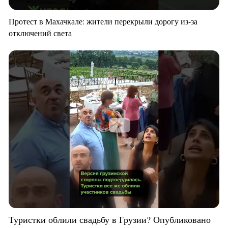
Протест в Махачкале: жители перекрыли дорогу из-за
отключений света
Туристки облили свадьбу в Грузии? Опубликовано