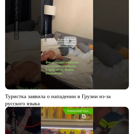
Туристка заявила о нападении в Грузии из-за
русского языка