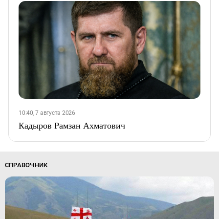
10:40, 7 августа 2026
Кадыров Рамзан Ахматович
СПРАВОЧНИК