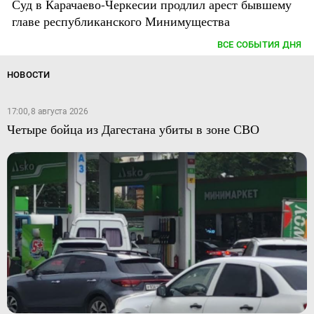
Суд в Карачаево-Черкесии продлил арест бывшему
главе республиканского Минимущества
ВСЕ СОБЫТИЯ ДНЯ
НОВОСТИ
17:00, 8 августа 2026
Четыре бойца из Дагестана убиты в зоне СВО