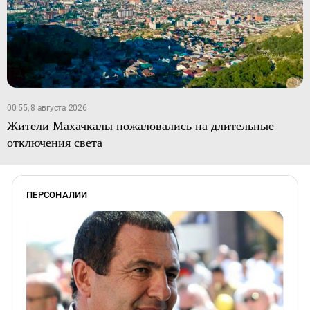
00:55, 8 августа 2026
Жители Махачкалы пожаловались на длительные
отключения света
ПЕРСОНАЛИИ