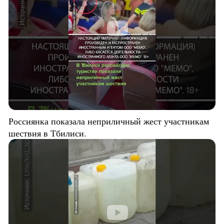
Россиянка показала неприличный жест участникам
шествия в Тбилиси.