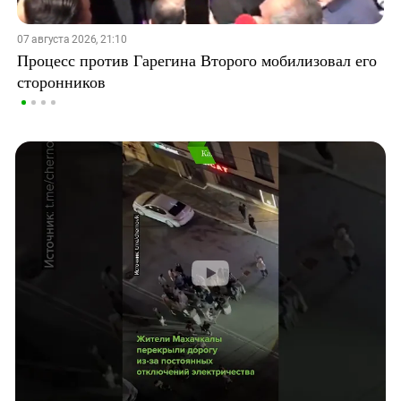
07 августа 2026, 21:10
Процесс против Гарегина Второго мобилизовал его
сторонников