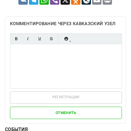
КОММЕНТИРОВАНИЕ ЧЕРЕЗ КАВКАЗСКИЙ УЗЕЛ
РЕГИСТРАЦИЯ
ОТМЕНИТЬ
СОБЫТИЯ