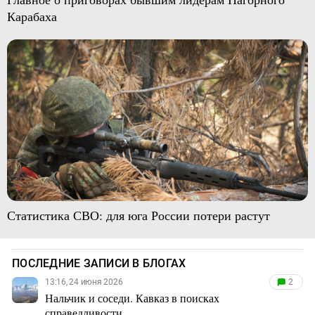
Карабаха
Статистика СВО: для юга России потери растут
ПОСЛЕДНИЕ ЗАПИСИ В БЛОГАХ
13:16, 24 июня 2026
2
Нальчик и соседи. Кавказ в поисках
справедливости