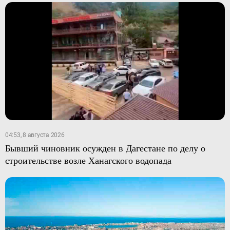
04:53, 8 августа 2026
Бывший чиновник осужден в Дагестане по делу о
строительстве возле Ханагского водопада