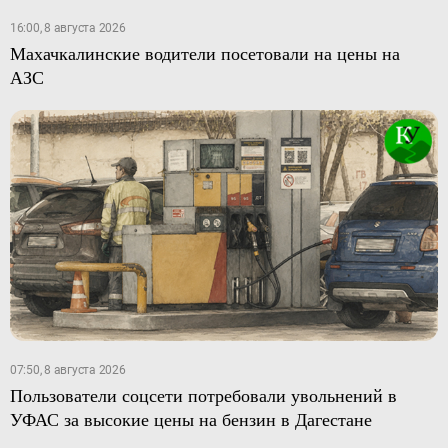
16:00, 8 августа 2026
Махачкалинские водители посетовали на цены на
АЗС
07:50, 8 августа 2026
Пользователи соцсети потребовали увольнений в
УФАС за высокие цены на бензин в Дагестане