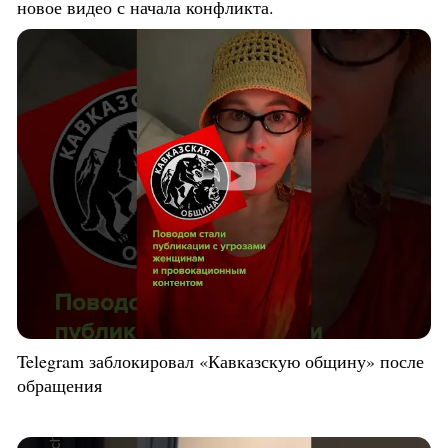
новое видео с начала конфликта.
Telegram заблокировал «Кавказскую общину» после
обращения