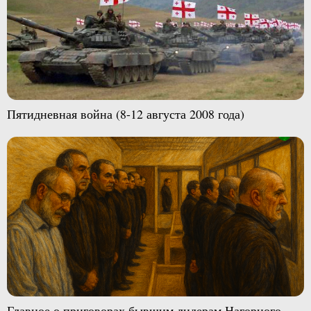
Пятидневная война (8-12 августа 2008 года)
Главное о приговорах бывшим лидерам Нагорного