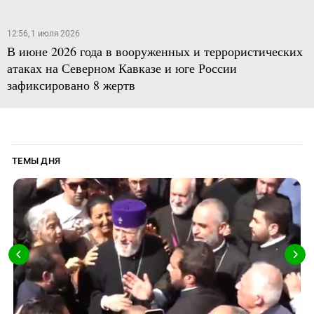
12:56, 1 июля 2026
В июне 2026 года в вооруженных и террористических
атаках на Северном Кавказе и юге России
зафиксировано 8 жертв
ТЕМЫ ДНЯ