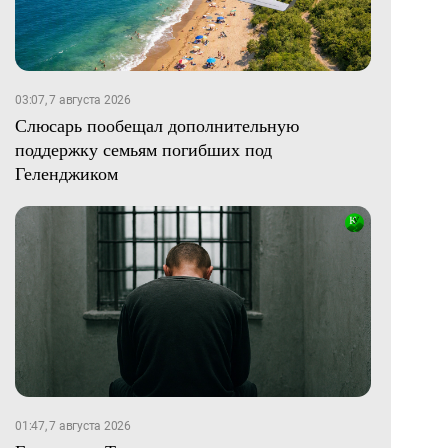
03:07, 7 августа 2026
Слюсарь пообещал дополнительную
поддержку семьям погибших под
Геленджиком
01:47, 7 августа 2026