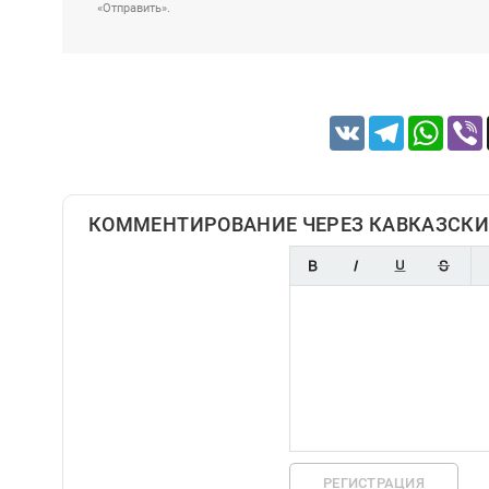
«Отправить».
VK
Telegram
Whats
КОММЕНТИРОВАНИЕ ЧЕРЕЗ КАВКАЗСКИ
РЕГИСТРАЦИЯ