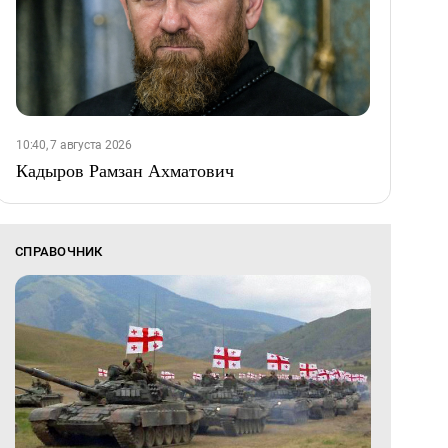
10:40, 7 августа 2026
Кадыров Рамзан Ахматович
СПРАВОЧНИК