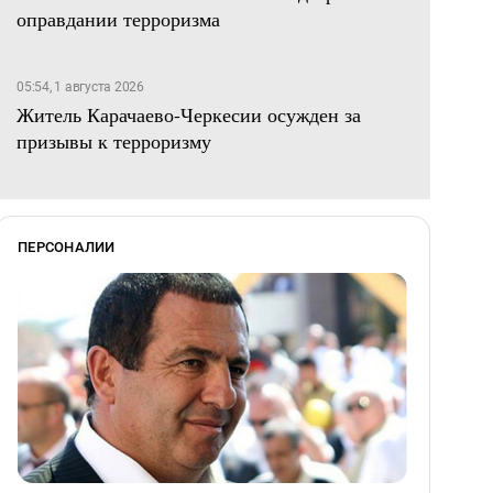
оправдании терроризма
05:54, 1 августа 2026
Житель Карачаево-Черкесии осужден за
призывы к терроризму
ПЕРСОНАЛИИ