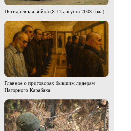
Пятидневная война (8-12 августа 2008 года)
Главное о приговорах бывшим лидерам
Нагорного Карабаха