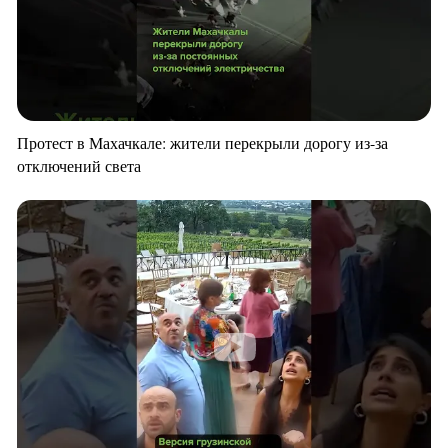
Протест в Махачкале: жители перекрыли дорогу из-за
отключений света