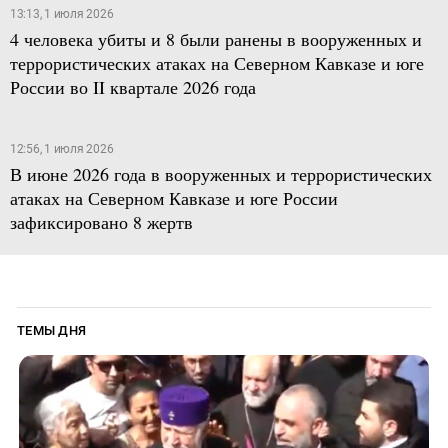
13:13, 1 июля 2026
4 человека убиты и 8 были ранены в вооруженных и
террористических атаках на Северном Кавказе и юге
России во II квартале 2026 года
12:56, 1 июля 2026
В июне 2026 года в вооруженных и террористических
атаках на Северном Кавказе и юге России
зафиксировано 8 жертв
ТЕМЫ ДНЯ