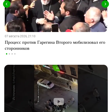
07 августа 2026, 21:10
Процесс против Гарегина Второго мобилизовал его
сторонников