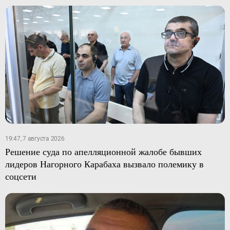
19:47, 7 августа 2026
Решение суда по апелляционной жалобе бывших
лидеров Нагорного Карабаха вызвало полемику в
соцсети