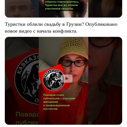
Туристки облили свадьбу в Грузии? Опубликовано
новое видео с начала конфликта.