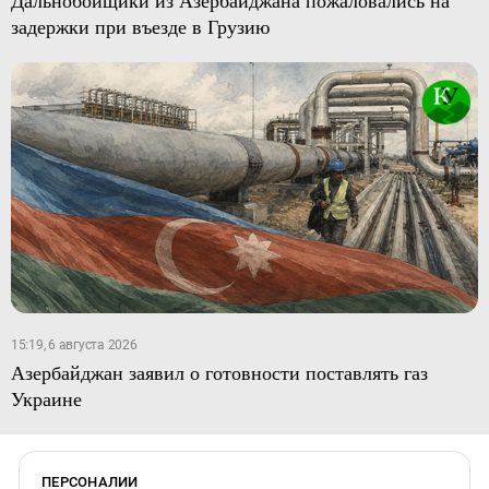
задержки при въезде в Грузию
15:19, 6 августа 2026
Азербайджан заявил о готовности поставлять газ
Украине
ПЕРСОНАЛИИ