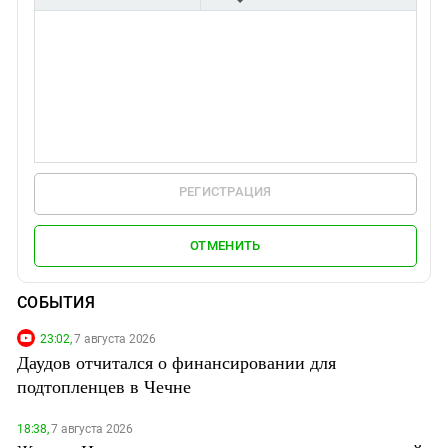
РЕГИСТРАЦИЯ
ОТМЕНИТЬ
СОБЫТИЯ
23:02,
7 августа 2026
Даудов отчитался о финансировании для
подтопленцев в Чечне
18:38,
7 августа 2026