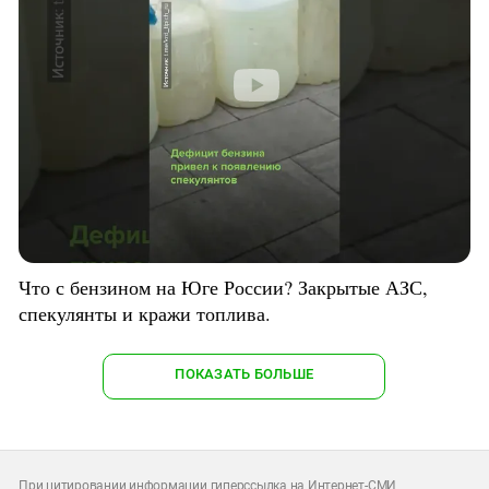
Что с бензином на Юге России? Закрытые АЗС,
спекулянты и кражи топлива.
ПОКАЗАТЬ БОЛЬШЕ
При цитировании информации гиперссылка на Интернет-СМИ