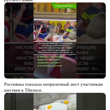
Россиянка показала неприличный жест участникам
шествия в Тбилиси.