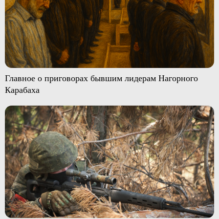
Главное о приговорах бывшим лидерам Нагорного
Карабаха