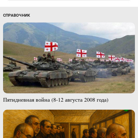
СПРАВОЧНИК
Пятидневная война (8-12 августа 2008 года)