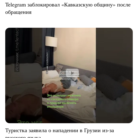
Telegram заблокировал «Кавказскую общину» после
обращения
Туристка заявила о нападении в Грузии из-за
русского языка