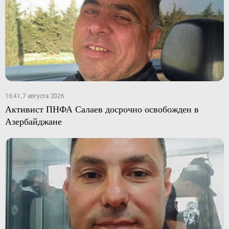
16:41, 7 августа 2026
Активист ПНФА Салаев досрочно освобожден в
Азербайджане