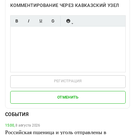
КОММЕНТИРОВАНИЕ ЧЕРЕЗ КАВКАЗСКИЙ УЗЕЛ
РЕГИСТРАЦИЯ
ОТМЕНИТЬ
СОБЫТИЯ
15:00,
8 августа 2026
Российская пшеница и уголь отправлены в