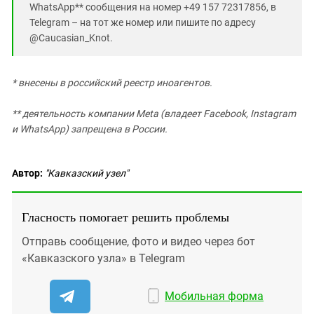
WhatsApp** сообщения на номер +49 157 72317856, в
Telegram – на тот же номер или пишите по адресу
@Caucasian_Knot.
* внесены в российский реестр иноагентов.
**
деятельность компании Meta (владеет Facebook, Instagram
и WhatsApp) запрещена в России.
Автор:
"Кавказский узел"
Гласность помогает решить проблемы
Отправь сообщение, фото и видео через бот
«Кавказского узла» в Telegram
Мобильная форма