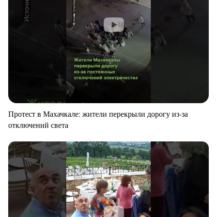
Протест в Махачкале: жители перекрыли дорогу из-за
отключений света