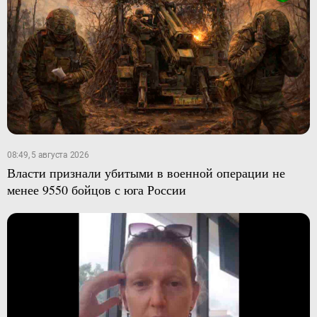
08:49, 5 августа 2026
Власти признали убитыми в военной операции не
менее 9550 бойцов с юга России