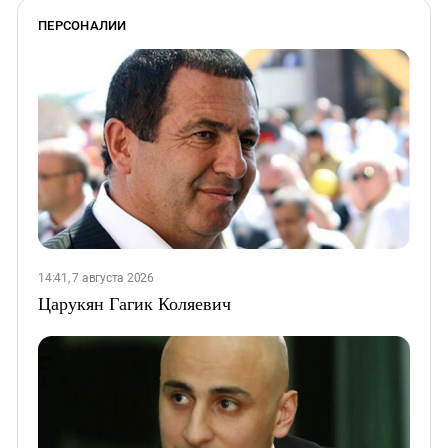
ПЕРСОНАЛИИ
14:41, 7 августа 2026
Царукян Гагик Коляевич