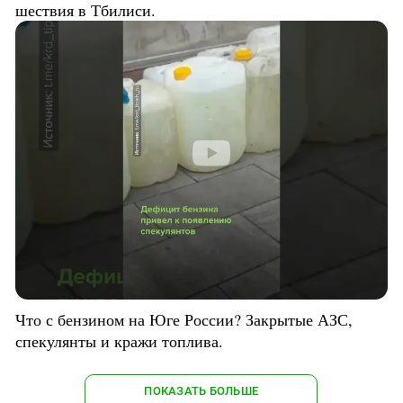
шествия в Тбилиси.
Что с бензином на Юге России? Закрытые АЗС,
спекулянты и кражи топлива.
ПОКАЗАТЬ БОЛЬШЕ