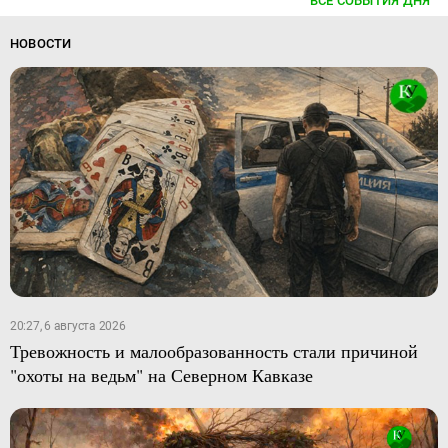
ВСЕ СОБЫТИЯ ДНЯ
НОВОСТИ
20:27, 6 августа 2026
Тревожность и малообразованность стали причиной
"охоты на ведьм" на Северном Кавказе