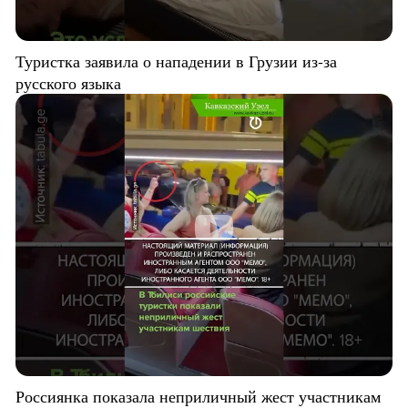
Туристка заявила о нападении в Грузии из-за
русского языка
Россиянка показала неприличный жест участникам