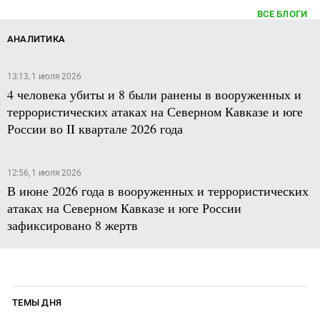
ВСЕ БЛОГИ
АНАЛИТИКА
13:13, 1 июля 2026
4 человека убиты и 8 были ранены в вооруженных и
террористических атаках на Северном Кавказе и юге
России во II квартале 2026 года
12:56, 1 июля 2026
В июне 2026 года в вооруженных и террористических
атаках на Северном Кавказе и юге России
зафиксировано 8 жертв
ТЕМЫ ДНЯ