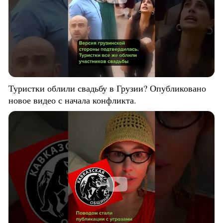
Туристки облили свадьбу в Грузии? Опубликовано
новое видео с начала конфликта.