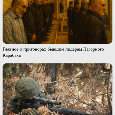
Главное о приговорах бывшим лидерам Нагорного
Карабаха