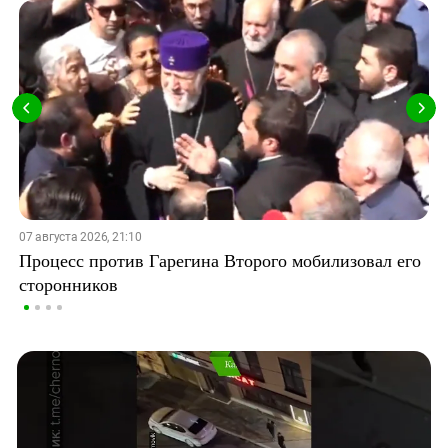
07 августа 2026, 21:10
Процесс против Гарегина Второго мобилизовал его
сторонников