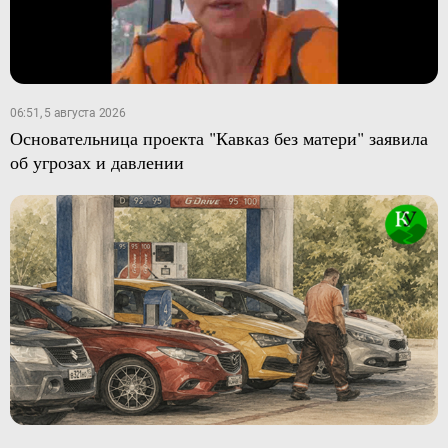
06:51, 5 августа 2026
Основательница проекта "Кавказ без матери" заявила
об угрозах и давлении