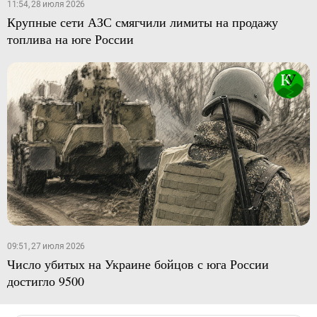
11:54, 28 июля 2026
Крупные сети АЗС смягчили лимиты на продажу
топлива на юге России
09:51, 27 июля 2026
Число убитых на Украине бойцов с юга России
достигло 9500