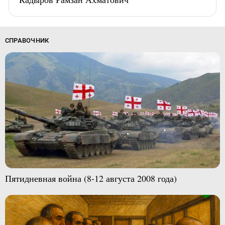
СПРАВОЧНИК
Пятидневная война (8-12 августа 2008 года)