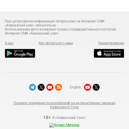
При цитировании информации гиперссылка на Интернет-СМИ
«Кавказский узел» обязательна
Использование фото возможно только с предварительного согласия
Интернет-СМИ «Кавказский узел»
О нас
Как связаться с нами
Пожертвования
English:
Правила поведения пользователей на интерактивных сервисах
Кавказского Узла
18+
© «Кавказский Узел»