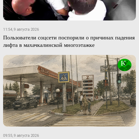
11:54, 9 августа 2026
Пользователи соцсети поспорили о причинах падения
лифта в махачкалинской многоэтажке
09:55, 9 августа 2026