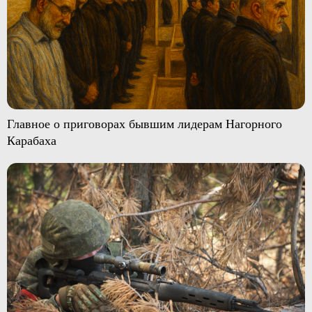
Главное о приговорах бывшим лидерам Нагорного
Карабаха