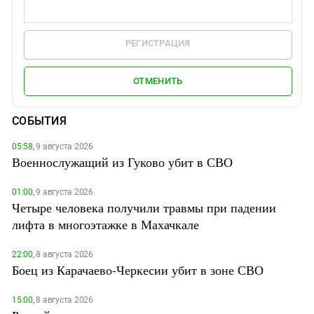
РЕГИСТРАЦИЯ
ОТМЕНИТЬ
СОБЫТИЯ
05:58,
9 августа 2026
Военнослужащий из Гуково убит в СВО
01:00,
9 августа 2026
Четыре человека получили травмы при падении
лифта в многоэтажке в Махачкале
22:00,
8 августа 2026
Боец из Карачаево-Черкесии убит в зоне СВО
15:00,
8 августа 2026