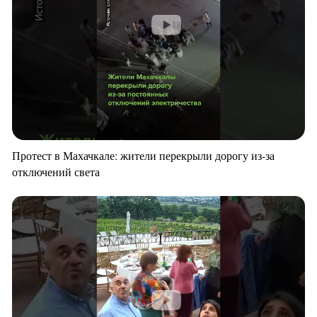
Протест в Махачкале: жители перекрыли дорогу из-за
отключений света