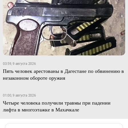
03:59, 9 августа 2026
Пять человек арестованы в Дагестане по обвинению в
незаконном обороте оружия
01:00, 9 августа 2026
Четыре человека получили травмы при падении
лифта в многоэтажке в Махачкале