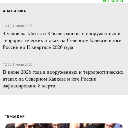
ВСЕ БЛОГИ
АНАЛИТИКА
13:13, 1 июля 2026
4 человека убиты и 8 были ранены в вооруженных и
террористических атаках на Северном Кавказе и юге
России во II квартале 2026 года
12:56, 1 июля 2026
В июне 2026 года в вооруженных и террористических
атаках на Северном Кавказе и юге России
зафиксировано 8 жертв
ТЕМЫ ДНЯ