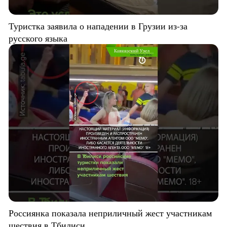
Туристка заявила о нападении в Грузии из-за
русского языка
Россиянка показала неприличный жест участникам
шествия в Тбилиси.