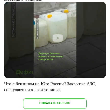
Что с бензином на Юге России? Закрытые АЗС,
спекулянты и кражи топлива.
ПОКАЗАТЬ БОЛЬШЕ