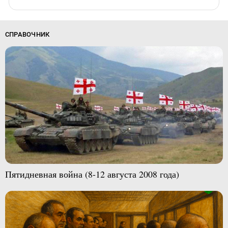
СПРАВОЧНИК
Пятидневная война (8-12 августа 2008 года)