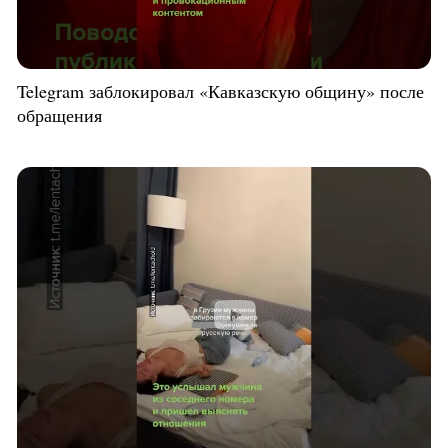
Telegram заблокировал «Кавказскую общину» после
обращения