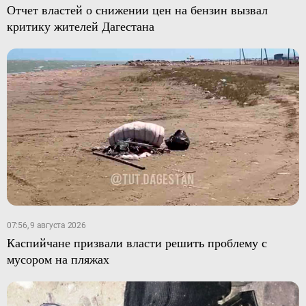
Отчет властей о снижении цен на бензин вызвал
критику жителей Дагестана
07:56, 9 августа 2026
Каспийчане призвали власти решить проблему с
мусором на пляжах