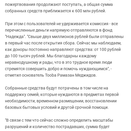
пожертвования продолжают поступать, а общая сумма
собранных средств приближается к 600 млн рублей.
При этом с пользователей не удерживается комиссия - все
перечисленные деньги напрямую отправляются в фонд
"Надежда". "Свыше двух миллионов рублей были отправлены
в первый час после открытия сбора. Сейчас мы наблюдаем,
как доноры постоянно направляют средства: от 100 рублей
до 100 тысяч рублей. Мы благодарны каждому
неравнодушному и рады, что в это трудное время люди
стремятся совершить добро и помочь нуждающимся", -
отметил основатель Tooba Рамазан Меджидов.
Собранные средства будут потрачены в том числе на
поддержку семей, которые нуждаются в предметах первой
необходимости, временном размещении, восстановлении
базовых бытовых условий и другой срочной помощи.
"В связи с тем что сейчас сложно определить масштабы
разрушений и количество пострадавших, сумма будет