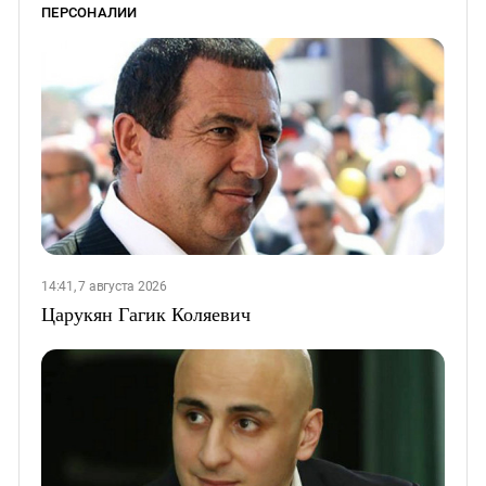
ПЕРСОНАЛИИ
14:41, 7 августа 2026
Царукян Гагик Коляевич