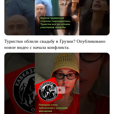
Туристки облили свадьбу в Грузии? Опубликовано
новое видео с начала конфликта.