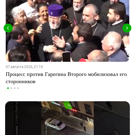
07 августа 2026, 21:10
Процесс против Гарегина Второго мобилизовал его
сторонников