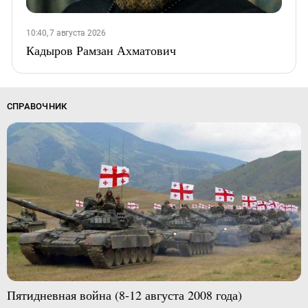
10:40, 7 августа 2026
Кадыров Рамзан Ахматович
СПРАВОЧНИК
Пятидневная война (8-12 августа 2008 года)