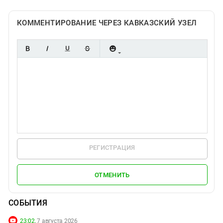
КОММЕНТИРОВАНИЕ ЧЕРЕЗ КАВКАЗСКИЙ УЗЕЛ
РЕГИСТРАЦИЯ
ОТМЕНИТЬ
СОБЫТИЯ
23:02,
7 августа 2026