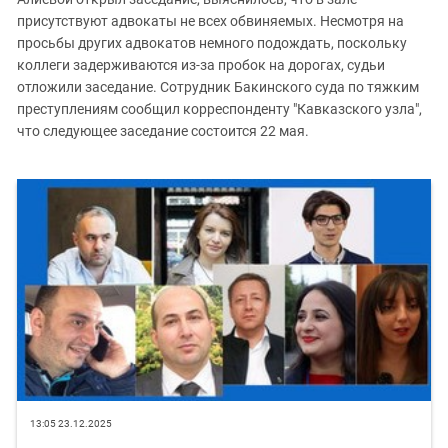
присутствуют адвокаты не всех обвиняемых. Несмотря на
просьбы других адвокатов немного подождать, поскольку
коллеги задерживаются из-за пробок на дорогах, судьи
отложили заседание. Сотрудник Бакинского суда по тяжким
преступлениям сообщил корреспонденту "Кавказского узла",
что следующее заседание состоится 22 мая.
13:05 23.12.2025