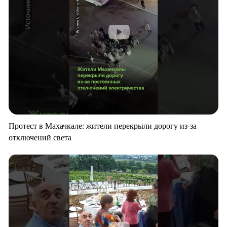
Протест в Махачкале: жители перекрыли дорогу из-за
отключений света