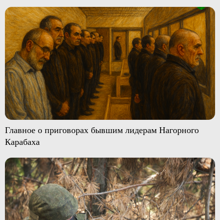
Главное о приговорах бывшим лидерам Нагорного
Карабаха