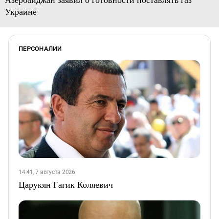
Украине
ПЕРСОНАЛИИ
14:41, 7 августа 2026
Царукян Гагик Коляевич