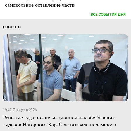
самовольное оставление части
ВСЕ СОБЫТИЯ ДНЯ
НОВОСТИ
19:47, 7 августа 2026
Решение суда по апелляционной жалобе бывших
лидеров Нагорного Карабаха вызвало полемику в