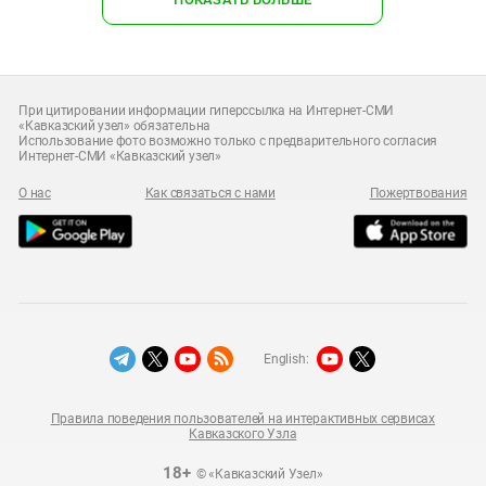
При цитировании информации гиперссылка на Интернет-СМИ
«Кавказский узел» обязательна
Использование фото возможно только с предварительного согласия
Интернет-СМИ «Кавказский узел»
О нас
Как связаться с нами
Пожертвования
English:
Правила поведения пользователей на интерактивных сервисах
Кавказского Узла
18+
© «Кавказский Узел»