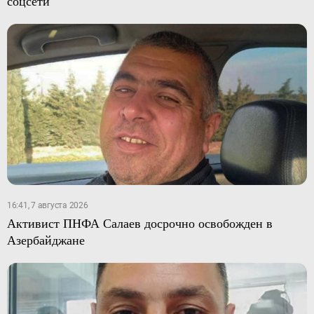
соцсети
16:41, 7 августа 2026
Активист ПНФА Салаев досрочно освобожден в
Азербайджане