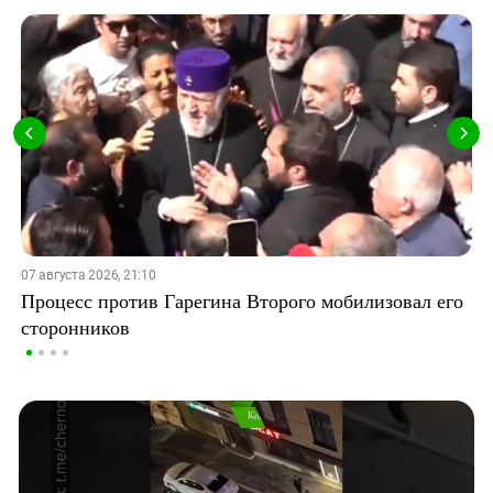
07 августа 2026, 21:10
Процесс против Гарегина Второго мобилизовал его
сторонников