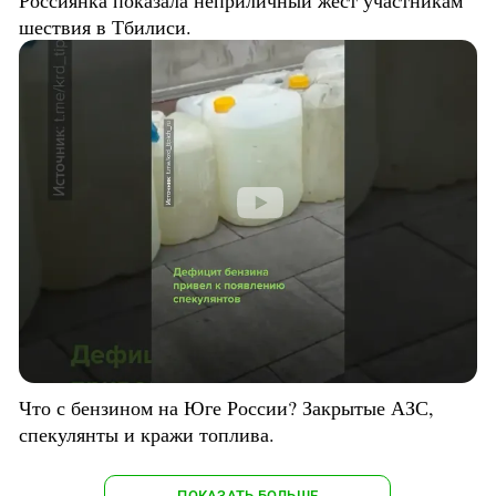
шествия в Тбилиси.
Что с бензином на Юге России? Закрытые АЗС,
спекулянты и кражи топлива.
ПОКАЗАТЬ БОЛЬШЕ