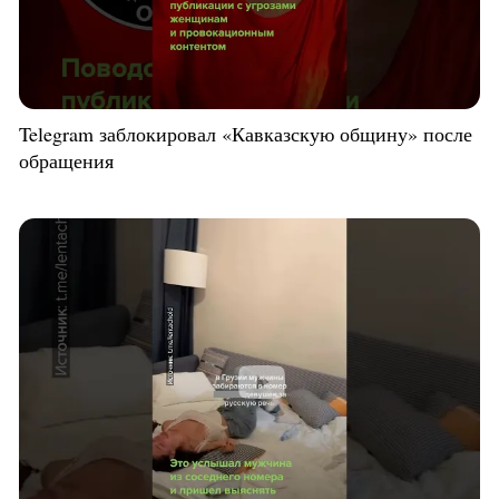
Telegram заблокировал «Кавказскую общину» после
обращения