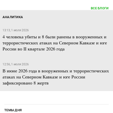
ВСЕ БЛОГИ
АНАЛИТИКА
13:13, 1 июля 2026
4 человека убиты и 8 были ранены в вооруженных и
террористических атаках на Северном Кавказе и юге
России во II квартале 2026 года
12:56, 1 июля 2026
В июне 2026 года в вооруженных и террористических
атаках на Северном Кавказе и юге России
зафиксировано 8 жертв
ТЕМЫ ДНЯ