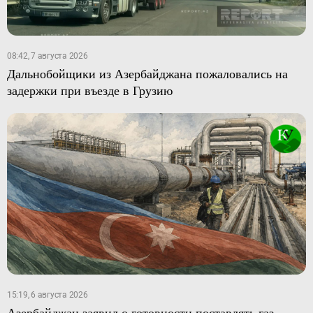
08:42, 7 августа 2026
Дальнобойщики из Азербайджана пожаловались на
задержки при въезде в Грузию
15:19, 6 августа 2026
Азербайджан заявил о готовности поставлять газ