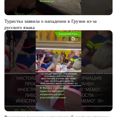
Туристка заявила о нападении в Грузии из-за
русского языка
Россиянка показала неприличный жест участникам