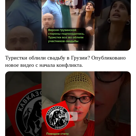
Туристки облили свадьбу в Грузии? Опубликовано
новое видео с начала конфликта.