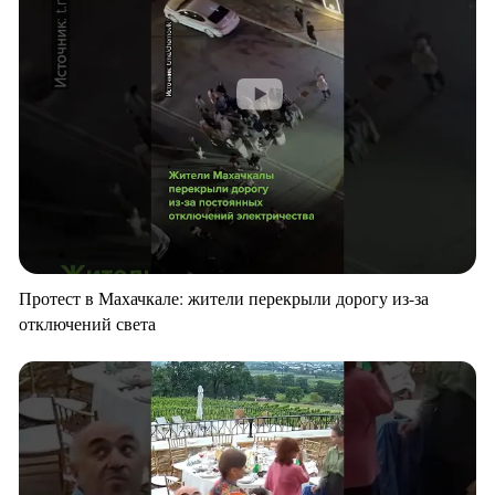
Протест в Махачкале: жители перекрыли дорогу из-за
отключений света