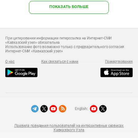
ПОКАЗАТЬ БОЛЬШЕ
При цитировании информации гиперссылка на Интернет-СМИ
«Кавказский узел» обязательна
Использование фото возможно только с предварительного согласия
Интернет-СМИ «Кавказский узел»
О нас
Как связаться с нами
Пожертвования
English:
Правила поведения пользователей на интерактивных сервисах
Кавказского Узла