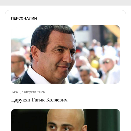
ПЕРСОНАЛИИ
14:41, 7 августа 2026
Царукян Гагик Коляевич