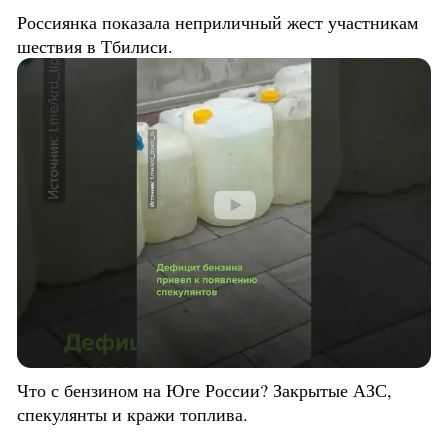
Россиянка показала неприличный жест участникам
шествия в Тбилиси.
Что с бензином на Юге России? Закрытые АЗС,
спекулянты и кражи топлива.