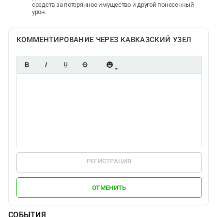
средств за потерянное имущество и другой понесенный
урон.
КОММЕНТИРОВАНИЕ ЧЕРЕЗ КАВКАЗСКИЙ УЗЕЛ
РЕГИСТРАЦИЯ
ОТМЕНИТЬ
СОБЫТИЯ