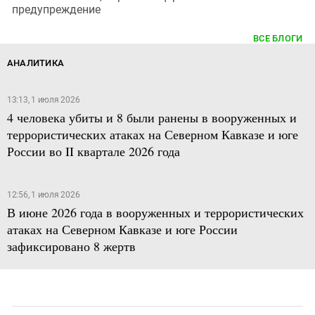
предупреждение
ВСЕ БЛОГИ
АНАЛИТИКА
13:13, 1 июля 2026
4 человека убиты и 8 были ранены в вооруженных и
террористических атаках на Северном Кавказе и юге
России во II квартале 2026 года
12:56, 1 июля 2026
В июне 2026 года в вооруженных и террористических
атаках на Северном Кавказе и юге России
зафиксировано 8 жертв