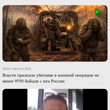
08:49, 5 августа 2026
Власти признали убитыми в военной операции не
менее 9550 бойцов с юга России