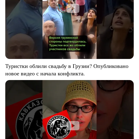
Туристки облили свадьбу в Грузии? Опубликовано
новое видео с начала конфликта.