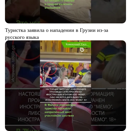
Туристка заявила о нападении в Грузии из-за
русского языка