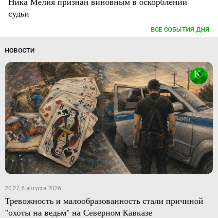
Ника Мелия признан виновным в оскорблении
судьи
ВСЕ СОБЫТИЯ ДНЯ
НОВОСТИ
20:27, 6 августа 2026
Тревожность и малообразованность стали причиной
"охоты на ведьм" на Северном Кавказе