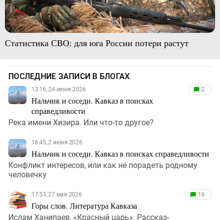
Статистика СВО: для юга России потери растут
ПОСЛЕДНИЕ ЗАПИСИ В БЛОГАХ
13:16, 24 июня 2026
2
Нальчик и соседи. Кавказ в поисках
справедливости
Река имени Хизира. Или что-то другое?
16:45, 2 июня 2026
Нальчик и соседи. Кавказ в поисках справедливости
Конфликт интересов, или как не порадеть родному
человечку
17:53, 27 мая 2026
16
Горы слов. Литература Кавказа
Ислам Ханипаев, «Красный царь». Рассказ-