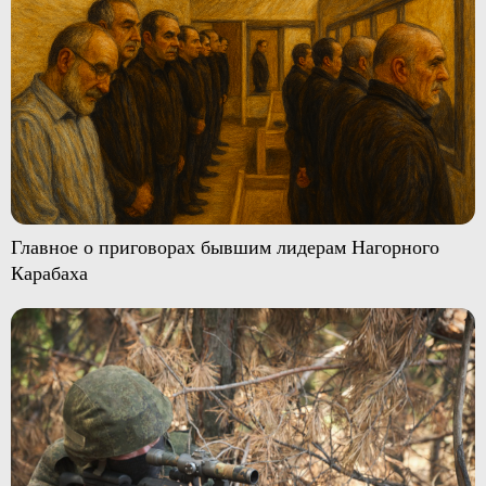
Главное о приговорах бывшим лидерам Нагорного
Карабаха