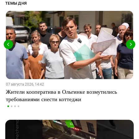
ТЕМЫ ДНЯ
07 августа 2026, 14:42
Жители кооператива в Ольгинке возмутились
требованиями снести коттеджи