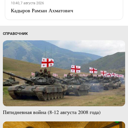
10:40, 7 августа 2026
Кадыров Рамзан Ахматович
СПРАВОЧНИК
Пятидневная война (8-12 августа 2008 года)