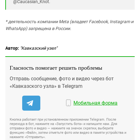
@Caucasian_Knot.
* деятельность компании Meta (владеет Facebook, Instagram и
WhatsApp) запрещена в России.
Автор:
"Кавказский узел"
Гласность помогает решить проблемы
Отправь сообщение, фото и видео через бот
«Кавказского узла» в Telegram
Мобильная форма
Кнопка работает при установленном приложении Telegram. После
перехода в бот, нажмите на «Запустить бота» и напишите нам. Для
отправки фото и видео — нажмите на значок скрепки, выберите
функцию «Файл», затем отметьте фото или видео в памяти устройства и
нажмите «Отправить».