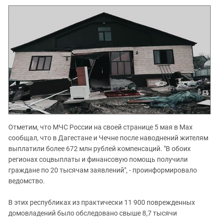
Отметим, что МЧС России на своей странице 5 мая в Max
сообщал, что в Дагестане и Чечне после наводнений жителям
выплатили более 672 млн рублей компенсаций. "В обоих
регионах соцвыплаты и финансовую помощь получили
граждане по 20 тысячам заявлений", - проинформировало
ведомство.
В этих республиках из практически 11 900 поврежденных
домовладений было обследовано свыше 8,7 тысячи