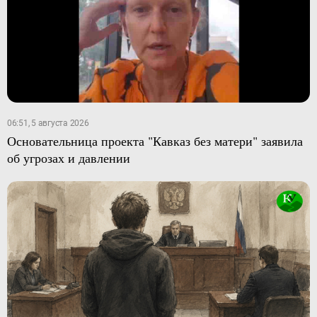
06:51, 5 августа 2026
Основательница проекта "Кавказ без матери" заявила
об угрозах и давлении