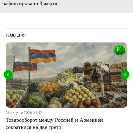
зафиксировано 8 жертв
ТЕМЫ ДНЯ
06 августа 2026, 11:42
Товарооборот между Россией и Арменией
сократился на две трети