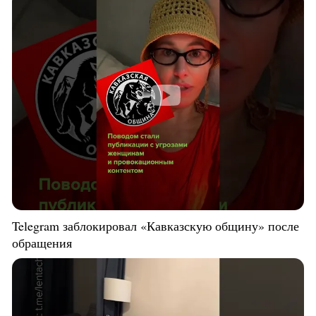
Telegram заблокировал «Кавказскую общину» после
обращения