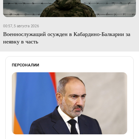
00:57, 5 августа 2026
Военнослужащий осужден в Кабардино-Балкарии за
неявку в часть
ПЕРСОНАЛИИ