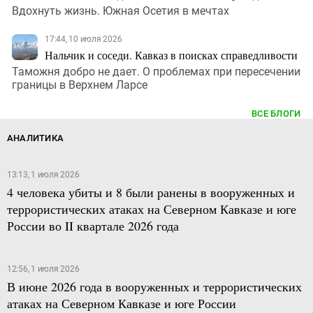
Вдохнуть жизнь. Южная Осетия в мечтах
17:44, 10 июля 2026
Нальчик и соседи. Кавказ в поисках справедливости
Таможня добро не дает. О проблемах при пересечении
границы в Верхнем Ларсе
ВСЕ БЛОГИ
АНАЛИТИКА
13:13, 1 июля 2026
4 человека убиты и 8 были ранены в вооруженных и
террористических атаках на Северном Кавказе и юге
России во II квартале 2026 года
12:56, 1 июля 2026
В июне 2026 года в вооруженных и террористических
атаках на Северном Кавказе и юге России