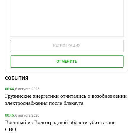
РЕГИСТРАЦИЯ
ОТМЕНИТЬ
СОБЫТИЯ
08:44,
6 августа 2026
Грузинские энергетики отчитались о возобновлении
электроснабжения после блэкаута
00:45,
6 августа 2026
Военный из Волгоградской области убит в зоне
СВО