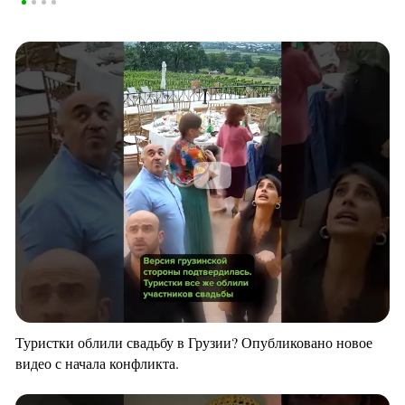
Туристки облили свадьбу в Грузии? Опубликовано новое
видео с начала конфликта.