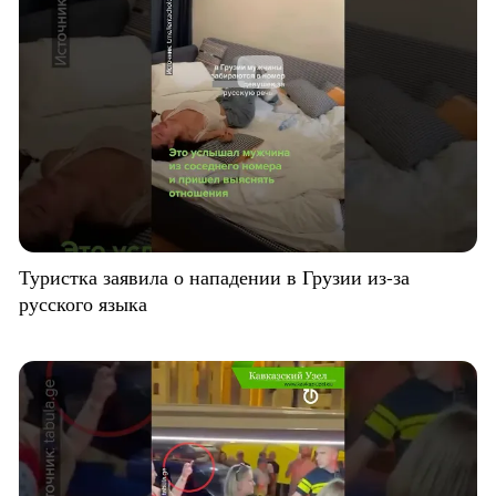
Туристка заявила о нападении в Грузии из-за
русского языка