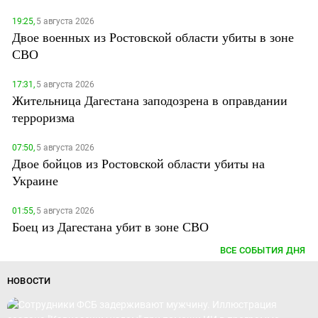
19:25,
5 августа 2026
Двое военных из Ростовской области убиты в зоне
СВО
17:31,
5 августа 2026
Жительница Дагестана заподозрена в оправдании
терроризма
07:50,
5 августа 2026
Двое бойцов из Ростовской области убиты на
Украине
01:55,
5 августа 2026
Боец из Дагестана убит в зоне СВО
ВСЕ СОБЫТИЯ ДНЯ
НОВОСТИ