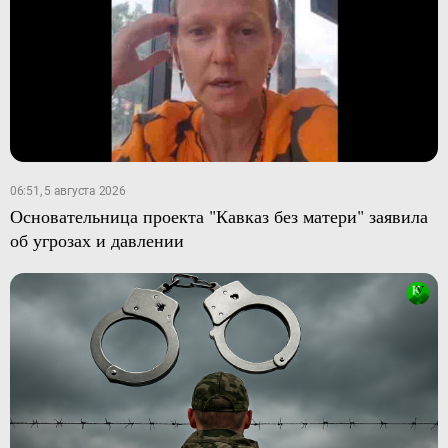
06:51, 5 августа 2026
Основательница проекта "Кавказ без матери" заявила
об угрозах и давлении