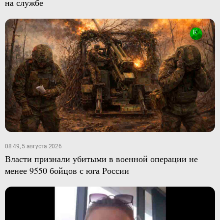
на службе
08:49, 5 августа 2026
Власти признали убитыми в военной операции не
менее 9550 бойцов с юга России