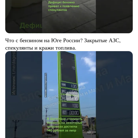
Что с бензином на Юге России? Закрытые АЗС,
спекулянты и кражи топлива.