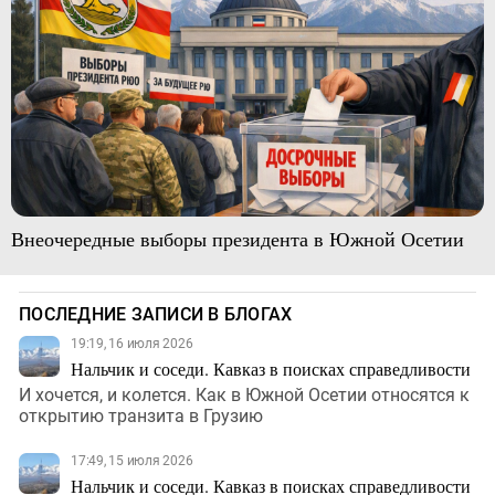
Внеочередные выборы президента в Южной Осетии
ПОСЛЕДНИЕ ЗАПИСИ В БЛОГАХ
19:19, 16 июля 2026
Нальчик и соседи. Кавказ в поисках справедливости
И хочется, и колется. Как в Южной Осетии относятся к
открытию транзита в Грузию
17:49, 15 июля 2026
Нальчик и соседи. Кавказ в поисках справедливости