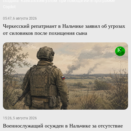
05:47, 6 августа 2026
Черкесский репатриант в Нальчике заявил об угрозах
от силовиков после похищения сына
15:26, 5 августа 2026
Военнослужащий осужден в Нальчике за отсутствие