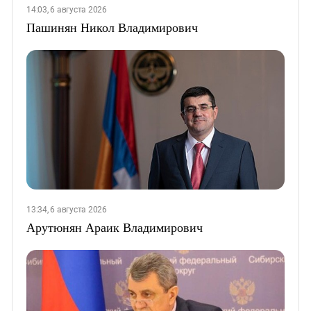
14:03, 6 августа 2026
Пашинян Никол Владимирович
13:34, 6 августа 2026
Арутюнян Араик Владимирович