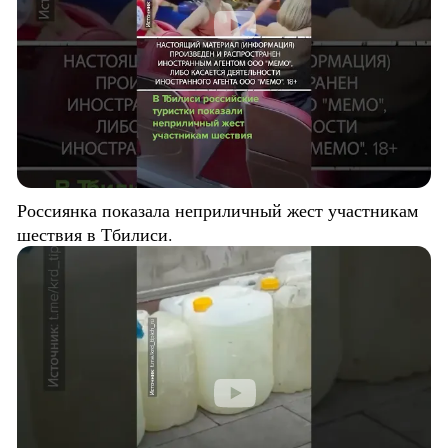
Россиянка показала неприличный жест участникам
шествия в Тбилиси.