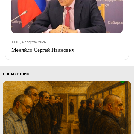
11:05, 4 августа 2026
Меняйло Сергей Иванович
СПРАВОЧНИК