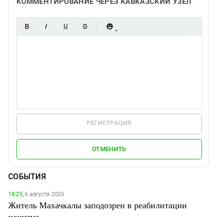
КОММЕНТИРОВАНИЕ ЧЕРЕЗ КАВКАЗСКИЙ УЗЕЛ
РЕГИСТРАЦИЯ
ОТМЕНИТЬ
СОБЫТИЯ
18:25,
6 августа 2026
Житель Махачкалы заподозрен в реабилитации
нацизма