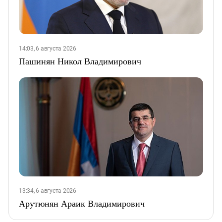
14:03, 6 августа 2026
Пашинян Никол Владимирович
13:34, 6 августа 2026
Арутюнян Араик Владимирович