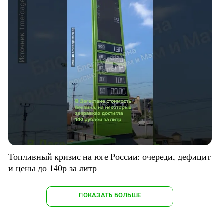
Топливный кризис на юге России: очереди, дефицит
и цены до 140р за литр
ПОКАЗАТЬ БОЛЬШЕ