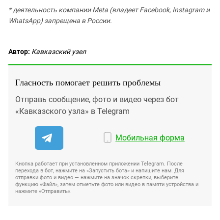
* деятельность компании Meta (владеет Facebook, Instagram и
WhatsApp) запрещена в России.
Автор:
Кавказский узел
Гласность помогает решить проблемы
Отправь сообщение, фото и видео через бот
«Кавказского узла» в Telegram
Мобильная форма
Кнопка работает при установленном приложении Telegram. После
перехода в бот, нажмите на «Запустить бота» и напишите нам. Для
отправки фото и видео — нажмите на значок скрепки, выберите
функцию «Файл», затем отметьте фото или видео в памяти устройства и
нажмите «Отправить».