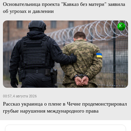
Основательница проекта "Кавказ без матери" заявила
об угрозах и давлении
00:57, 4 августа 2026
Рассказ украинца о плене в Чечне продемонстрировал
грубые нарушения международного права