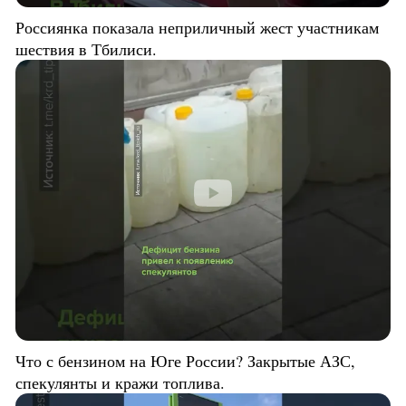
Россиянка показала неприличный жест участникам
шествия в Тбилиси.
Что с бензином на Юге России? Закрытые АЗС,
спекулянты и кражи топлива.