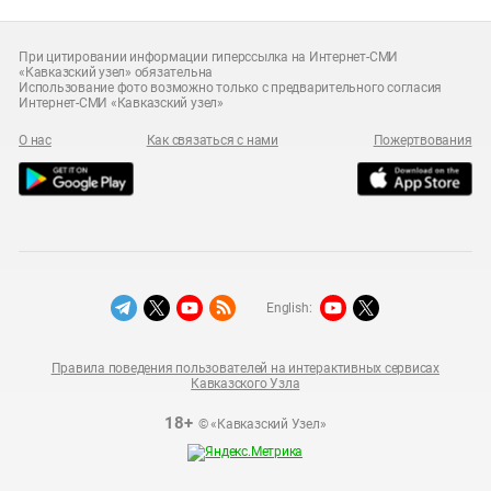
При цитировании информации гиперссылка на Интернет-СМИ
«Кавказский узел» обязательна
Использование фото возможно только с предварительного согласия
Интернет-СМИ «Кавказский узел»
О нас
Как связаться с нами
Пожертвования
English:
Правила поведения пользователей на интерактивных сервисах
Кавказского Узла
18+
© «Кавказский Узел»