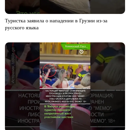
Туристка заявила о нападении в Грузии из-за
русского языка