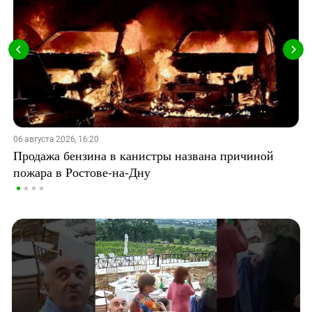
06 августа 2026, 16:20
Продажа бензина в канистры названа причиной
пожара в Ростове-на-Дну