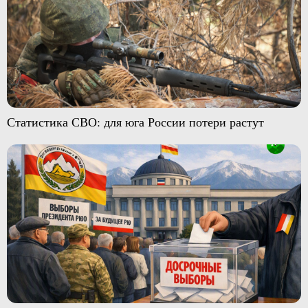
Статистика СВО: для юга России потери растут