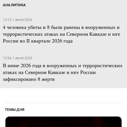
АНАЛИТИКА
13:13, 1 июля 2026
4 человека убиты и 8 были ранены в вооруженных и
террористических атаках на Северном Кавказе и юге
России во II квартале 2026 года
12:56, 1 июля 2026
В июне 2026 года в вооруженных и террористических
атаках на Северном Кавказе и юге России
зафиксировано 8 жертв
ТЕМЫ ДНЯ