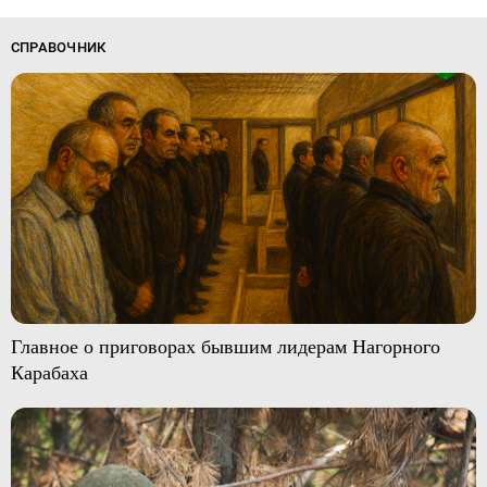
СПРАВОЧНИК
Главное о приговорах бывшим лидерам Нагорного
Карабаха