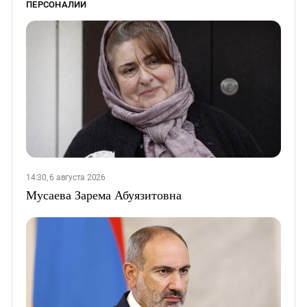
ПЕРСОНАЛИИ
14:30, 6 августа 2026
Мусаева Зарема Абуязитовна