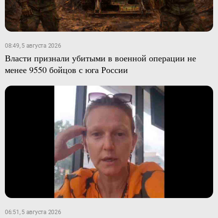
08:49, 5 августа 2026
Власти признали убитыми в военной операции не
менее 9550 бойцов с юга России
06:51, 5 августа 2026