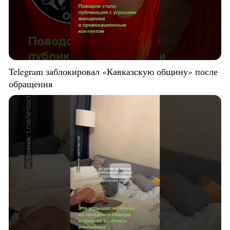
Telegram заблокировал «Кавказскую общину» после
обращения