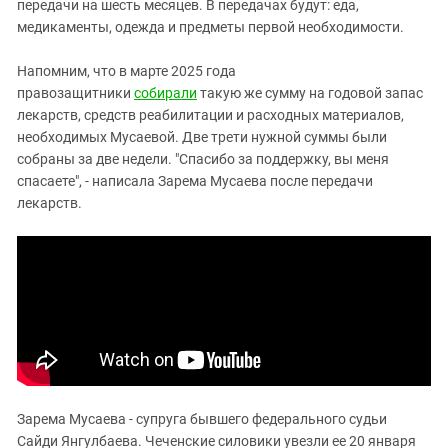
передачи на шесть месяцев. В передачах будут: еда,
медикаменты, одежда и предметы первой необходимости.
Напомним, что в марте 2025 года
правозащитники
собирали
такую же сумму на годовой запас
лекарств, средств реабилитации и расходных материалов,
необходимых Мусаевой. Две трети нужной суммы были
собраны за две недели. "Спасибо за поддержку, вы меня
спасаете", - написала Зарема Мусаева после передачи
лекарств.
Зарема Мусаева - супруга бывшего федерального судьи
Сайди Янгулбаева. Чеченские силовики увезли ее 20 января