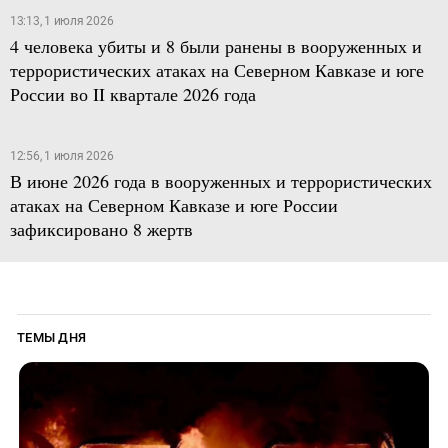
13:13, 1 июля 2026
4 человека убиты и 8 были ранены в вооруженных и
террористических атаках на Северном Кавказе и юге
России во II квартале 2026 года
12:56, 1 июля 2026
В июне 2026 года в вооруженных и террористических
атаках на Северном Кавказе и юге России
зафиксировано 8 жертв
ТЕМЫ ДНЯ