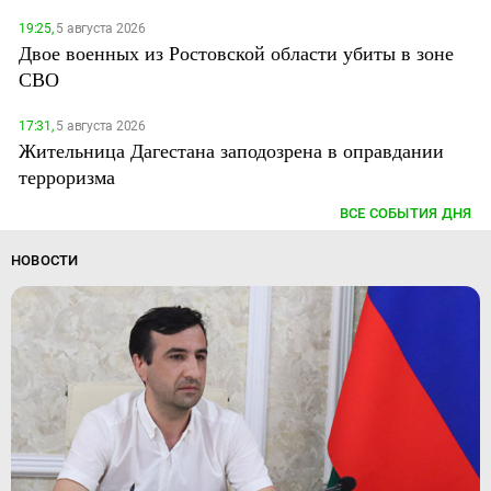
19:25,
5 августа 2026
Двое военных из Ростовской области убиты в зоне
СВО
17:31,
5 августа 2026
Жительница Дагестана заподозрена в оправдании
терроризма
ВСЕ СОБЫТИЯ ДНЯ
НОВОСТИ