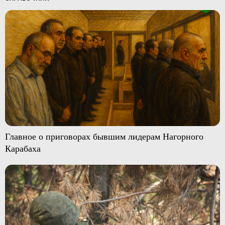
Главное о приговорах бывшим лидерам Нагорного
Карабаха