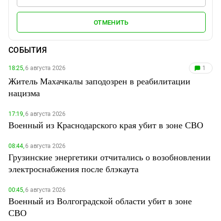
ОТМЕНИТЬ
СОБЫТИЯ
18:25,
6 августа 2026
1
Житель Махачкалы заподозрен в реабилитации
нацизма
17:19,
6 августа 2026
Военный из Краснодарского края убит в зоне СВО
08:44,
6 августа 2026
Грузинские энергетики отчитались о возобновлении
электроснабжения после блэкаута
00:45,
6 августа 2026
Военный из Волгоградской области убит в зоне
СВО