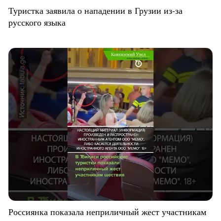
Туристка заявила о нападении в Грузии из-за
русского языка
Россиянка показала неприличный жест участникам