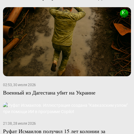
02:53, 30 июля 2026
Военный из Дагестана убит на Украине
21:38, 28 июля 2026
Руфат Исмаилов получил 15 лет колонии за