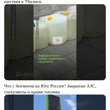
шествия в Тбилиси.
Что с бензином на Юге России? Закрытые АЗС,
спекулянты и кражи топлива.