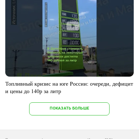
Топливный кризис на юге России: очереди, дефицит
и цены до 140р за литр
ПОКАЗАТЬ БОЛЬШЕ