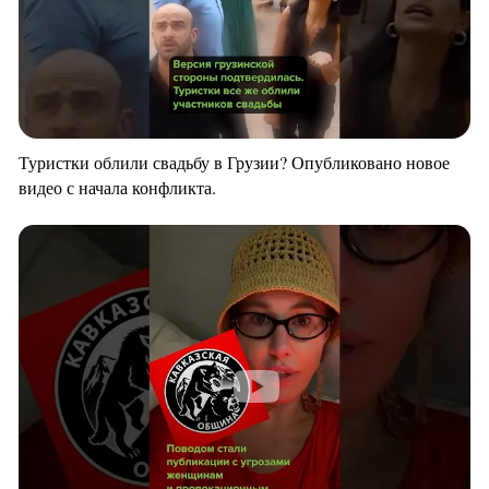
Туристки облили свадьбу в Грузии? Опубликовано новое
видео с начала конфликта.