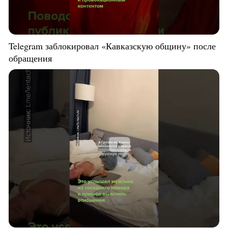
Telegram заблокировал «Кавказскую общину» после
обращения