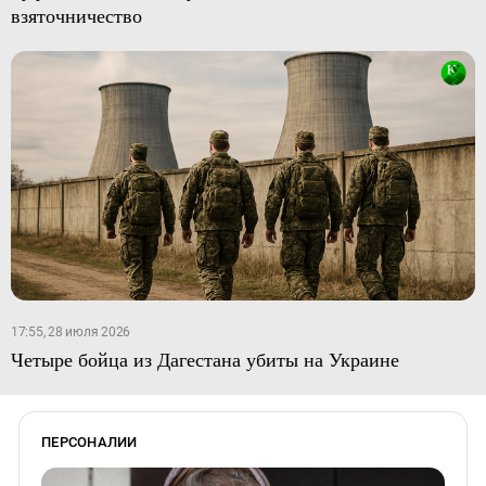
взяточничество
17:55, 28 июля 2026
Четыре бойца из Дагестана убиты на Украине
ПЕРСОНАЛИИ