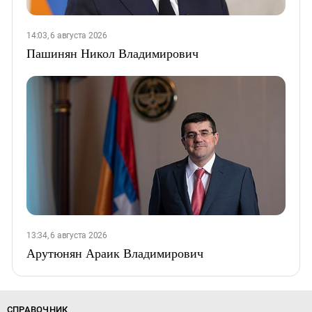
14:03, 6 августа 2026
Пашинян Никол Владимирович
13:34, 6 августа 2026
Арутюнян Араик Владимирович
СПРАВОЧНИК