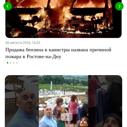
06 августа 2026, 16:20
Продажа бензина в канистры названа причиной
пожара в Ростове-на-Дну