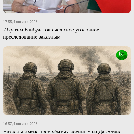
17:55, 4 августа 2026
Ибрагим Байбулатов счел свое уголовное
преследование заказным
16:57, 4 августа 2026
Названы имена трех убитых военных из Дагестана