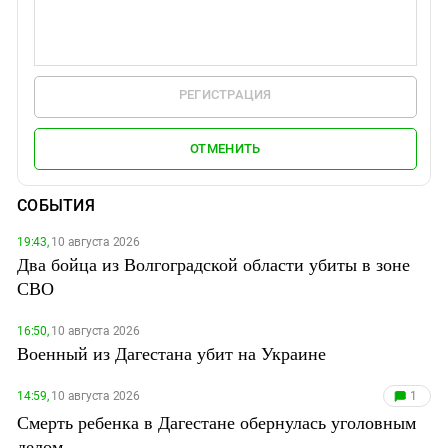
РЕГИСТРАЦИЯ
ОТМЕНИТЬ
СОБЫТИЯ
19:43,
10 августа 2026
Два бойца из Волгоградской области убиты в зоне
СВО
16:50,
10 августа 2026
Военный из Дагестана убит на Украине
14:59,
10 августа 2026
1
Смерть ребенка в Дагестане обернулась уголовным
делом