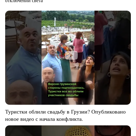
отключений света
Туристки облили свадьбу в Грузии? Опубликовано
новое видео с начала конфликта.