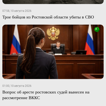
07:58, 10 августа 2026
Трое бойцов из Ростовской области убиты в СВО
01:00, 10 августа 2026
Вопрос об аресте ростовских судей вынесен на
рассмотрение ВККС