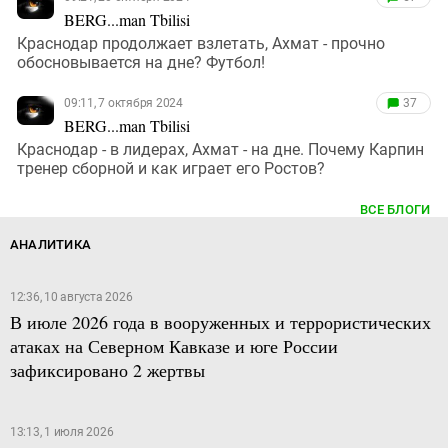
BERG...man Tbilisi
Краснодар продолжает взлетать, Ахмат - прочно
обосновывается на дне? Футбол!
09:11, 7 октября 2024
37
BERG...man Tbilisi
Краснодар - в лидерах, Ахмат - на дне. Почему Карпин
тренер сборной и как играет его Ростов?
ВСЕ БЛОГИ
АНАЛИТИКА
12:36, 10 августа 2026
В июле 2026 года в вооруженных и террористических
атаках на Северном Кавказе и юге России
зафиксировано 2 жертвы
13:13, 1 июля 2026