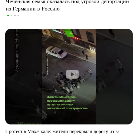
Чеченская семья оказалась под угрозой депортации
из Германии в Россию
Протест в Махачкале: жители перекрыли дорогу из-за