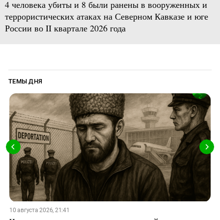
4 человека убиты и 8 были ранены в вооруженных и
террористических атаках на Северном Кавказе и юге
России во II квартале 2026 года
ТЕМЫ ДНЯ
10 августа 2026, 21:41