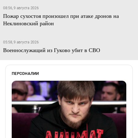
08:56, 9 августа 2026
Пожар сухостоя произошел при атаке дронов на
Неклиновский район
05:58, 9 августа 2026
Военнослужащий из Гуково убит в СВО
ПЕРСОНАЛИИ