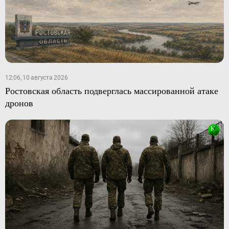
12:06, 10 августа 2026
Ростовская область подверглась массированной атаке
дронов