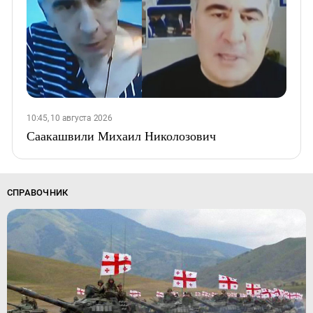
10:45, 10 августа 2026
Саакашвили Михаил Николозович
СПРАВОЧНИК