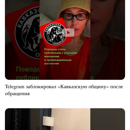
Telegram заблокировал «Кавказскую общину» после
обращения