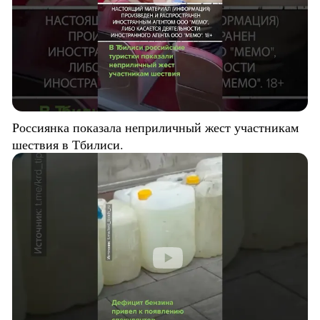
Россиянка показала неприличный жест участникам
шествия в Тбилиси.