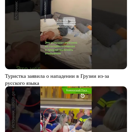
Туристка заявила о нападении в Грузии из-за
русского языка