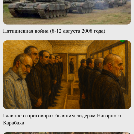
Пятидневная война (8-12 августа 2008 года)
Главное о приговорах бывшим лидерам Нагорного
Карабаха