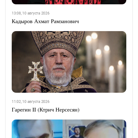
13:08, 10 августа 2026
Кадыров Ахмат Рамзанович
11:02, 10 августа 2026
Гарегин II (Ктрич Нерсесян)