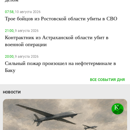
07:58,
10 августа 2026
Трое бойцов из Ростовской области убиты в СВО
21:00,
9 августа 2026
Контрактник из Астраханской области убит в
военной операции
20:00,
9 августа 2026
Сильный пожар произошел на нефтетерминале в
Баку
ВСЕ СОБЫТИЯ ДНЯ
НОВОСТИ