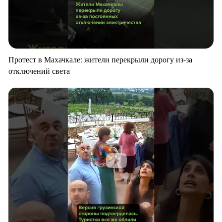
Протест в Махачкале: жители перекрыли дорогу из-за
отключений света