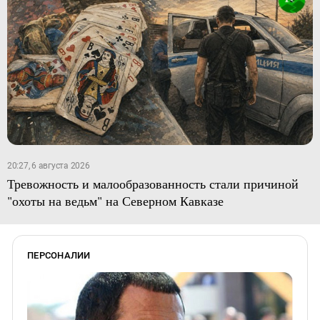
20:27, 6 августа 2026
Тревожность и малообразованность стали причиной
"охоты на ведьм" на Северном Кавказе
ПЕРСОНАЛИИ