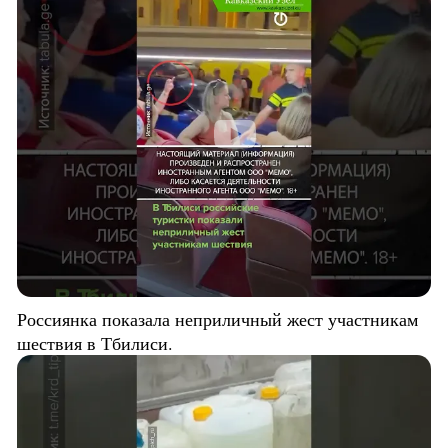
Россиянка показала неприличный жест участникам
шествия в Тбилиси.