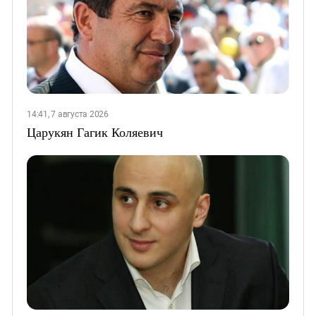
14:41, 7 августа 2026
Царукян Гагик Коляевич