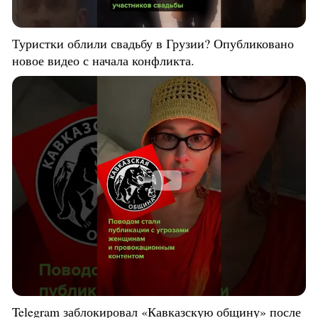
Туристки облили свадьбу в Грузии? Опубликовано
новое видео с начала конфликта.
Telegram заблокировал «Кавказскую общину» после