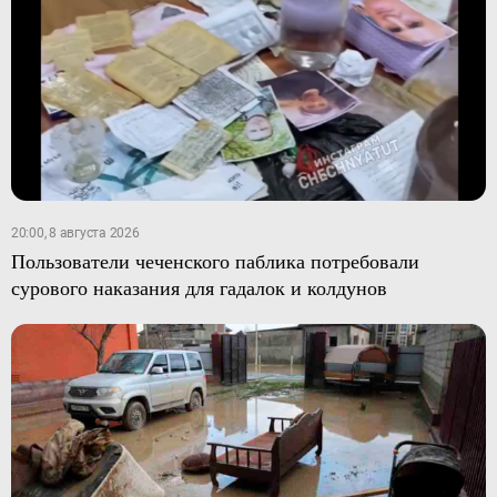
20:00, 8 августа 2026
Пользователи чеченского паблика потребовали
сурового наказания для гадалок и колдунов