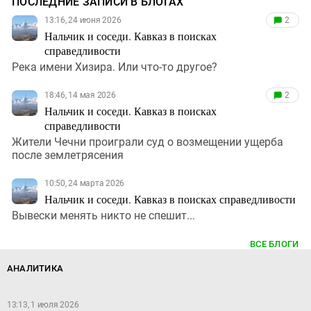
ПОСЛЕДНИЕ ЗАПИСИ В БЛОГАХ
13:16, 24 июня 2026
2
Нальчик и соседи. Кавказ в поисках
справедливости
Река имени Хизира. Или что-то другое?
18:46, 14 мая 2026
2
Нальчик и соседи. Кавказ в поисках
справедливости
Жители Чечни проиграли суд о возмещении ущерба
после землетрясения
10:50, 24 марта 2026
Нальчик и соседи. Кавказ в поисках справедливости
Вывески менять никто не спешит...
ВСЕ БЛОГИ
АНАЛИТИКА
13:13, 1 июля 2026