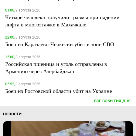
01:00,
9 августа 2026
Четыре человека получили травмы при падении
лифта в многоэтажке в Махачкале
22:00,
8 августа 2026
Боец из Карачаево-Черкесии убит в зоне СВО
15:00,
8 августа 2026
Российская пшеница и уголь отправлены в
Армению через Азербайджан
05:52,
8 августа 2026
Боец из Ростовской области убит на Украине
ВСЕ СОБЫТИЯ ДНЯ
НОВОСТИ