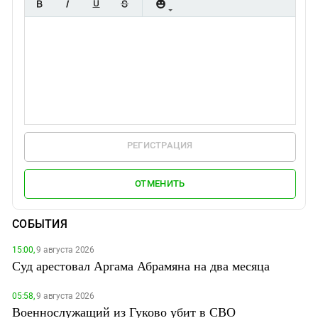
РЕГИСТРАЦИЯ
ОТМЕНИТЬ
СОБЫТИЯ
15:00,
9 августа 2026
Суд арестовал Аргама Абрамяна на два месяца
05:58,
9 августа 2026
Военнослужащий из Гуково убит в СВО