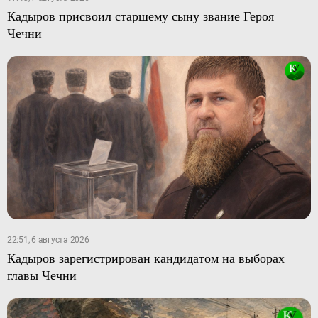
Кадыров присвоил старшему сыну звание Героя
Чечни
22:51, 6 августа 2026
Кадыров зарегистрирован кандидатом на выборах
главы Чечни