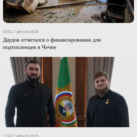
23:02, 7 августа 2026
Даудов отчитался о финансировании для
подтопленцев в Чечне
17:43, 7 августа 2026