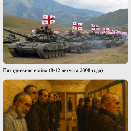
Пятидневная война (8-12 августа 2008 года)