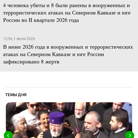
4 человека убиты и 8 были ранены в вооруженных и
террористических атаках на Северном Кавказе и юге
России во II квартале 2026 года
12:56, 1 июля 2026
В июне 2026 года в вооруженных и террористических
атаках на Северном Кавказе и юге России
зафиксировано 8 жертв
ТЕМЫ ДНЯ