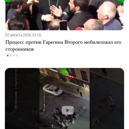
07 августа 2026, 21:10
Процесс против Гарегина Второго мобилизовал его
сторонников