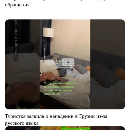
обращения
Туристка заявила о нападении в Грузии из-за
русского языка