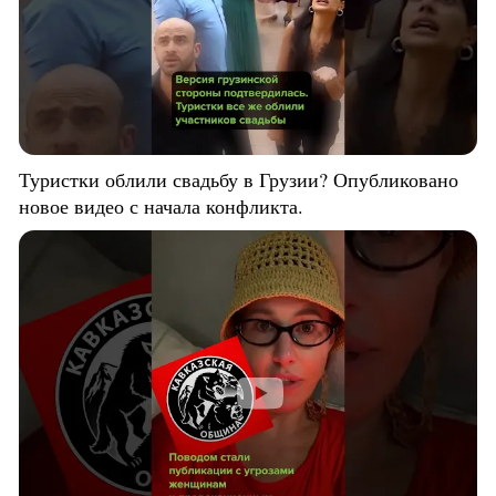
Туристки облили свадьбу в Грузии? Опубликовано
новое видео с начала конфликта.