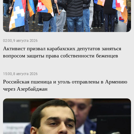
02:00, 9 августа 2026
Активист призвал карабахских депутатов заняться
вопросом защиты права собственности беженцев
15:00, 8 августа 2026
Российская пшеница и уголь отправлены в Армению
через Азербайджан