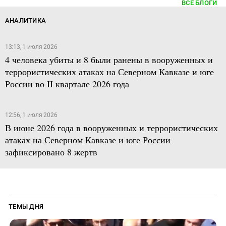
ВСЕ БЛОГИ
АНАЛИТИКА
13:13, 1 июля 2026
4 человека убиты и 8 были ранены в вооруженных и
террористических атаках на Северном Кавказе и юге
России во II квартале 2026 года
12:56, 1 июля 2026
В июне 2026 года в вооруженных и террористических
атаках на Северном Кавказе и юге России
зафиксировано 8 жертв
ТЕМЫ ДНЯ