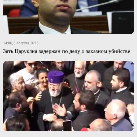
14:00, 8 августа 2026
Зять Царукяна задержан по делу о заказном убийстве