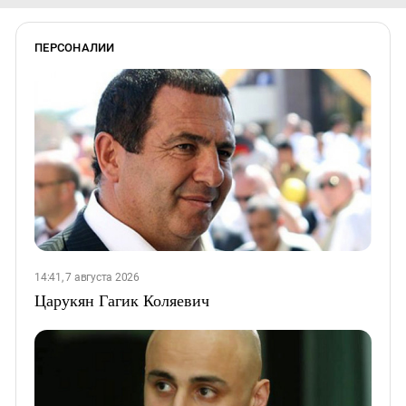
ПЕРСОНАЛИИ
14:41, 7 августа 2026
Царукян Гагик Коляевич