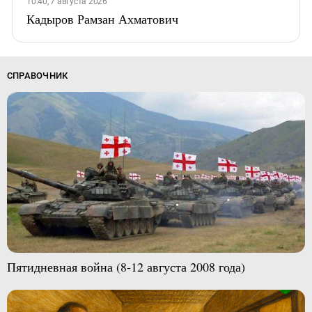
10:40, 7 августа 2026
Кадыров Рамзан Ахматович
СПРАВОЧНИК
Пятидневная война (8-12 августа 2008 года)