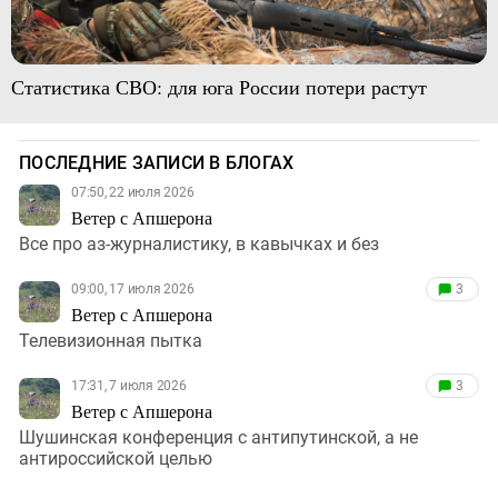
Статистика СВО: для юга России потери растут
ПОСЛЕДНИЕ ЗАПИСИ В БЛОГАХ
07:50, 22 июля 2026
Ветер с Апшерона
Все про аз-журналистику, в кавычках и без
09:00, 17 июля 2026
3
Ветер с Апшерона
Телевизионная пытка
17:31, 7 июля 2026
3
Ветер с Апшерона
Шушинская конференция с антипутинской, а не
антироссийской целью