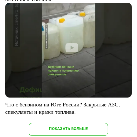
Что с бензином на Юге России? Закрытые АЗС,
спекулянты и кражи топлива.
ПОКАЗАТЬ БОЛЬШЕ