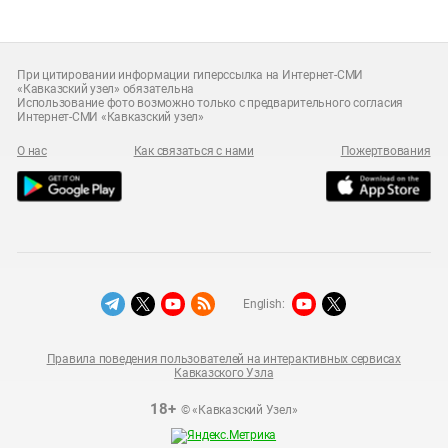
При цитировании информации гиперссылка на Интернет-СМИ
«Кавказский узел» обязательна
Использование фото возможно только с предварительного согласия
Интернет-СМИ «Кавказский узел»
О нас
Как связаться с нами
Пожертвования
English:
Правила поведения пользователей на интерактивных сервисах
Кавказского Узла
18+
© «Кавказский Узел»