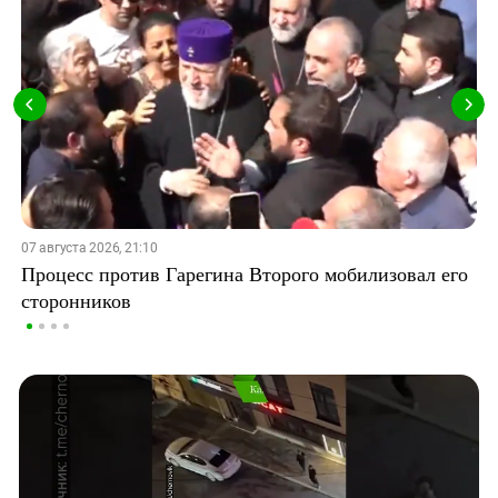
07 августа 2026, 21:10
Процесс против Гарегина Второго мобилизовал его
сторонников