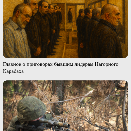
Главное о приговорах бывшим лидерам Нагорного
Карабаха