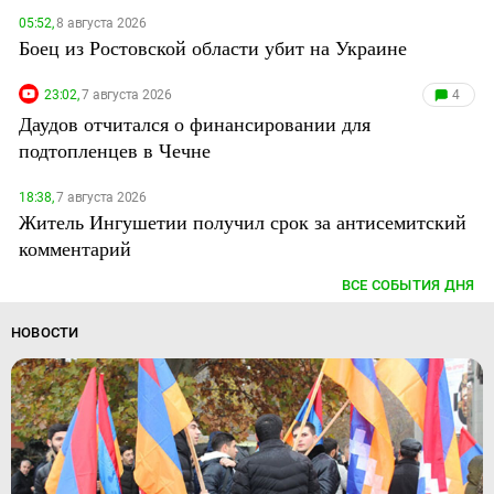
05:52,
8 августа 2026
Боец из Ростовской области убит на Украине
23:02,
7 августа 2026
4
Даудов отчитался о финансировании для
подтопленцев в Чечне
18:38,
7 августа 2026
Житель Ингушетии получил срок за антисемитский
комментарий
ВСЕ СОБЫТИЯ ДНЯ
НОВОСТИ