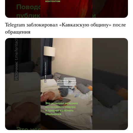
Telegram заблокировал «Кавказскую общину» после
обращения