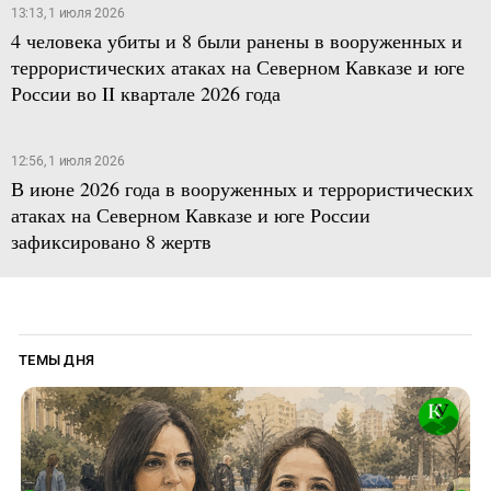
13:13, 1 июля 2026
4 человека убиты и 8 были ранены в вооруженных и
террористических атаках на Северном Кавказе и юге
России во II квартале 2026 года
12:56, 1 июля 2026
В июне 2026 года в вооруженных и террористических
атаках на Северном Кавказе и юге России
зафиксировано 8 жертв
ТЕМЫ ДНЯ