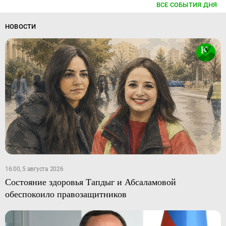
ВСЕ СОБЫТИЯ ДНЯ
НОВОСТИ
16:00, 5 августа 2026
Состояние здоровья Тапдыг и Абсаламовой
обеспокоило правозащитников