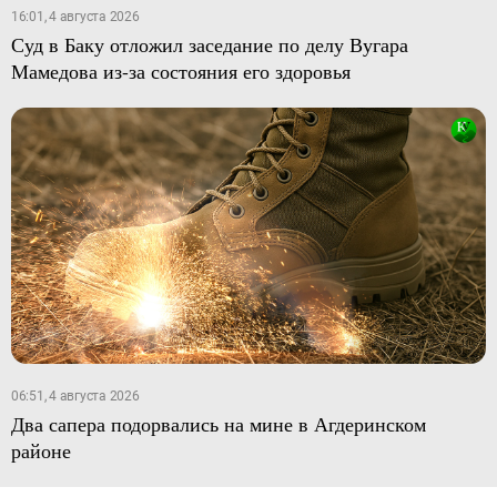
16:01, 4 августа 2026
Суд в Баку отложил заседание по делу Вугара
Мамедова из-за состояния его здоровья
06:51, 4 августа 2026
Два сапера подорвались на мине в Агдеринском
районе