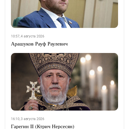
10:57, 4 августа 2026
Арашуков Рауф Раулевич
16:10, 3 августа 2026
Гарегин II (Ктрич Нерсесян)