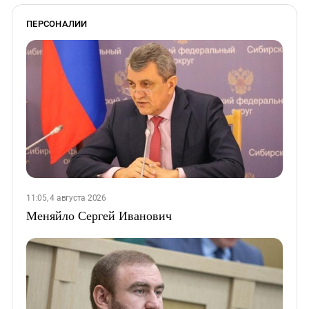
ПЕРСОНАЛИИ
11:05, 4 августа 2026
Меняйло Сергей Иванович