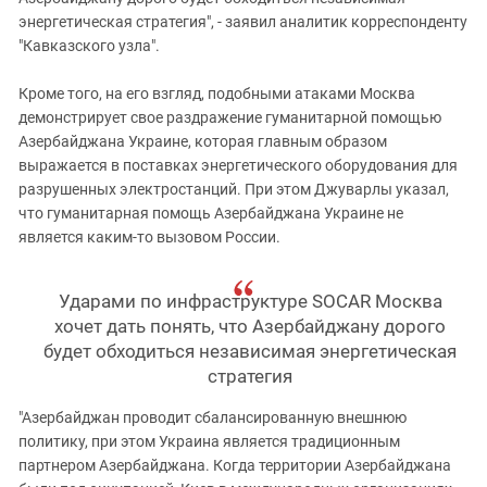
энергетическая стратегия", - заявил аналитик корреспонденту
"Кавказского узла".
Кроме того, на его взгляд, подобными атаками Москва
демонстрирует свое раздражение гуманитарной помощью
Азербайджана Украине, которая главным образом
выражается в поставках энергетического оборудования для
разрушенных электростанций. При этом Джуварлы указал,
что гуманитарная помощь Азербайджана Украине не
является каким-то вызовом России.
Ударами по инфраструктуре SOCAR Москва
хочет дать понять, что Азербайджану дорого
будет обходиться независимая энергетическая
стратегия
"Азербайджан проводит сбалансированную внешнюю
политику, при этом Украина является традиционным
партнером Азербайджана. Когда территории Азербайджана