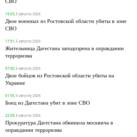
СВО
19:25,
5 августа 2026
Двое военных из Ростовской области убиты в зоне
СВО
17:31,
5 августа 2026
Жительница Дагестана заподозрена в оправдании
терроризма
07:50,
5 августа 2026
Двое бойцов из Ростовской области убиты на
Украине
01:55,
5 августа 2026
Боец из Дагестана убит в зоне СВО
22:39,
4 августа 2026
Прокуратура Дагестана обвинила москвича в
оправдании терроризма