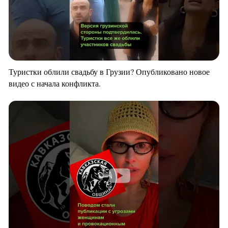
Туристки облили свадьбу в Грузии? Опубликовано новое
видео с начала конфликта.