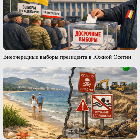
Внеочередные выборы президента в Южной Осетии