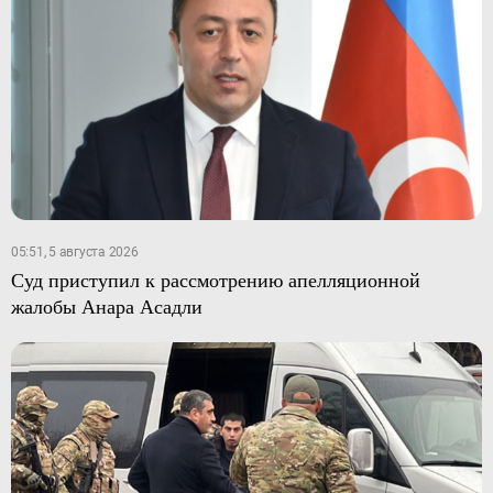
05:51, 5 августа 2026
Суд приступил к рассмотрению апелляционной
жалобы Анара Асадли