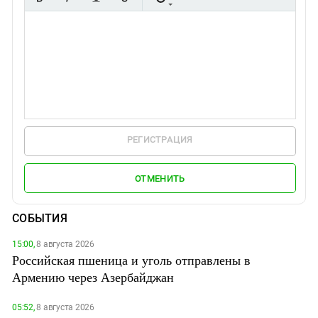
РЕГИСТРАЦИЯ
ОТМЕНИТЬ
СОБЫТИЯ
15:00,
8 августа 2026
Российская пшеница и уголь отправлены в
Армению через Азербайджан
05:52,
8 августа 2026