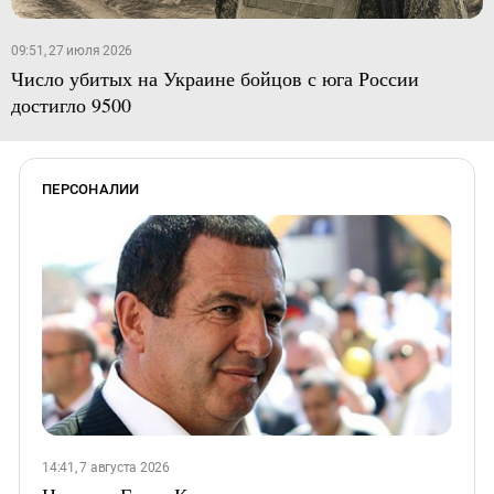
09:51, 27 июля 2026
Число убитых на Украине бойцов с юга России
достигло 9500
ПЕРСОНАЛИИ
14:41, 7 августа 2026