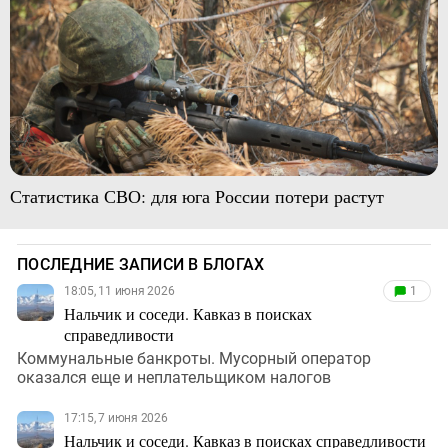
Статистика СВО: для юга России потери растут
ПОСЛЕДНИЕ ЗАПИСИ В БЛОГАХ
18:05, 11 июня 2026
1
Нальчик и соседи. Кавказ в поисках
справедливости
Коммунальные банкроты. Мусорный оператор
оказался еще и неплательщиком налогов
17:15, 7 июня 2026
Нальчик и соседи. Кавказ в поисках справедливости