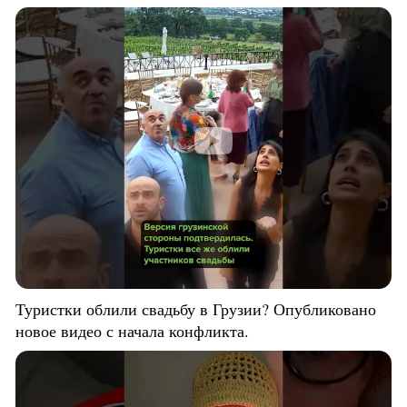
Туристки облили свадьбу в Грузии? Опубликовано
новое видео с начала конфликта.