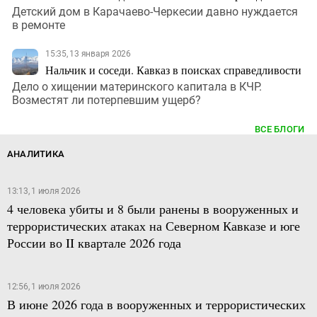
Детский дом в Карачаево-Черкесии давно нуждается
в ремонте
15:35, 13 января 2026
Нальчик и соседи. Кавказ в поисках справедливости
Дело о хищении материнского капитала в КЧР.
Возместят ли потерпевшим ущерб?
ВСЕ БЛОГИ
АНАЛИТИКА
13:13, 1 июля 2026
4 человека убиты и 8 были ранены в вооруженных и
террористических атаках на Северном Кавказе и юге
России во II квартале 2026 года
12:56, 1 июля 2026
В июне 2026 года в вооруженных и террористических