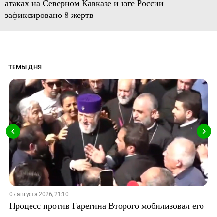
атаках на Северном Кавказе и юге России
зафиксировано 8 жертв
ТЕМЫ ДНЯ
07 августа 2026, 21:10
Процесс против Гарегина Второго мобилизовал его
сторонников