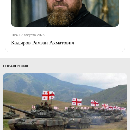
10:40, 7 августа 2026
Кадыров Рамзан Ахматович
СПРАВОЧНИК