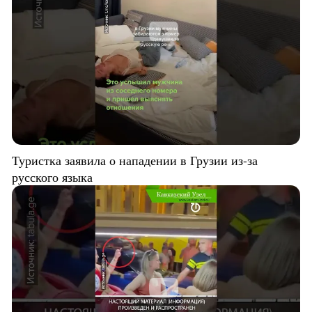
Туристка заявила о нападении в Грузии из-за
русского языка