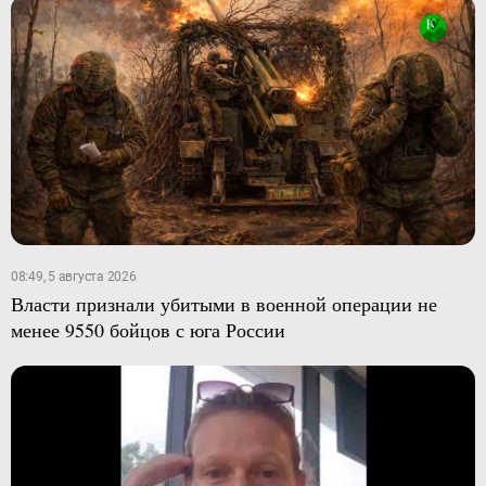
08:49, 5 августа 2026
Власти признали убитыми в военной операции не
менее 9550 бойцов с юга России