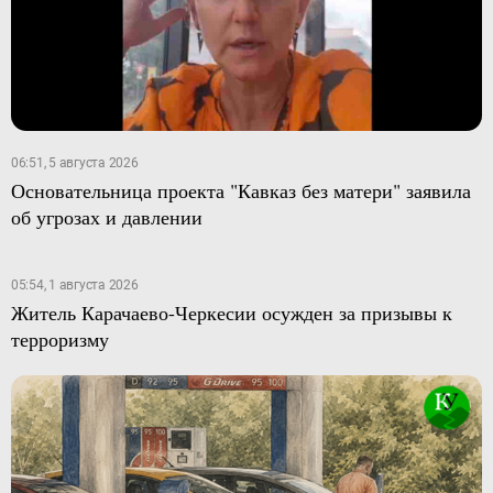
06:51, 5 августа 2026
Основательница проекта "Кавказ без матери" заявила
об угрозах и давлении
05:54, 1 августа 2026
Житель Карачаево-Черкесии осужден за призывы к
терроризму