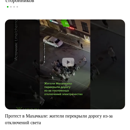
Протест в Махачкале: жители перекрыли дорогу из-за
отключений света