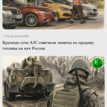
11:54, 28 июля 2026
Крупные сети АЗС смягчили лимиты на продажу
топлива на юге России