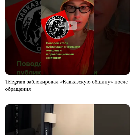
Telegram заблокировал «Кавказскую общину» после
обращения