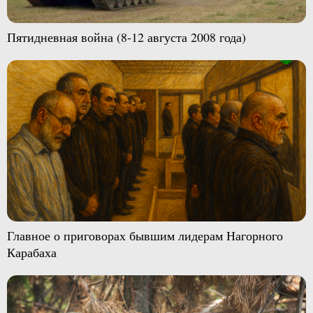
Пятидневная война (8-12 августа 2008 года)
Главное о приговорах бывшим лидерам Нагорного
Карабаха