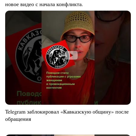
новое видео с начала конфликта.
Telegram заблокировал «Кавказскую общину» после
обращения