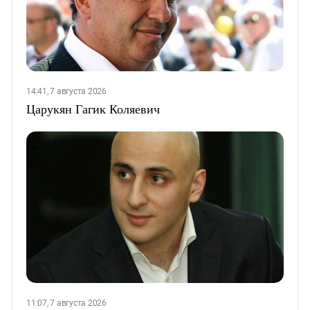
14:41, 7 августа 2026
Царукян Гагик Коляевич
11:07, 7 августа 2026