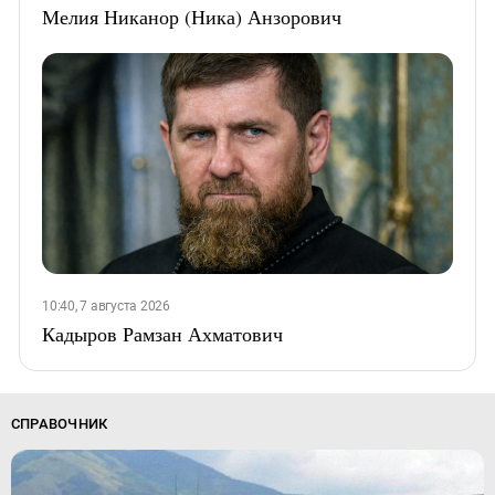
Мелия Никанор (Ника) Анзорович
10:40, 7 августа 2026
Кадыров Рамзан Ахматович
СПРАВОЧНИК