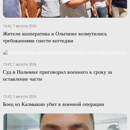
14:42, 7 августа 2026
Жители кооператива в Ольгинке возмутились
требованиями снести коттеджи
13:42, 7 августа 2026
Суд в Нальчике приговорил военного к сроку за
оставление части
12:42, 7 августа 2026
Боец из Калмыкии убит в военной операции