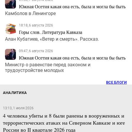
Южная Осетия какая она есть, была и могла бы быть
Камболов в Ленингоре
18:18, 6 августа 2026
Горы слов. Литература Кавказа
Алан Кубатиев, «Ветер и смерть». Рассказ.
09:47, 6 августа 2026
Южная Осетия какая она есть, была и могла бы быть
Министр о равенстве перед законом и
трудоустройстве молодых
ВСЕ БЛОГИ
АНАЛИТИКА
13:13, 1 июля 2026
4 человека убиты и 8 были ранены в вооруженных и
террористических атаках на Северном Кавказе и юге
России во II квартале 2026 года