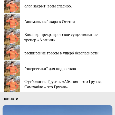
блог закрыт. всем спасибо.
"аномальная" жара в Осетии
Команда прекращает свое существование –
тренер «Алании»
расширение трассы в ущерб безопасности
"энергетики" для подростков
Футболисты Грузии: «Абхазия – это Грузия,
Самачабло – это Грузия»
НОВОСТИ