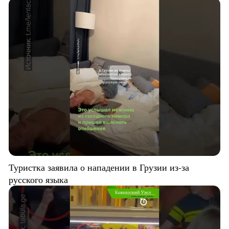
Туристка заявила о нападении в Грузии из-за
русского языка