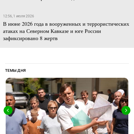
12:56, 1 июля 2026
В июне 2026 года в вооруженных и террористических
атаках на Северном Кавказе и юге России
зафиксировано 8 жертв
ТЕМЫ ДНЯ