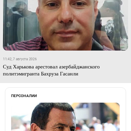
11:42, 7 августа 2026
Суд Харькова арестовал азербайджанского
политэмигранта Бахруза Гасанли
ПЕРСОНАЛИИ