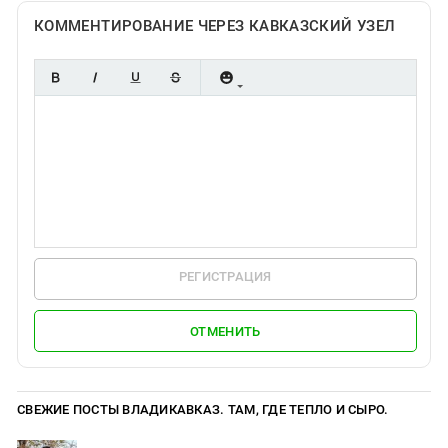
КОММЕНТИРОВАНИЕ ЧЕРЕЗ КАВКАЗСКИЙ УЗЕЛ
РЕГИСТРАЦИЯ
ОТМЕНИТЬ
СВЕЖИЕ ПОСТЫ ВЛАДИКАВКАЗ. ТАМ, ГДЕ ТЕПЛО И СЫРО.