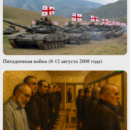
Пятидневная война (8-12 августа 2008 года)