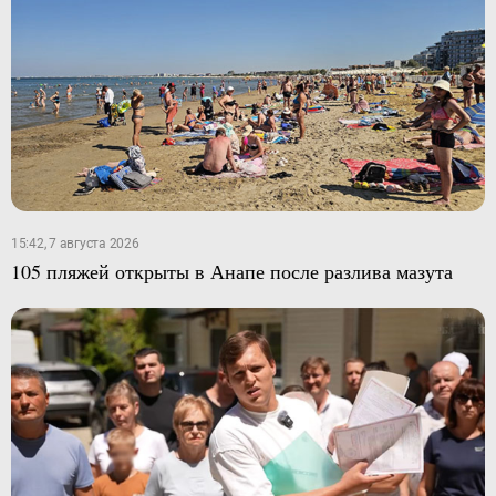
15:42, 7 августа 2026
105 пляжей открыты в Анапе после разлива мазута