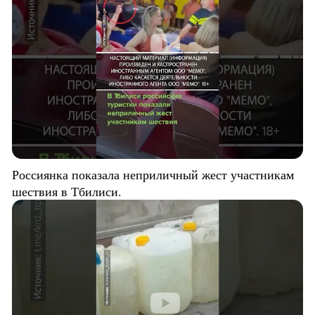
Россиянка показала неприличный жест участникам
шествия в Тбилиси.