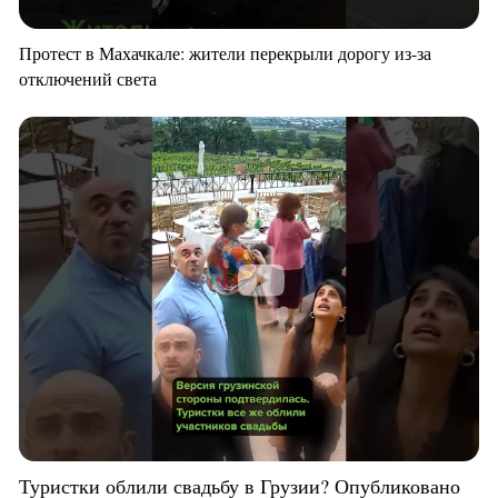
Протест в Махачкале: жители перекрыли дорогу из-за
отключений света
Туристки облили свадьбу в Грузии? Опубликовано