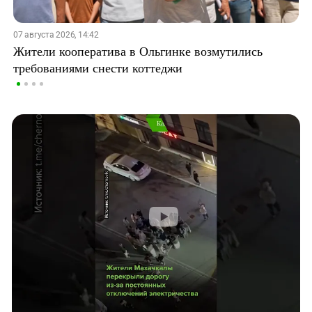
07 августа 2026, 14:42
Жители кооператива в Ольгинке возмутились
требованиями снести коттеджи