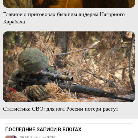
Главное о приговорах бывшим лидерам Нагорного
Карабаха
Статистика СВО: для юга России потери растут
ПОСЛЕДНИЕ ЗАПИСИ В БЛОГАХ
09:58, 7 августа 2026