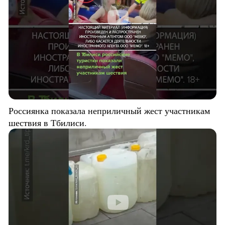
Россиянка показала неприличный жест участникам
шествия в Тбилиси.