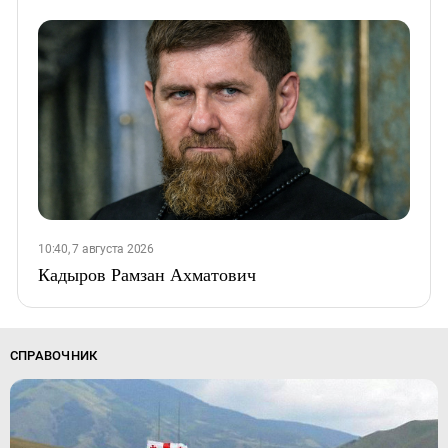
10:40, 7 августа 2026
Кадыров Рамзан Ахматович
СПРАВОЧНИК