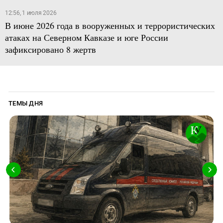
12:56, 1 июля 2026
В июне 2026 года в вооруженных и террористических
атаках на Северном Кавказе и юге России
зафиксировано 8 жертв
ТЕМЫ ДНЯ