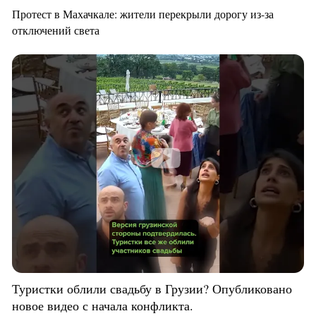
Протест в Махачкале: жители перекрыли дорогу из-за
отключений света
Туристки облили свадьбу в Грузии? Опубликовано
новое видео с начала конфликта.