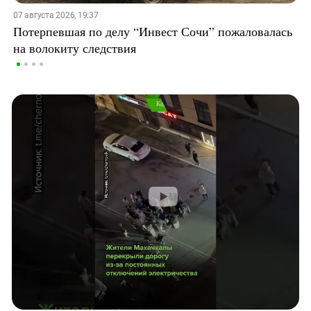
07 августа 2026, 19:37
Потерпевшая по делу “Инвест Сочи” пожаловалась
на волокиту следствия