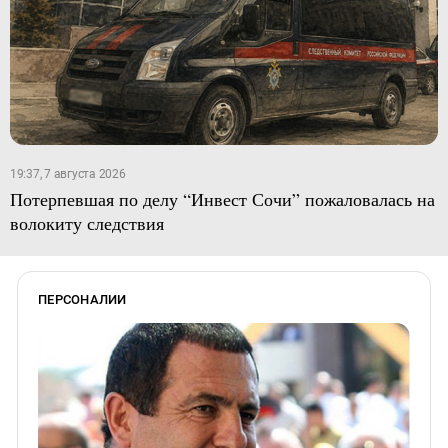
19:37, 7 августа 2026
Потерпевшая по делу “Инвест Сочи” пожаловалась на
волокиту следствия
ПЕРСОНАЛИИ