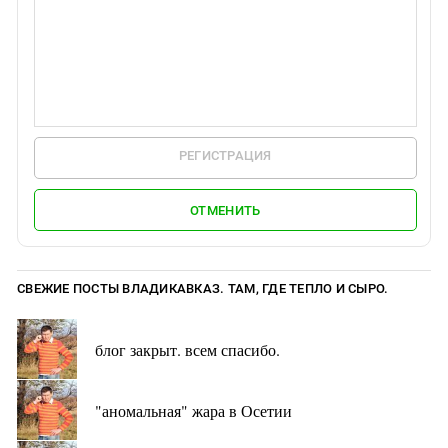
РЕГИСТРАЦИЯ
ОТМЕНИТЬ
СВЕЖИЕ ПОСТЫ ВЛАДИКАВКАЗ. ТАМ, ГДЕ ТЕПЛО И СЫРО.
блог закрыт. всем спасибо.
"аномальная" жара в Осетии