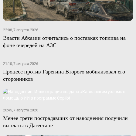
22:08, 7 августа 2026
Власти Абхазии отчитались о поставках топлива на
фоне очередей на АЗС
21:10, 7 августа 2026
Процесс против Гарегина Второго мобилизовал его
сторонников
20:45, 7 августа 2026
Менее трети пострадавших от наводнения получили
выплаты в Дагестане