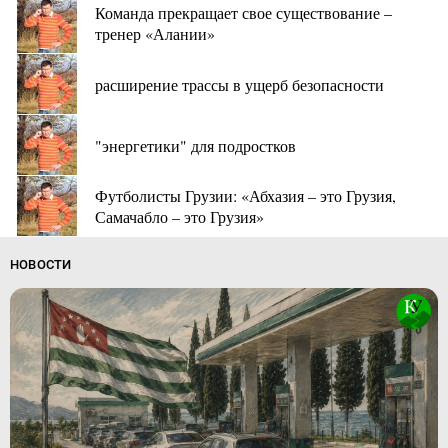
Команда прекращает свое существование –
тренер «Алании»
расширение трассы в ущерб безопасности
"энергетики" для подростков
Футболисты Грузии: «Абхазия – это Грузия,
Самачабло – это Грузия»
НОВОСТИ