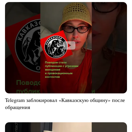
Telegram заблокировал «Кавказскую общину» после
обращения