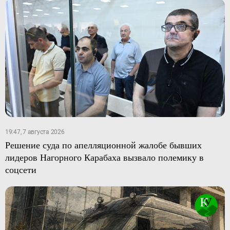
19:47, 7 августа 2026
Решение суда по апелляционной жалобе бывших
лидеров Нагорного Карабаха вызвало полемику в
соцсети