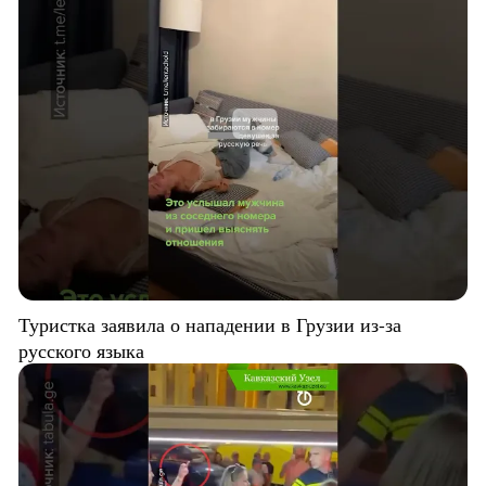
Туристка заявила о нападении в Грузии из-за
русского языка