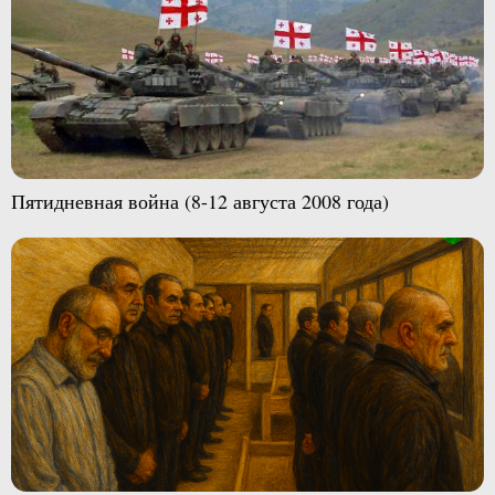
Пятидневная война (8-12 августа 2008 года)