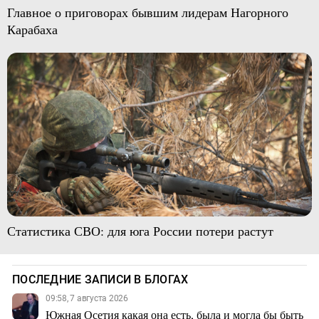
Главное о приговорах бывшим лидерам Нагорного
Карабаха
Статистика СВО: для юга России потери растут
ПОСЛЕДНИЕ ЗАПИСИ В БЛОГАХ
09:58, 7 августа 2026
Южная Осетия какая она есть, была и могла бы быть