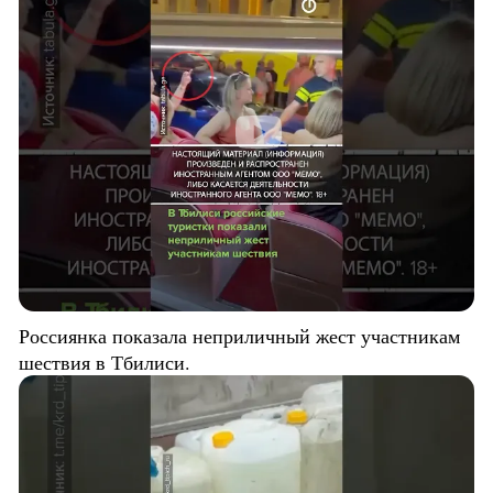
Россиянка показала неприличный жест участникам
шествия в Тбилиси.