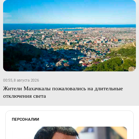
00:55, 8 августа 2026
Жители Махачкалы пожаловались на длительные
отключения света
ПЕРСОНАЛИИ