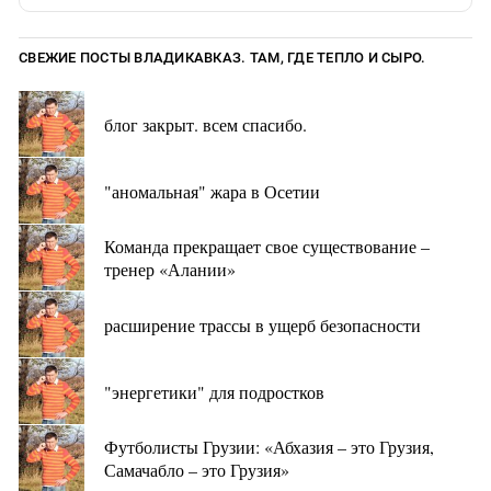
СВЕЖИЕ ПОСТЫ ВЛАДИКАВКАЗ. ТАМ, ГДЕ ТЕПЛО И СЫРО.
блог закрыт. всем спасибо.
"аномальная" жара в Осетии
Команда прекращает свое существование –
тренер «Алании»
расширение трассы в ущерб безопасности
"энергетики" для подростков
Футболисты Грузии: «Абхазия – это Грузия,
Самачабло – это Грузия»