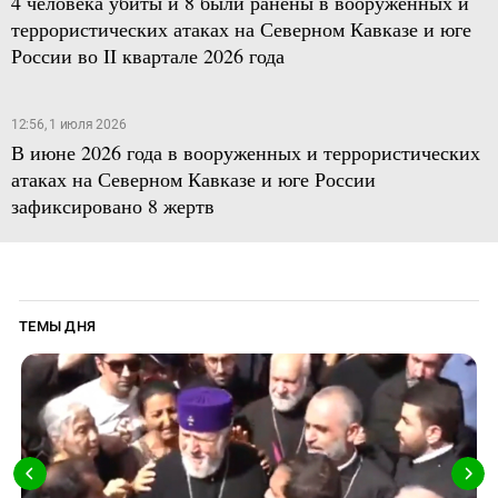
4 человека убиты и 8 были ранены в вооруженных и
террористических атаках на Северном Кавказе и юге
России во II квартале 2026 года
12:56, 1 июля 2026
В июне 2026 года в вооруженных и террористических
атаках на Северном Кавказе и юге России
зафиксировано 8 жертв
ТЕМЫ ДНЯ