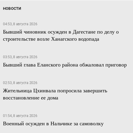
НОВОСТИ
04:53, 8 августа 2026
Бывший чиновник осужден в Дагестане по делу о
строительстве возле Ханагского водопада
03:53, 8 августа 2026
Бывший глава Еланского района обжаловал приговор
02:53, 8 августа 2026
Жительница Цхинвала попросила завершить
восстановление ее дома
01:54, 8 августа 2026
Военный осужден в Нальчике за самоволку