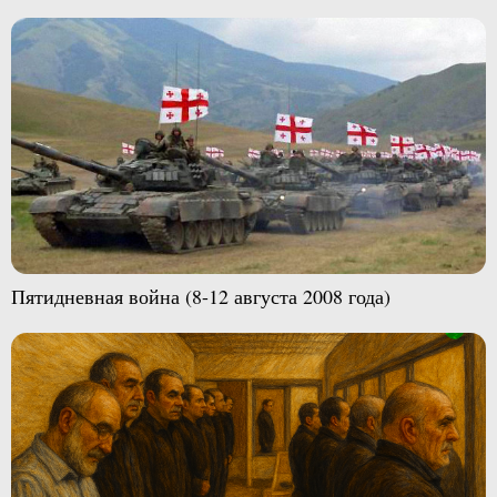
Пятидневная война (8-12 августа 2008 года)