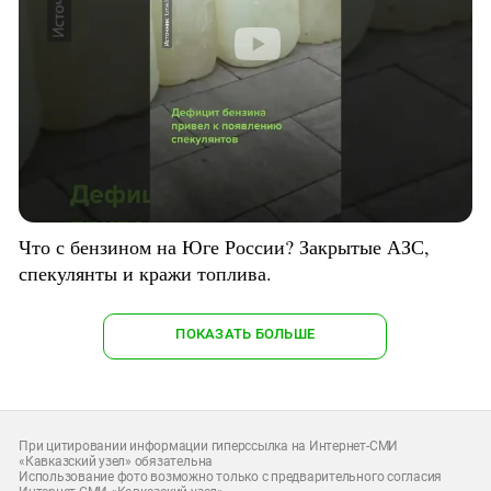
Что с бензином на Юге России? Закрытые АЗС,
спекулянты и кражи топлива.
ПОКАЗАТЬ БОЛЬШЕ
При цитировании информации гиперссылка на Интернет-СМИ
«Кавказский узел» обязательна
Использование фото возможно только с предварительного согласия