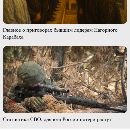
Главное о приговорах бывшим лидерам Нагорного
Карабаха
Статистика СВО: для юга России потери растут