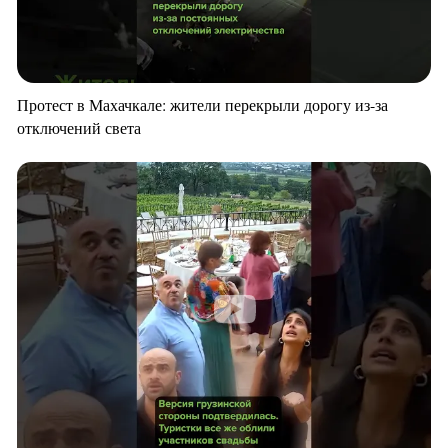
Протест в Махачкале: жители перекрыли дорогу из-за
отключений света