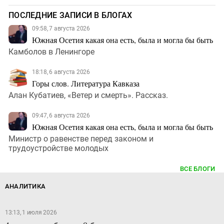
ПОСЛЕДНИЕ ЗАПИСИ В БЛОГАХ
09:58, 7 августа 2026
Южная Осетия какая она есть, была и могла бы быть
Камболов в Ленингоре
18:18, 6 августа 2026
Горы слов. Литература Кавказа
Алан Кубатиев, «Ветер и смерть». Рассказ.
09:47, 6 августа 2026
Южная Осетия какая она есть, была и могла бы быть
Министр о равенстве перед законом и
трудоустройстве молодых
ВСЕ БЛОГИ
АНАЛИТИКА
13:13, 1 июля 2026