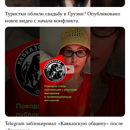
Туристки облили свадьбу в Грузии? Опубликовано
новое видео с начала конфликта.
Telegram заблокировал «Кавказскую общину» после