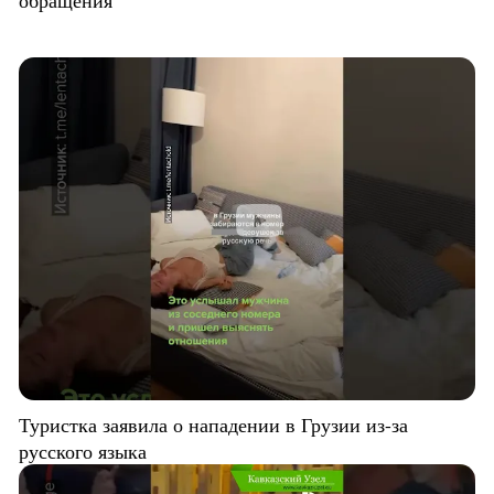
обращения
Туристка заявила о нападении в Грузии из-за
русского языка