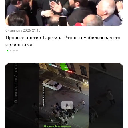
07 августа 2026, 21:10
Процесс против Гарегина Второго мобилизовал его
сторонников