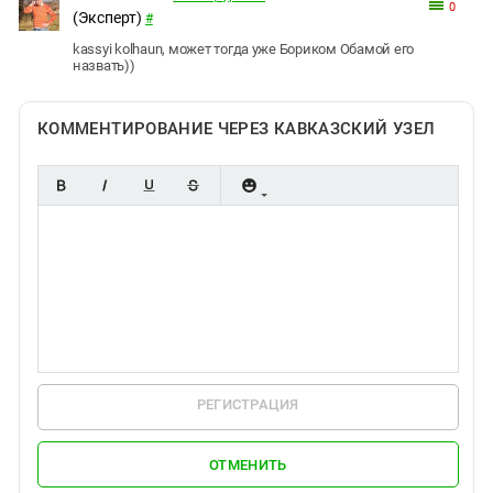
0
(Эксперт)
#
kassyi kolhaun, может тогда уже Бориком Обамой его
назвать))
КОММЕНТИРОВАНИЕ ЧЕРЕЗ КАВКАЗСКИЙ УЗЕЛ
РЕГИСТРАЦИЯ
ОТМЕНИТЬ