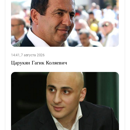
14:41, 7 августа 2026
Царукян Гагик Коляевич