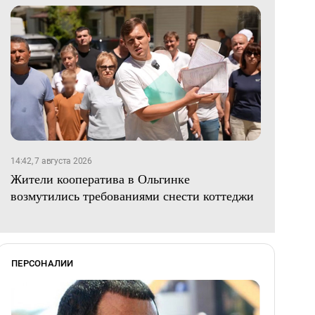
14:42, 7 августа 2026
Жители кооператива в Ольгинке
возмутились требованиями снести коттеджи
ПЕРСОНАЛИИ