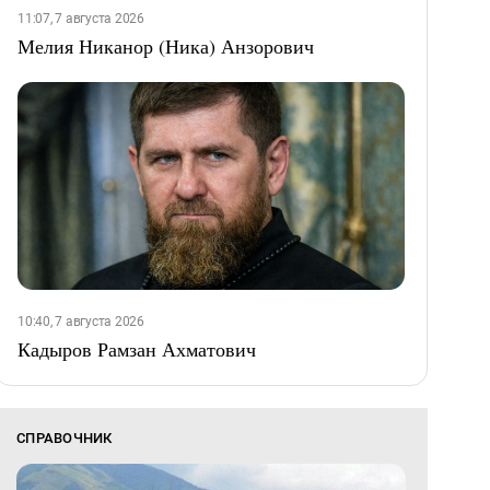
11:07, 7 августа 2026
Мелия Никанор (Ника) Анзорович
10:40, 7 августа 2026
Кадыров Рамзан Ахматович
СПРАВОЧНИК