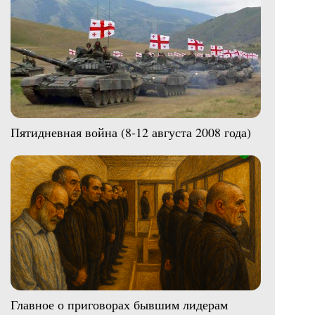
Пятидневная война (8-12 августа 2008 года)
Главное о приговорах бывшим лидерам