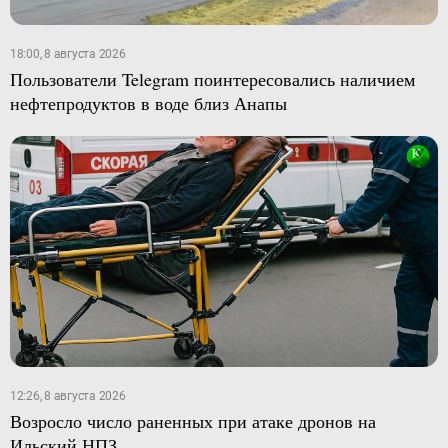
18:00, 8 августа 2026
Пользователи Telegram поинтересовались наличием
нефтепродуктов в воде близ Анапы
12:26, 8 августа 2026
Возросло число раненных при атаке дронов на
Ильский НПЗ