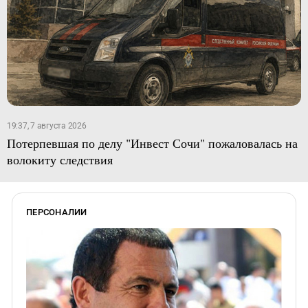
19:37, 7 августа 2026
Потерпевшая по делу "Инвест Сочи" пожаловалась на
волокиту следствия
ПЕРСОНАЛИИ