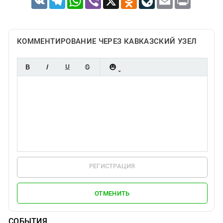
КОММЕНТИРОВАНИЕ ЧЕРЕЗ КАВКАЗСКИЙ УЗЕЛ
РЕГИСТРАЦИЯ
ОТМЕНИТЬ
СОБЫТИЯ