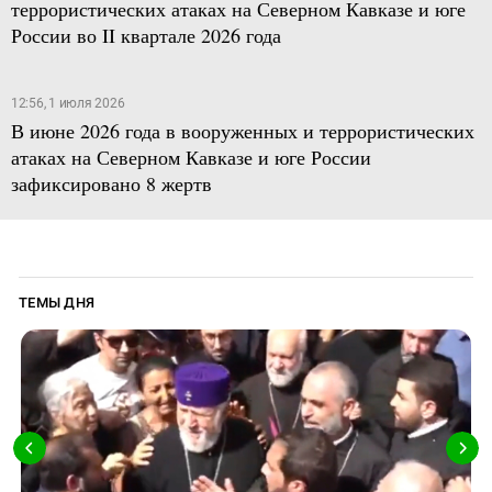
террористических атаках на Северном Кавказе и юге
России во II квартале 2026 года
12:56, 1 июля 2026
В июне 2026 года в вооруженных и террористических
атаках на Северном Кавказе и юге России
зафиксировано 8 жертв
ТЕМЫ ДНЯ