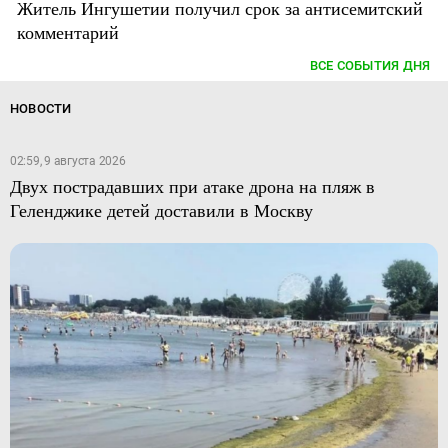
Житель Ингушетии получил срок за антисемитский
комментарий
ВСЕ СОБЫТИЯ ДНЯ
НОВОСТИ
02:59, 9 августа 2026
Двух пострадавших при атаке дрона на пляж в
Геленджике детей доставили в Москву