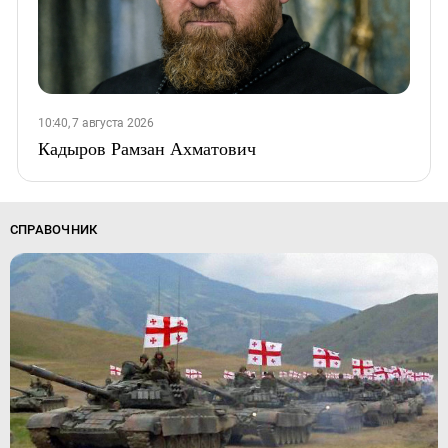
10:40, 7 августа 2026
Кадыров Рамзан Ахматович
СПРАВОЧНИК