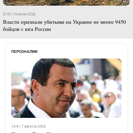
07:01, 19 июля 2026
Власти признали убитыми на Украине не менее 9450
бойцов с юга России
ПЕРСОНАЛИИ
14:41, 7 августа 2026