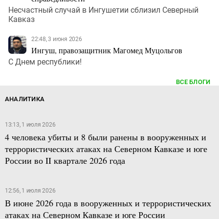
Несчастный случай в Ингушетии сблизил Северный
Кавказ
22:48, 3 июня 2026
Ингуш, правозащитник Магомед Муцольгов
С Днем республики!
ВСЕ БЛОГИ
АНАЛИТИКА
13:13, 1 июля 2026
4 человека убиты и 8 были ранены в вооруженных и
террористических атаках на Северном Кавказе и юге
России во II квартале 2026 года
12:56, 1 июля 2026
В июне 2026 года в вооруженных и террористических
атаках на Северном Кавказе и юге России