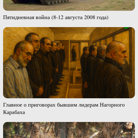
Пятидневная война (8-12 августа 2008 года)
Главное о приговорах бывшим лидерам Нагорного
Карабаха