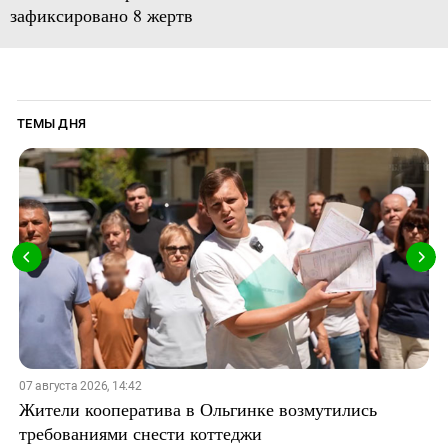
зафиксировано 8 жертв
ТЕМЫ ДНЯ
07 августа 2026, 14:42
Жители кооператива в Ольгинке возмутились
требованиями снести коттеджи