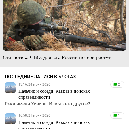
Статистика СВО: для юга России потери растут
ПОСЛЕДНИЕ ЗАПИСИ В БЛОГАХ
13:16, 24 июня 2026
2
Нальчик и соседи. Кавказ в поисках
справедливости
Река имени Хизира. Или что-то другое?
10:58, 21 июня 2026
1
Нальчик и соседи. Кавказ в поисках
справедливости