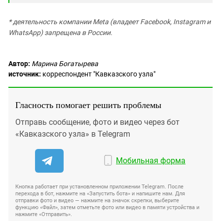
* деятельность компании Meta (владеет Facebook, Instagram и
WhatsApp) запрещена в России.
Автор:
Марина Богатырева
источник:
корреспондент "Кавказского узла"
Гласность помогает решить проблемы
Отправь сообщение, фото и видео через бот
«Кавказского узла» в Telegram
Мобильная форма
Кнопка работает при установленном приложении Telegram. После
перехода в бот, нажмите на «Запустить бота» и напишите нам. Для
отправки фото и видео — нажмите на значок скрепки, выберите
функцию «Файл», затем отметьте фото или видео в памяти устройства и
нажмите «Отправить».