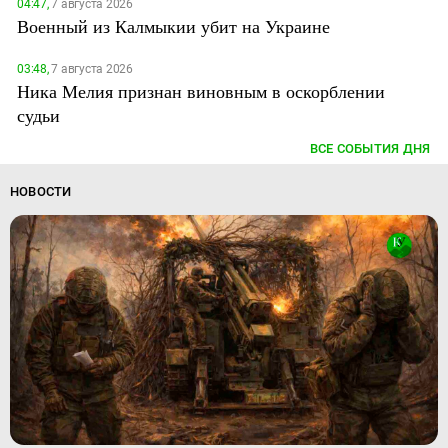
04:47,
7 августа 2026
Военный из Калмыкии убит на Украине
03:48,
7 августа 2026
Ника Мелия признан виновным в оскорблении
судьи
ВСЕ СОБЫТИЯ ДНЯ
НОВОСТИ