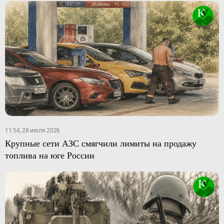
11:54, 28 июля 2026
Крупные сети АЗС смягчили лимиты на продажу
топлива на юге России