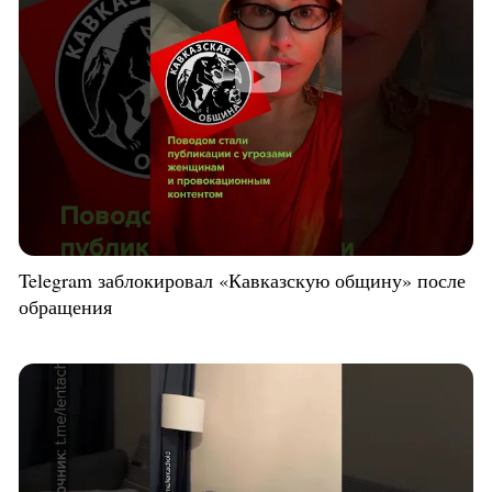
Telegram заблокировал «Кавказскую общину» после
обращения