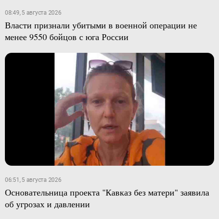
08:49, 5 августа 2026
Власти признали убитыми в военной операции не
менее 9550 бойцов с юга России
06:51, 5 августа 2026
Основательница проекта "Кавказ без матери" заявила
об угрозах и давлении