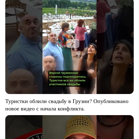
Туристки облили свадьбу в Грузии? Опубликовано
новое видео с начала конфликта.