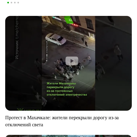
Протест в Махачкале: жители перекрыли дорогу из-за
отключений света