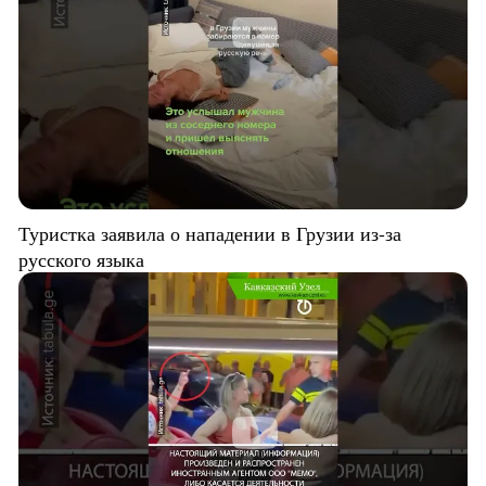
Туристка заявила о нападении в Грузии из-за
русского языка