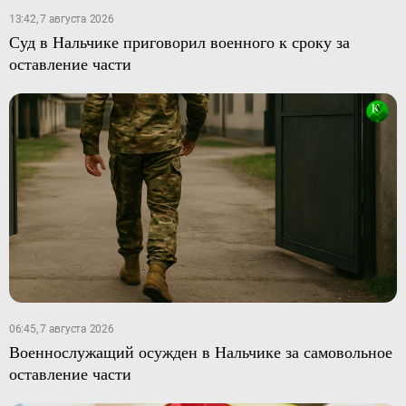
13:42, 7 августа 2026
Суд в Нальчике приговорил военного к сроку за
оставление части
06:45, 7 августа 2026
Военнослужащий осужден в Нальчике за самовольное
оставление части