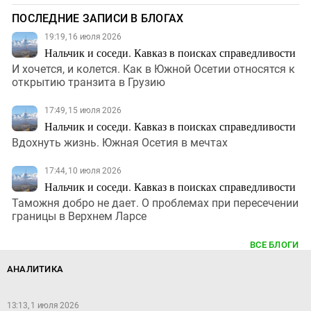
ПОСЛЕДНИЕ ЗАПИСИ В БЛОГАХ
19:19, 16 июля 2026
Нальчик и соседи. Кавказ в поисках справедливости
И хочется, и колется. Как в Южной Осетии относятся к
открытию транзита в Грузию
17:49, 15 июля 2026
Нальчик и соседи. Кавказ в поисках справедливости
Вдохнуть жизнь. Южная Осетия в мечтах
17:44, 10 июля 2026
Нальчик и соседи. Кавказ в поисках справедливости
Таможня добро не дает. О проблемах при пересечении
границы в Верхнем Ларсе
ВСЕ БЛОГИ
АНАЛИТИКА
13:13, 1 июля 2026