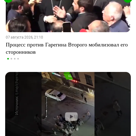
07 августа 2026, 21:10
Процесс против Гарегина Второго мобилизовал его
сторонников