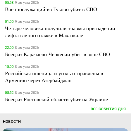
05:58,
9 августа 2026
Военнослужащий из Гуково убит в СВО
01:00,
9 августа 2026
Четыре человека получили травмы при падении
лифта в многоэтажке в Махачкале
22:00,
8 августа 2026
Боец из Карачаево-Черкесии убит в зоне СВО
15:00,
8 августа 2026
Российская пшеница и уголь отправлены в
Армению через Азербайджан
05:52,
8 августа 2026
Боец из Ростовской области убит на Украине
ВСЕ СОБЫТИЯ ДНЯ
НОВОСТИ