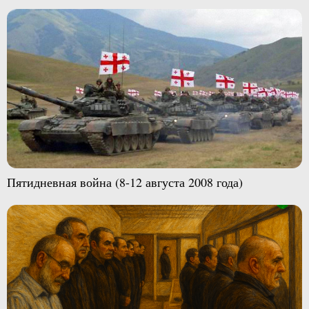
Пятидневная война (8-12 августа 2008 года)