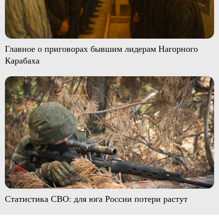
Главное о приговорах бывшим лидерам Нагорного
Карабаха
Статистика СВО: для юга России потери растут