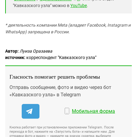
"Кавказского узла" можно в
YouTube
.
* деятельность компании Meta (владеет Facebook, Instagram и
WhatsApp) запрещена в России.
Автор:
Луиза Оразаева
источник:
корреспондент "Кавказского узла"
Гласность помогает решить проблемы
Отправь сообщение, фото и видео через бот
«Кавказского узла» в Telegram
Мобильная форма
Кнопка работает при установленном приложении Telegram. После
перехода в бот, нажмите на «Запустить бота» и напишите нам. Для
отправки фото и видео — нажмите на значок скрепки, выберите