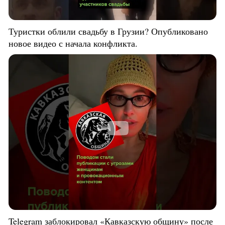
Туристки облили свадьбу в Грузии? Опубликовано
новое видео с начала конфликта.
Telegram заблокировал «Кавказскую общину» после