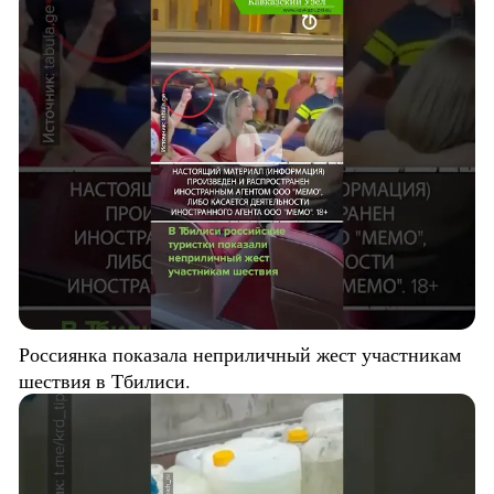
Россиянка показала неприличный жест участникам
шествия в Тбилиси.