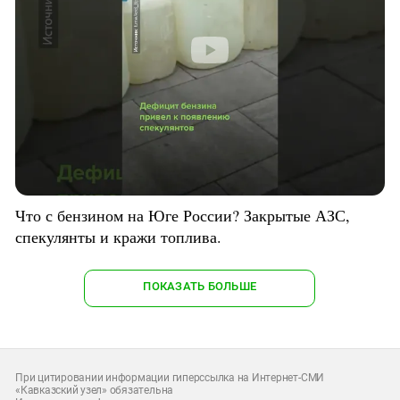
Что с бензином на Юге России? Закрытые АЗС,
спекулянты и кражи топлива.
ПОКАЗАТЬ БОЛЬШЕ
При цитировании информации гиперссылка на Интернет-СМИ
«Кавказский узел» обязательна