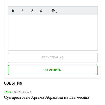
РЕГИСТРАЦИЯ
ОТМЕНИТЬ
СОБЫТИЯ
15:00,
9 августа 2026
Суд арестовал Аргама Абрамяна на два месяца