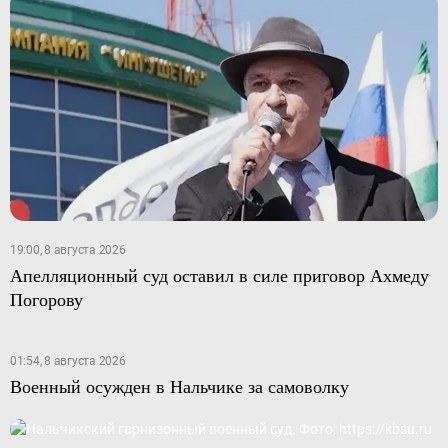
19:00, 8 августа 2026
Апелляционный суд оставил в силе приговор Ахмеду
Погорову
01:54, 8 августа 2026
Военный осужден в Нальчике за самоволку