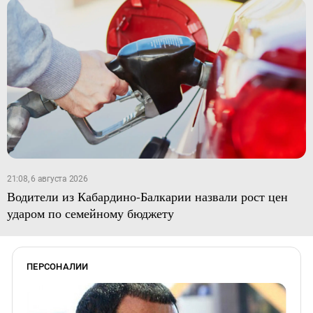
21:08, 6 августа 2026
Водители из Кабардино-Балкарии назвали рост цен
ударом по семейному бюджету
ПЕРСОНАЛИИ