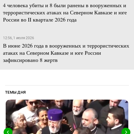
4 человека убиты и 8 были ранены в вооруженных и
террористических атаках на Северном Кавказе и юге
России во II квартале 2026 года
12:56, 1 июля 2026
В июне 2026 года в вооруженных и террористических
атаках на Северном Кавказе и юге России
зафиксировано 8 жертв
ТЕМЫ ДНЯ