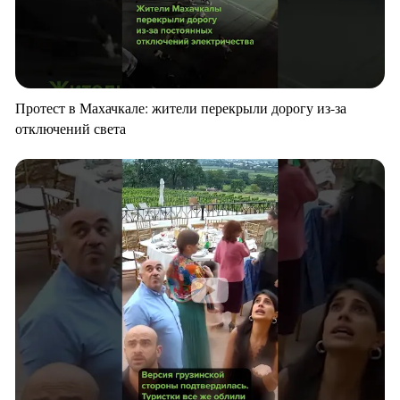
Протест в Махачкале: жители перекрыли дорогу из-за
отключений света