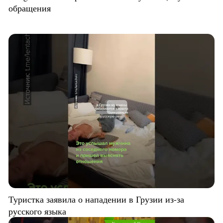
обращения
Туристка заявила о нападении в Грузии из-за
русского языка