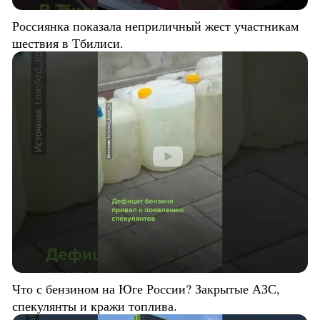
Россиянка показала неприличный жест участникам
шествия в Тбилиси.
Что с бензином на Юге России? Закрытые АЗС,
спекулянты и кражи топлива.