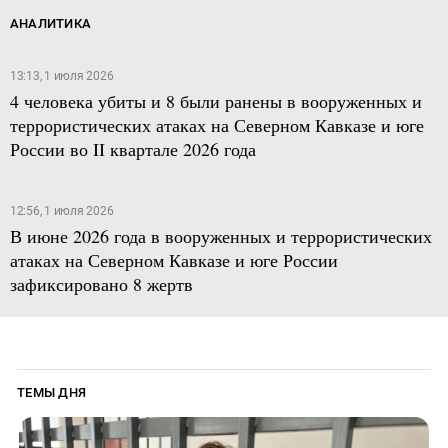
АНАЛИТИКА
13:13, 1 июля 2026
4 человека убиты и 8 были ранены в вооруженных и
террористических атаках на Северном Кавказе и юге
России во II квартале 2026 года
12:56, 1 июля 2026
В июне 2026 года в вооруженных и террористических
атаках на Северном Кавказе и юге России
зафиксировано 8 жертв
ТЕМЫ ДНЯ