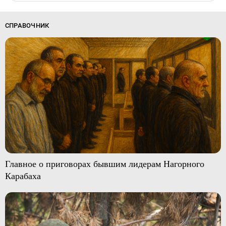
СПРАВОЧНИК
Главное о приговорах бывшим лидерам Нагорного
Карабаха