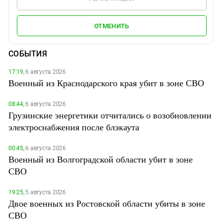
ОТМЕНИТЬ
СОБЫТИЯ
17:19,
6 августа 2026
Военный из Краснодарского края убит в зоне СВО
08:44,
6 августа 2026
Грузинские энергетики отчитались о возобновлении
электроснабжения после блэкаута
00:45,
6 августа 2026
Военный из Волгоградской области убит в зоне
СВО
19:25,
5 августа 2026
Двое военных из Ростовской области убиты в зоне
СВО