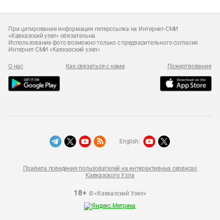
При цитировании информации гиперссылка на Интернет-СМИ
«Кавказский узел» обязательна
Использование фото возможно только с предварительного согласия
Интернет-СМИ «Кавказский узел»
О нас
Как связаться с нами
Пожертвования
English:
Правила поведения пользователей на интерактивных сервисах
Кавказского Узла
18+
© «Кавказский Узел»