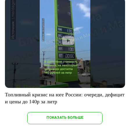
Топливный кризис на юге России: очереди, дефицит
и цены до 140р за литр
ПОКАЗАТЬ БОЛЬШЕ