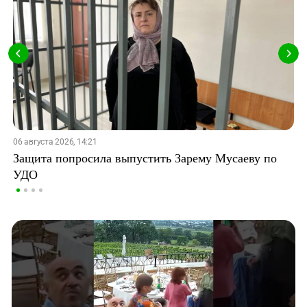
06 августа 2026, 14:21
Защита попросила выпустить Зарему Мусаеву по
УДО