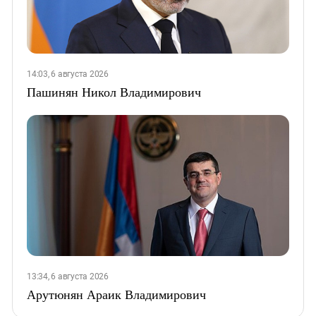
14:03, 6 августа 2026
Пашинян Никол Владимирович
13:34, 6 августа 2026
Арутюнян Араик Владимирович