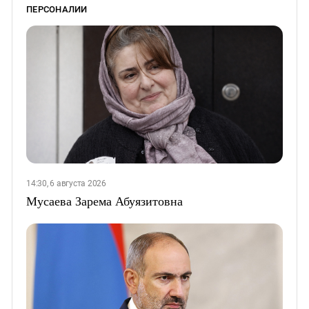
ПЕРСОНАЛИИ
14:30, 6 августа 2026
Мусаева Зарема Абуязитовна