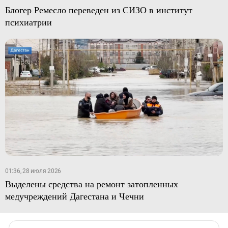
Блогер Ремесло переведен из СИЗО в институт
психиатрии
01:36, 28 июля 2026
Выделены средства на ремонт затопленных
медучреждений Дагестана и Чечни