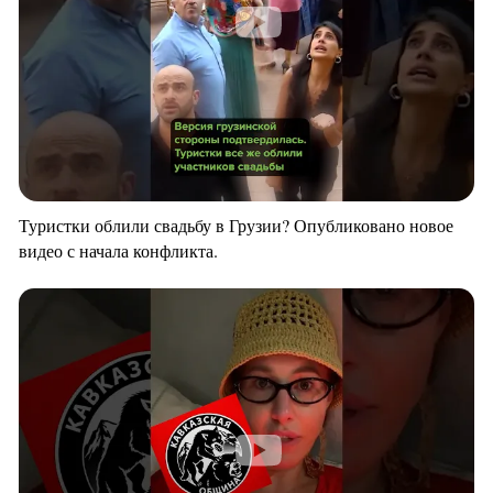
Туристки облили свадьбу в Грузии? Опубликовано новое
видео с начала конфликта.