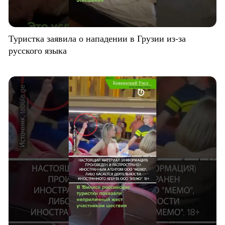
Туристка заявила о нападении в Грузии из-за
русского языка