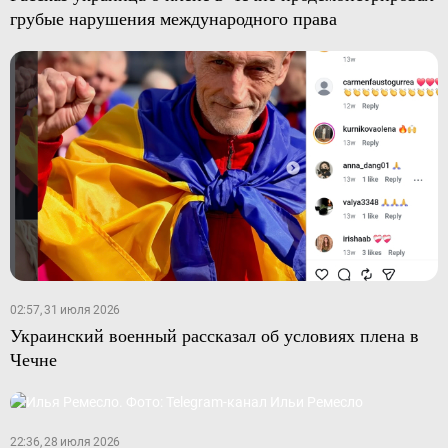
грубые нарушения международного права
02:57, 31 июля 2026
Украинский военный рассказал об условиях плена в
Чечне
22:36, 28 июля 2026