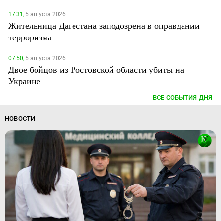
17:31,
5 августа 2026
Жительница Дагестана заподозрена в оправдании
терроризма
07:50,
5 августа 2026
Двое бойцов из Ростовской области убиты на
Украине
ВСЕ СОБЫТИЯ ДНЯ
НОВОСТИ