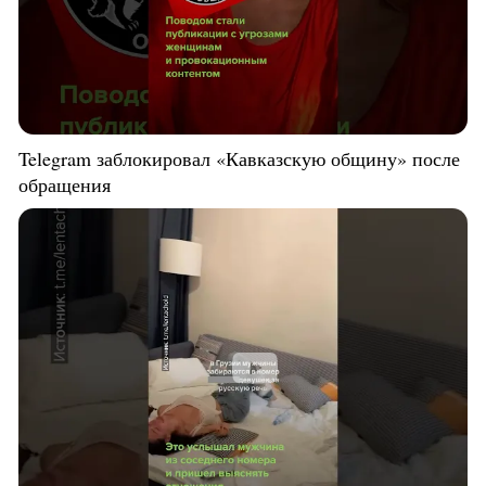
Telegram заблокировал «Кавказскую общину» после
обращения