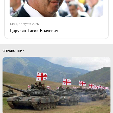
14:41, 7 августа 2026
Царукян Гагик Коляевич
СПРАВОЧНИК