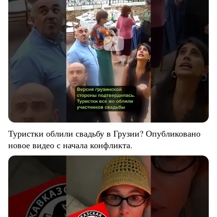
Туристки облили свадьбу в Грузии? Опубликовано
новое видео с начала конфликта.