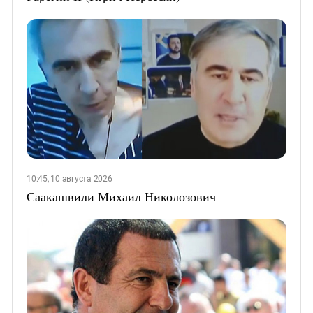
10:45, 10 августа 2026
Саакашвили Михаил Николозович