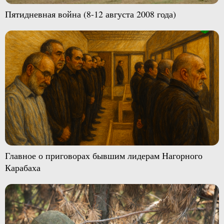
Пятидневная война (8-12 августа 2008 года)
Главное о приговорах бывшим лидерам Нагорного
Карабаха