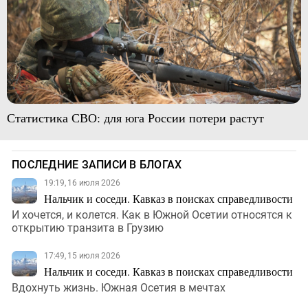
Статистика СВО: для юга России потери растут
ПОСЛЕДНИЕ ЗАПИСИ В БЛОГАХ
19:19, 16 июля 2026
Нальчик и соседи. Кавказ в поисках справедливости
И хочется, и колется. Как в Южной Осетии относятся к
открытию транзита в Грузию
17:49, 15 июля 2026
Нальчик и соседи. Кавказ в поисках справедливости
Вдохнуть жизнь. Южная Осетия в мечтах