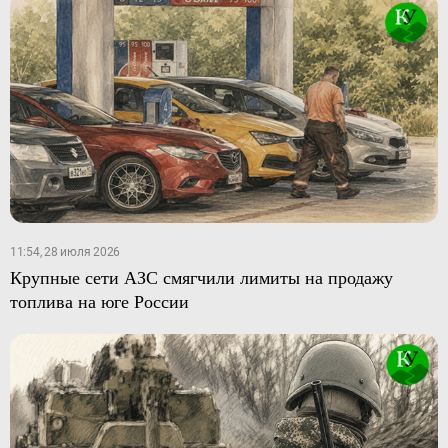
11:54, 28 июля 2026
Крупные сети АЗС смягчили лимиты на продажу
топлива на юге России