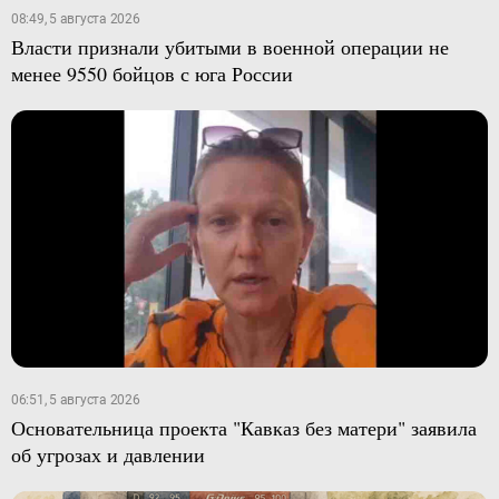
08:49, 5 августа 2026
Власти признали убитыми в военной операции не
менее 9550 бойцов с юга России
06:51, 5 августа 2026
Основательница проекта "Кавказ без матери" заявила
об угрозах и давлении