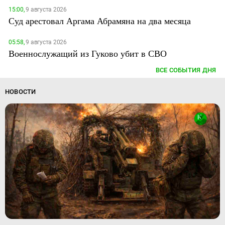
15:00,
9 августа 2026
Суд арестовал Аргама Абрамяна на два месяца
05:58,
9 августа 2026
Военнослужащий из Гуково убит в СВО
ВСЕ СОБЫТИЯ ДНЯ
НОВОСТИ