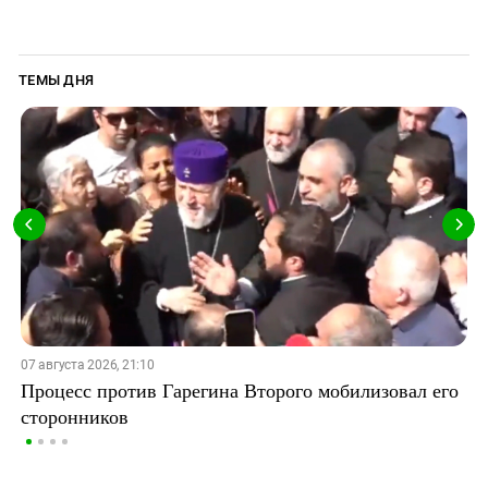
ТЕМЫ ДНЯ
07 августа 2026, 21:10
Процесс против Гарегина Второго мобилизовал его
сторонников