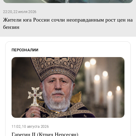
22:20, 22 июля 2026
Жители юга России сочли неоправданным рост цен на
бензин
ПЕРСОНАЛИИ
11:02, 10 августа 2026
Гарегин II (Ктрич Нерсесян)