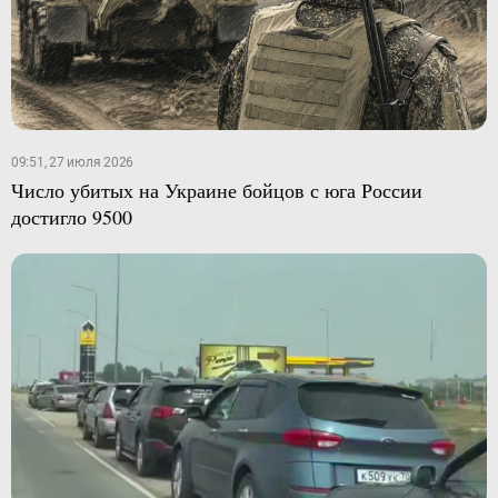
09:51, 27 июля 2026
Число убитых на Украине бойцов с юга России
достигло 9500