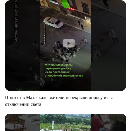
Протест в Махачкале: жители перекрыли дорогу из-за
отключений света