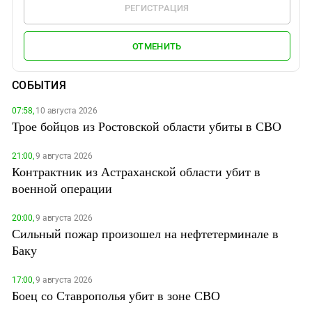
РЕГИСТРАЦИЯ
ОТМЕНИТЬ
СОБЫТИЯ
07:58,
10 августа 2026
Трое бойцов из Ростовской области убиты в СВО
21:00,
9 августа 2026
Контрактник из Астраханской области убит в
военной операции
20:00,
9 августа 2026
Сильный пожар произошел на нефтетерминале в
Баку
17:00,
9 августа 2026
Боец со Ставрополья убит в зоне СВО