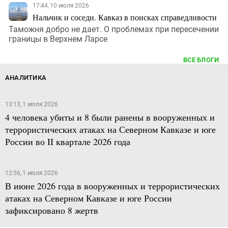
17:44, 10 июля 2026
Нальчик и соседи. Кавказ в поисках справедливости
Таможня добро не дает. О проблемах при пересечении
границы в Верхнем Ларсе
ВСЕ БЛОГИ
АНАЛИТИКА
13:13, 1 июля 2026
4 человека убиты и 8 были ранены в вооруженных и
террористических атаках на Северном Кавказе и юге
России во II квартале 2026 года
12:56, 1 июля 2026
В июне 2026 года в вооруженных и террористических
атаках на Северном Кавказе и юге России
зафиксировано 8 жертв