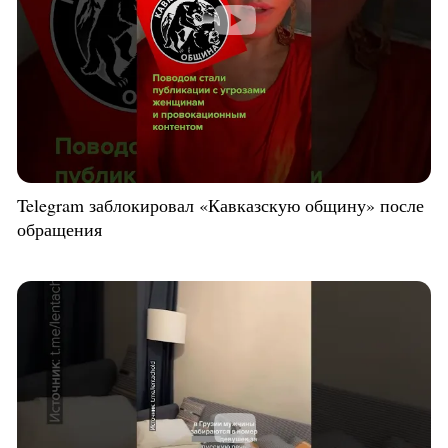
Telegram заблокировал «Кавказскую общину» после
обращения