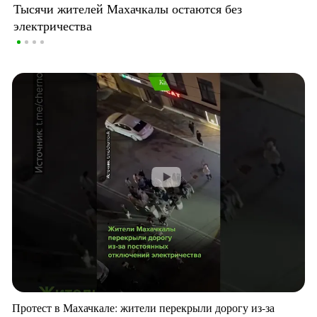
Тысячи жителей Махачкалы остаются без
электричества
Протест в Махачкале: жители перекрыли дорогу из-за