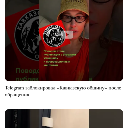
Telegram заблокировал «Кавказскую общину» после
обращения