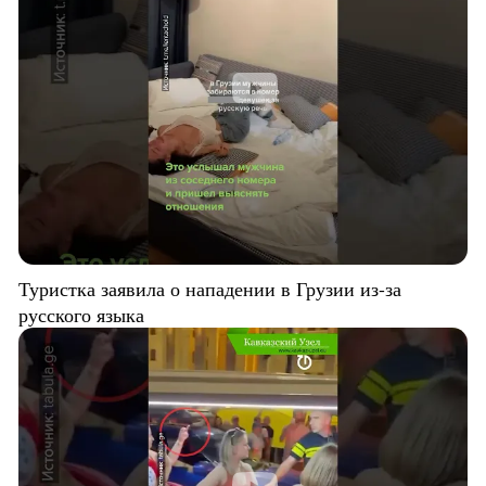
Туристка заявила о нападении в Грузии из-за
русского языка