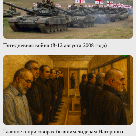
Пятидневная война (8-12 августа 2008 года)
Главное о приговорах бывшим лидерам Нагорного