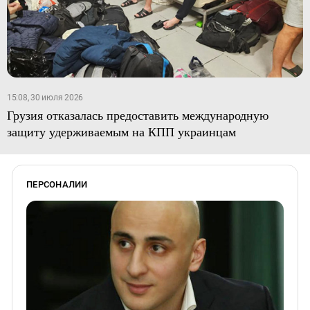
15:08, 30 июля 2026
Грузия отказалась предоставить международную
защиту удерживаемым на КПП украинцам
ПЕРСОНАЛИИ