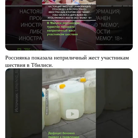
Россиянка показала неприличный жест участникам
шествия в Тбилиси.