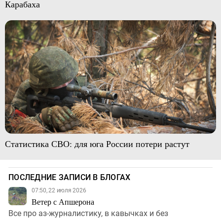
Карабаха
Статистика СВО: для юга России потери растут
ПОСЛЕДНИЕ ЗАПИСИ В БЛОГАХ
07:50, 22 июля 2026
Ветер с Апшерона
Все про аз-журналистику, в кавычках и без