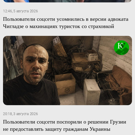
12:46, 5 августа 2026
Пользователи соцсети усомнились в версии адвоката
Чигладзе о махинациях туристок со страховкой
20:18, 3 августа 2026
Пользователи соцсети поспорили о решении Грузии
не предоставлять защиту гражданам Украины