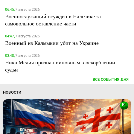
06:45,
7 августа 2026
Военнослужащий осужден в Нальчике за
самовольное оставление части
04:47,
7 августа 2026
Военный из Калмыкии убит на Украине
03:48,
7 августа 2026
Ника Мелия признан виновным в оскорблении
судьи
ВСЕ СОБЫТИЯ ДНЯ
НОВОСТИ