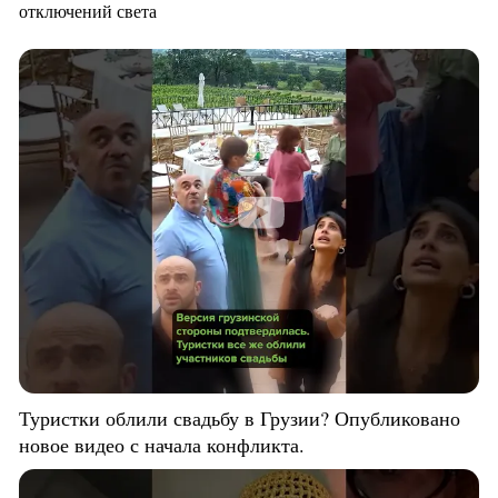
отключений света
Туристки облили свадьбу в Грузии? Опубликовано
новое видео с начала конфликта.