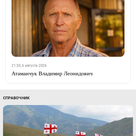
21:30, 6 августа 2026
Атаманчук Владимир Леонидович
СПРАВОЧНИК