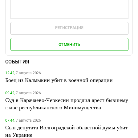
РЕГИСТРАЦИЯ
ОТМЕНИТЬ
СОБЫТИЯ
12:42,
7 августа 2026
Боец из Калмыкии убит в военной операции
09:42,
7 августа 2026
Суд в Карачаево-Черкесии продлил арест бывшему
главе республиканского Минимущества
07:44,
7 августа 2026
Сын депутата Волгоградской областной думы убит
на Украине