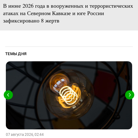
В июне 2026 года в вооруженных и террористических
атаках на Северном Кавказе и юге России
зафиксировано 8 жертв
ТЕМЫ ДНЯ
07 августа 2026, 02:44