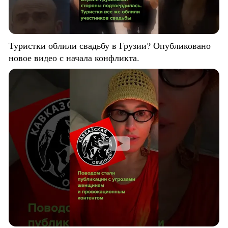
Туристки облили свадьбу в Грузии? Опубликовано
новое видео с начала конфликта.