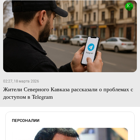
02:27, 18 марта 2026
Жители Северного Кавказа рассказали о проблемах с
доступом в Telegram
ПЕРСОНАЛИИ