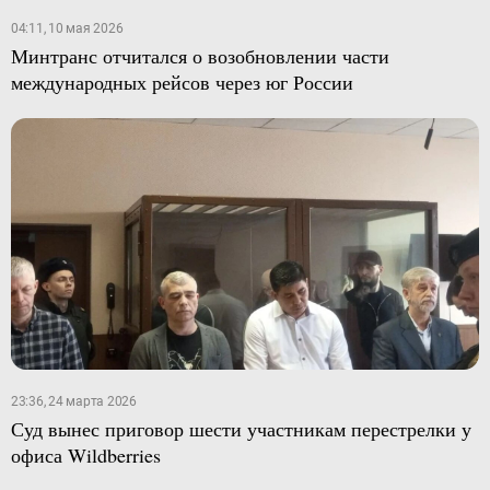
04:11, 10 мая 2026
Минтранс отчитался о возобновлении части
международных рейсов через юг России
23:36, 24 марта 2026
Суд вынес приговор шести участникам перестрелки у
офиса Wildberries