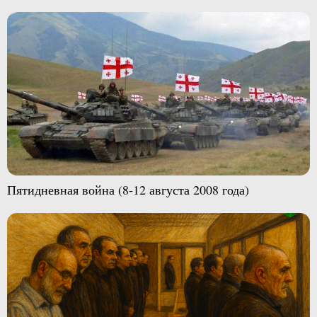
Пятидневная война (8-12 августа 2008 года)