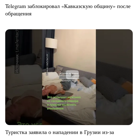
Telegram заблокировал «Кавказскую общину» после
обращения
Туристка заявила о нападении в Грузии из-за