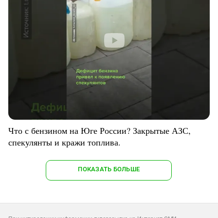
Что с бензином на Юге России? Закрытые АЗС,
спекулянты и кражи топлива.
ПОКАЗАТЬ БОЛЬШЕ