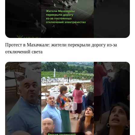
Протест в Махачкале: жители перекрыли дорогу из-за
отключений света