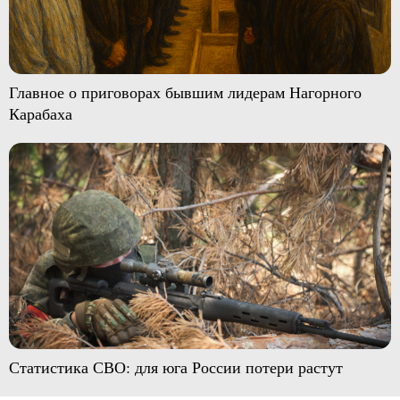
Главное о приговорах бывшим лидерам Нагорного
Карабаха
Статистика СВО: для юга России потери растут