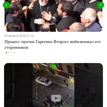
07 августа 2026, 21:10
Процесс против Гарегина Второго мобилизовал его
сторонников