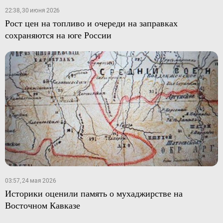
22:38, 30 июня 2026
Рост цен на топливо и очереди на заправках
сохраняются на юге России
03:57, 24 мая 2026
Историки оценили память о мухаджирстве на
Восточном Кавказе