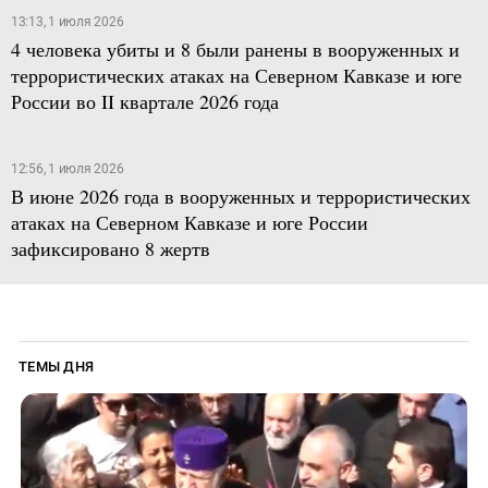
13:13, 1 июля 2026
4 человека убиты и 8 были ранены в вооруженных и
террористических атаках на Северном Кавказе и юге
России во II квартале 2026 года
12:56, 1 июля 2026
В июне 2026 года в вооруженных и террористических
атаках на Северном Кавказе и юге России
зафиксировано 8 жертв
ТЕМЫ ДНЯ