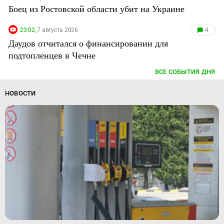
Боец из Ростовской области убит на Украине
23:02,
7 августа 2026
4
Даудов отчитался о финансировании для
подтопленцев в Чечне
ВСЕ СОБЫТИЯ ДНЯ
НОВОСТИ