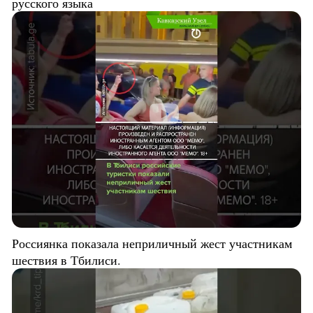
русского языка
Россиянка показала неприличный жест участникам
шествия в Тбилиси.