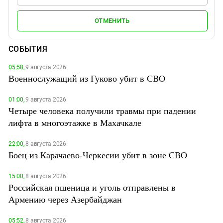
ОТМЕНИТЬ
СОБЫТИЯ
05:58,
9 августа 2026
Военнослужащий из Гуково убит в СВО
01:00,
9 августа 2026
Четыре человека получили травмы при падении
лифта в многоэтажке в Махачкале
22:00,
8 августа 2026
Боец из Карачаево-Черкесии убит в зоне СВО
15:00,
8 августа 2026
Российская пшеница и уголь отправлены в
Армению через Азербайджан
05:52,
8 августа 2026