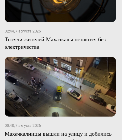
02:44, 7 августа 2026
Тысячи жителей Махачкалы остаются без
электричества
00:48, 7 августа 2026
Махачкалинцы вышли на улицу и добились