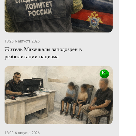
18:25, 6 августа 2026
Житель Махачкалы заподозрен в
реабилитации нацизма
18:03, 6 августа 2026