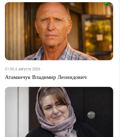
21:30, 6 августа 2026
Атаманчук Владимир Леонидович