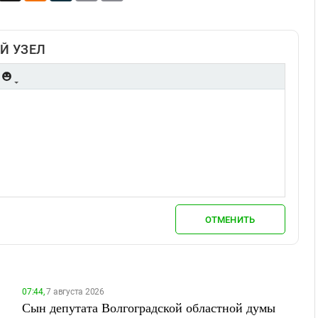
Й УЗЕЛ
ОТМЕНИТЬ
07:44,
7 августа 2026
Сын депутата Волгоградской областной думы