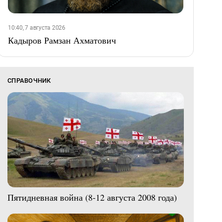
10:40, 7 августа 2026
Кадыров Рамзан Ахматович
СПРАВОЧНИК
Пятидневная война (8-12 августа 2008 года)