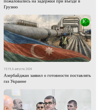
пожаловались на задержки при въезде в
Грузию
15:19, 6 августа 2026
Азербайджан заявил о готовности поставлять
газ Украине