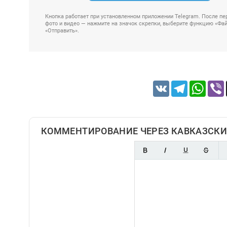
Кнопка работает при установленном приложении Telegram. После пер
фото и видео — нажмите на значок скрепки, выберите функцию «Файл
«Отправить».
VK
Telegram
Whats
КОММЕНТИРОВАНИЕ ЧЕРЕЗ КАВКАЗСКИ