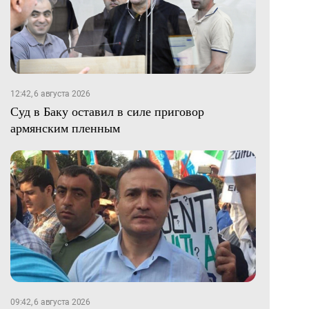
12:42, 6 августа 2026
Суд в Баку оставил в силе приговор
армянским пленным
09:42, 6 августа 2026