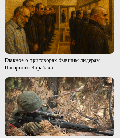
Главное о приговорах бывшим лидерам
Нагорного Карабаха