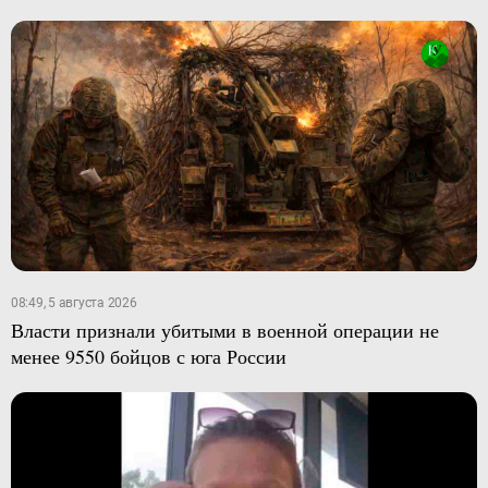
08:49, 5 августа 2026
Власти признали убитыми в военной операции не
менее 9550 бойцов с юга России