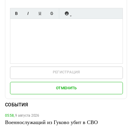
РЕГИСТРАЦИЯ
ОТМЕНИТЬ
СОБЫТИЯ
05:58,
9 августа 2026
Военнослужащий из Гуково убит в СВО