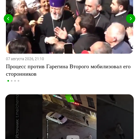
07 августа 2026, 21:10
Процесс против Гарегина Второго мобилизовал его
сторонников