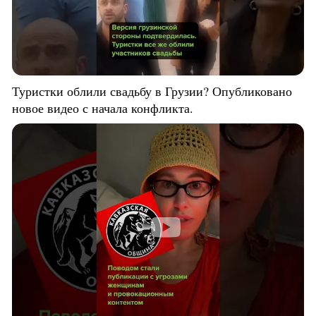
Туристки облили свадьбу в Грузии? Опубликовано
новое видео с начала конфликта.