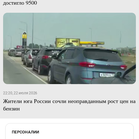
достигло 9500
22:20, 22 июля 2026
Жители юга России сочли неоправданным рост цен на
бензин
ПЕРСОНАЛИИ