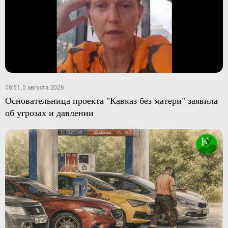
06:51, 5 августа 2026
Основательница проекта "Кавказ без матери" заявила
об угрозах и давлении