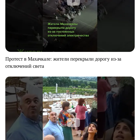
Протест в Махачкале: жители перекрыли дорогу из-за
отключений света