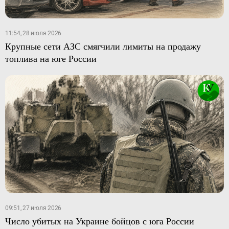
11:54, 28 июля 2026
Крупные сети АЗС смягчили лимиты на продажу
топлива на юге России
09:51, 27 июля 2026
Число убитых на Украине бойцов с юга России