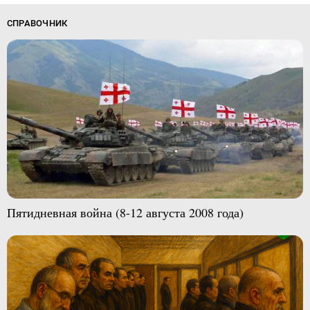
СПРАВОЧНИК
Пятидневная война (8-12 августа 2008 года)