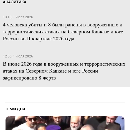
АНАЛИТИКА
13:13, 1 июля 2026
4 человека убиты и 8 были ранены в вооруженных и
террористических атаках на Северном Кавказе и юге
России во II квартале 2026 года
12:56, 1 июля 2026
В июне 2026 года в вооруженных и террористических
атаках на Северном Кавказе и юге России
зафиксировано 8 жертв
ТЕМЫ ДНЯ