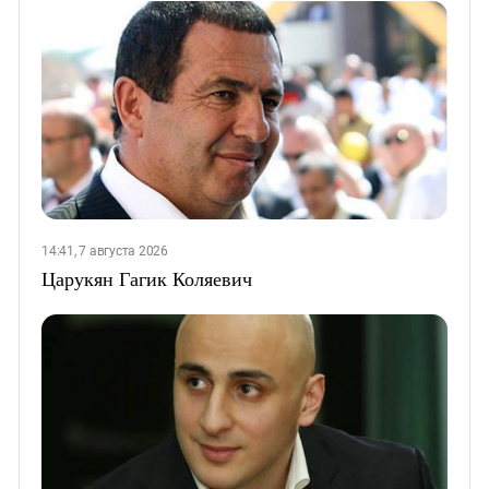
14:41, 7 августа 2026
Царукян Гагик Коляевич