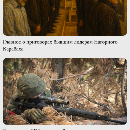
Главное о приговорах бывшим лидерам Нагорного
Карабаха