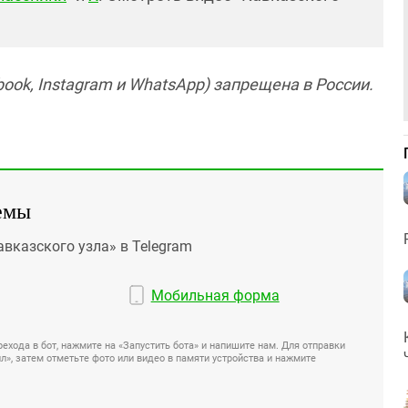
ook, Instagram и WhatsApp) запрещена в России.
емы
авказского узла» в Telegram
Мобильная форма
ехода в бот, нажмите на «Запустить бота» и напишите нам. Для отправки
», затем отметьте фото или видео в памяти устройства и нажмите