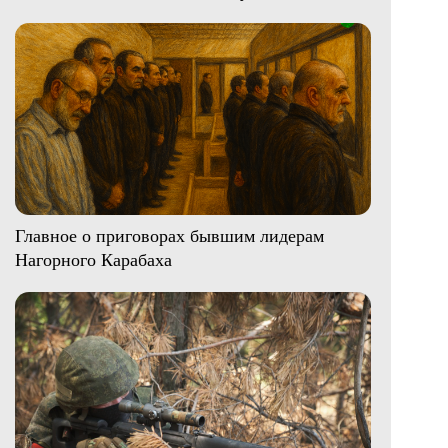
Главное о приговорах бывшим лидерам
Нагорного Карабаха