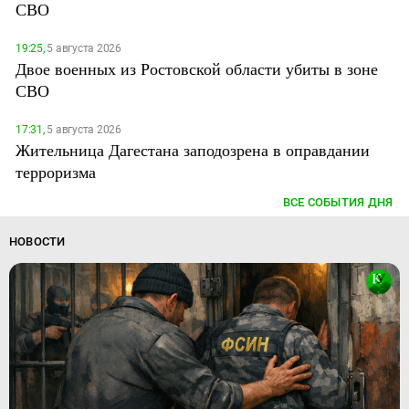
СВО
19:25,
5 августа 2026
Двое военных из Ростовской области убиты в зоне
СВО
17:31,
5 августа 2026
Жительница Дагестана заподозрена в оправдании
терроризма
ВСЕ СОБЫТИЯ ДНЯ
НОВОСТИ