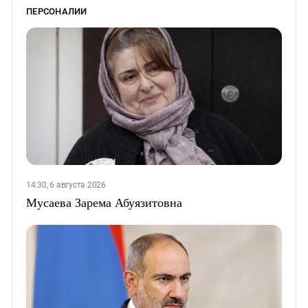
ПЕРСОНАЛИИ
14:30, 6 августа 2026
Мусаева Зарема Абуязитовна