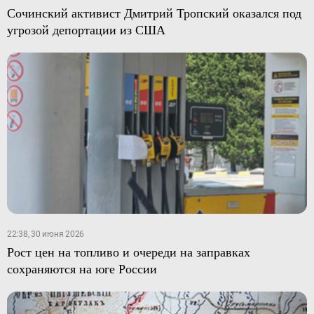
Сочинский активист Дмитрий Тропский оказался под
угрозой депортации из США
22:38, 30 июня 2026
Рост цен на топливо и очереди на заправках
сохраняются на юге России