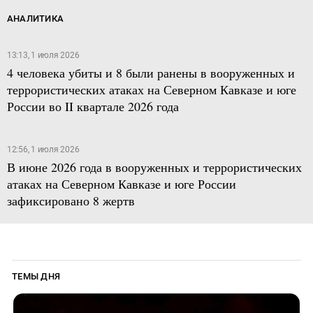
АНАЛИТИКА
13:13, 1 июля 2026
4 человека убиты и 8 были ранены в вооруженных и
террористических атаках на Северном Кавказе и юге
России во II квартале 2026 года
12:56, 1 июля 2026
В июне 2026 года в вооруженных и террористических
атаках на Северном Кавказе и юге России
зафиксировано 8 жертв
ТЕМЫ ДНЯ