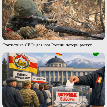
Статистика СВО: для юга России потери растут