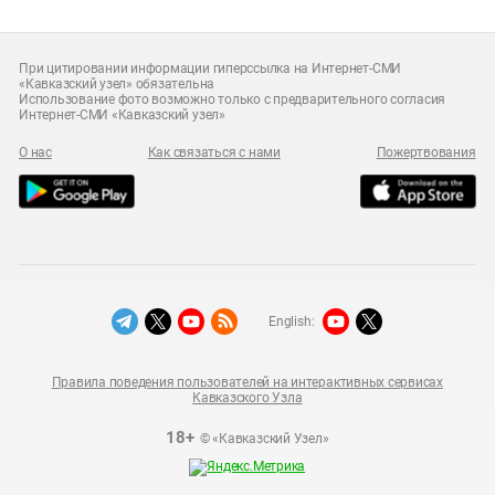
При цитировании информации гиперссылка на Интернет-СМИ
«Кавказский узел» обязательна
Использование фото возможно только с предварительного согласия
Интернет-СМИ «Кавказский узел»
О нас
Как связаться с нами
Пожертвования
English:
Правила поведения пользователей на интерактивных сервисах
Кавказского Узла
18+
© «Кавказский Узел»