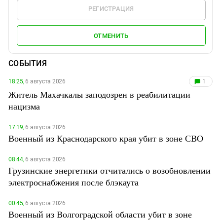
РЕГИСТРАЦИЯ
ОТМЕНИТЬ
СОБЫТИЯ
18:25,
6 августа 2026
1
Житель Махачкалы заподозрен в реабилитации
нацизма
17:19,
6 августа 2026
Военный из Краснодарского края убит в зоне СВО
08:44,
6 августа 2026
Грузинские энергетики отчитались о возобновлении
электроснабжения после блэкаута
00:45,
6 августа 2026
Военный из Волгоградской области убит в зоне