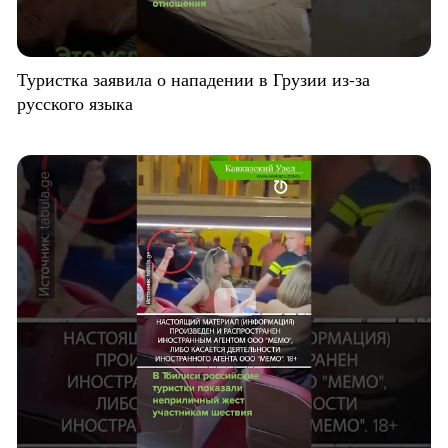
Туристка заявила о нападении в Грузии из-за
русского языка