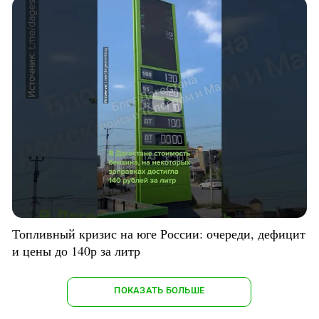
Топливный кризис на юге России: очереди, дефицит
и цены до 140р за литр
ПОКАЗАТЬ БОЛЬШЕ