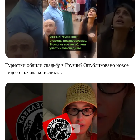
Туристки облили свадьбу в Грузии? Опубликовано новое
видео с начала конфликта.