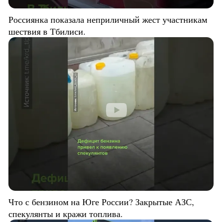
Россиянка показала неприличный жест участникам
шествия в Тбилиси.
Что с бензином на Юге России? Закрытые АЗС,
спекулянты и кражи топлива.