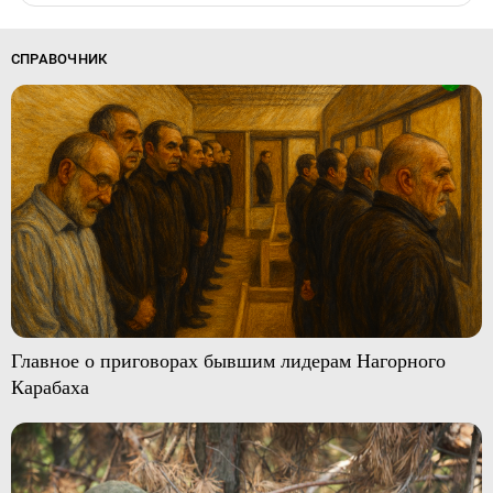
СПРАВОЧНИК
Главное о приговорах бывшим лидерам Нагорного
Карабаха