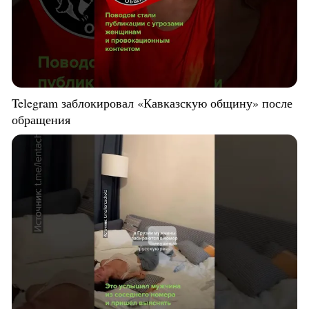
Telegram заблокировал «Кавказскую общину» после
обращения