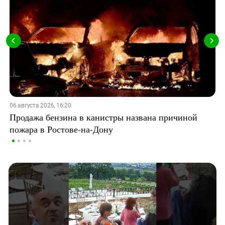
06 августа 2026, 16:20
Продажа бензина в канистры названа причиной
пожара в Ростове-на-Дону