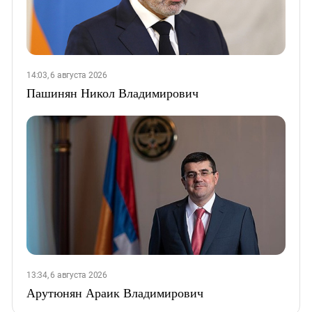
14:03, 6 августа 2026
Пашинян Никол Владимирович
13:34, 6 августа 2026
Арутюнян Араик Владимирович