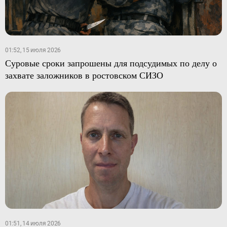
01:52, 15 июля 2026
Суровые сроки запрошены для подсудимых по делу о
захвате заложников в ростовском СИЗО
01:51, 14 июля 2026