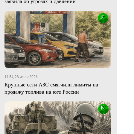
заявила об угрозах и давлении
11:54, 28 июля 2026
Крупные сети АЗС смягчили лимиты на
продажу топлива на юге России