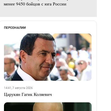
менее 9450 бойцов с юга России
ПЕРСОНАЛИИ
14:41, 7 августа 2026
Царукян Гагик Коляевич