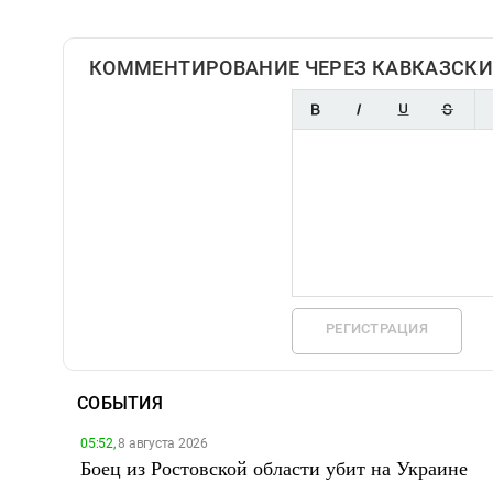
КОММЕНТИРОВАНИЕ ЧЕРЕЗ КАВКАЗСКИ
РЕГИСТРАЦИЯ
СОБЫТИЯ
05:52,
8 августа 2026
Боец из Ростовской области убит на Украине