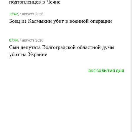
подтопленцев в Чечне
12:42,
7 августа 2026
Боец из Калмыкии убит в военной операции
07:44,
7 августа 2026
Сын депутата Волгоградской областной думы
убит на Украине
ВСЕ СОБЫТИЯ ДНЯ