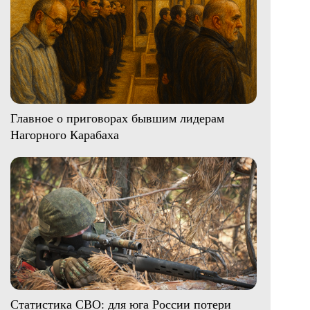
Главное о приговорах бывшим лидерам
Нагорного Карабаха
Статистика СВО: для юга России потери