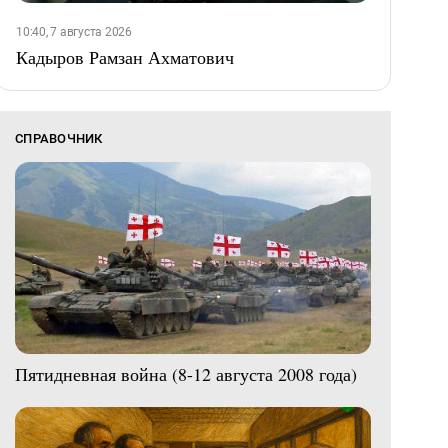
10:40, 7 августа 2026
Кадыров Рамзан Ахматович
СПРАВОЧНИК
Пятидневная война (8-12 августа 2008 года)